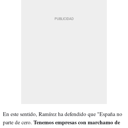
En este sentido, Ramírez ha defendido que "España no
Tenemos empresas con marchamo de
parte de cero.