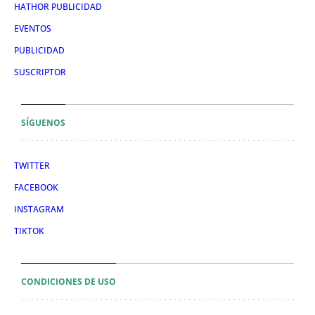
HATHOR PUBLICIDAD
EVENTOS
PUBLICIDAD
SUSCRIPTOR
SÍGUENOS
TWITTER
FACEBOOK
INSTAGRAM
TIKTOK
CONDICIONES DE USO