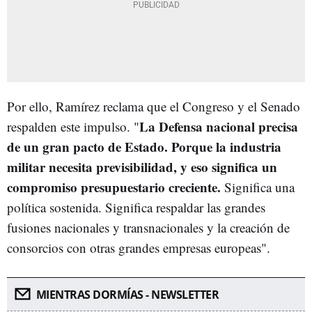
Por ello, Ramírez reclama que el Congreso y el Senado
La Defensa nacional precisa
respalden este impulso. "
de un gran pacto de Estado. Porque la industria
militar necesita previsibilidad, y eso significa un
compromiso presupuestario creciente.
Significa una
política sostenida. Significa respaldar las grandes
fusiones nacionales y transnacionales y la creación de
consorcios con otras grandes empresas europeas".
MIENTRAS DORMÍAS - NEWSLETTER