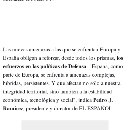
Las nuevas amenazas a las que se enfrentan Europa y
los
España obligan a reforzar, desde todos los prismas,
esfuerzos en las políticas de Defensa
. "España, como
parte de Europa, se enfrenta a amenazas complejas,
híbridas, persistentes. Y que afectan no sólo a nuestra
integridad territorial, sino también a la estabilidad
Pedro J.
económica, tecnológica y social", indica
Ramírez
, presidente y director de EL ESPAÑOL.