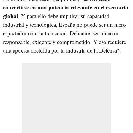
convertirse en una potencia relevante en el escenario
global
. Y para ello debe impulsar su capacidad
industrial y tecnológica, España no puede ser un mero
espectador en esta transición. Debemos ser un actor
responsable, exigente y comprometido. Y eso requiere
una apuesta decidida por la industria de la Defensa".