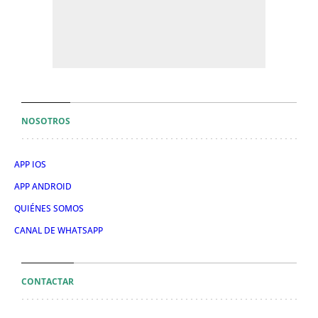
NOSOTROS
APP IOS
APP ANDROID
QUIÉNES SOMOS
CANAL DE WHATSAPP
CONTACTAR