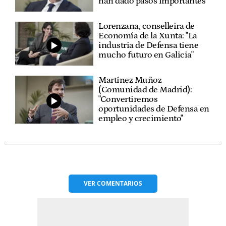
han dado pasos importantes"
Lorenzana, conselleira de
Economía de la Xunta: "La
industria de Defensa tiene
mucho futuro en Galicia"
Martínez Muñoz
(Comunidad de Madrid):
"Convertiremos
oportunidades de Defensa en
empleo y crecimiento"
VER
COMENTARIOS