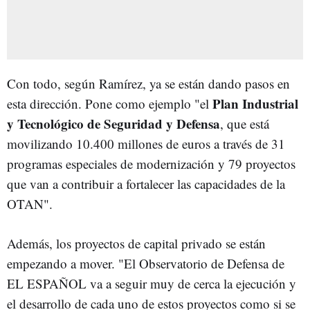
Con todo, según Ramírez, ya se están dando pasos en
Plan Industrial
esta dirección. Pone como ejemplo "el
y Tecnológico de Seguridad y Defensa
, que está
movilizando 10.400 millones de euros a través de 31
programas especiales de modernización y 79 proyectos
que van a contribuir a fortalecer las capacidades de la
OTAN".
Además, los proyectos de capital privado se están
empezando a mover. "El Observatorio de Defensa de
EL ESPAÑOL va a seguir muy de cerca la ejecución y
el desarrollo de cada uno de estos proyectos como si se