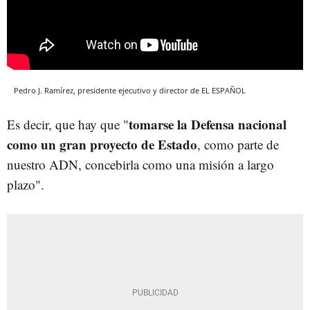
Pedro J. Ramírez, presidente ejecutivo y director de EL ESPAÑOL
tomarse la Defensa nacional
Es decir, que hay que "
como un gran proyecto de Estado
, como parte de
nuestro ADN, concebirla como una misión a largo
plazo".