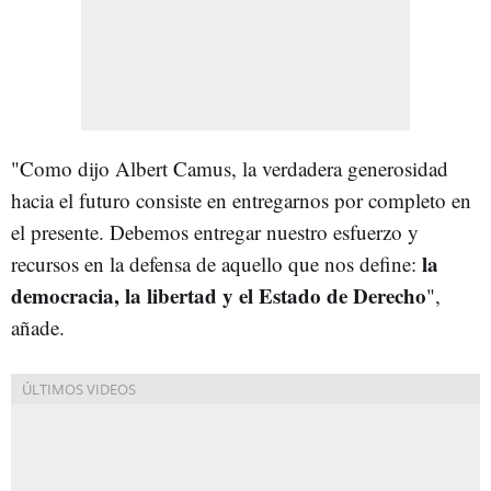
"Como dijo Albert Camus, la verdadera generosidad
hacia el futuro consiste en entregarnos por completo en
el presente. Debemos entregar nuestro esfuerzo y
la
recursos en la defensa de aquello que nos define:
democracia, la libertad y el Estado de Derecho
",
añade.