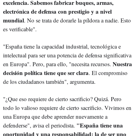
excelencia. Sabemos fabricar buques, armas,
electrónica de defensa con prestigio y a nivel
mundial
. No se trata de dorarle la píldora a nadie. Esto
es verificable".
"España tiene la capacidad industrial, tecnológica e
intelectual para ser una potencia de defensa significativa
Nuestra
en Europa". Pero, para ello, "necesita recursos.
decisión política tiene que ser clara
. El compromiso
de los ciudadanos también", argumenta.
"¿Que eso requiere de cierto sacrificio? Quizá. Pero
todo lo valioso requiere de cierto sacrificio. Vivimos en
una Europa que debe aprender nuevamente a
"España tiene una
defenderse", avisa el periodista.
oportunidad y una responsabilidad: la de ser uno