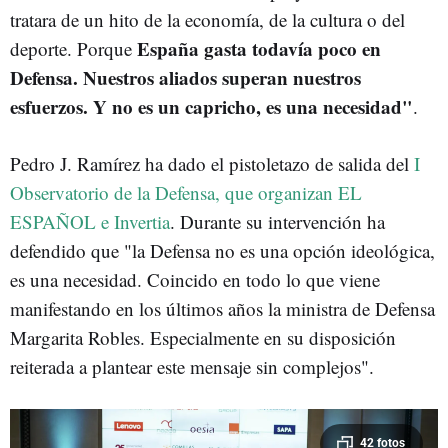
tratara de un hito de la economía, de la cultura o del
España gasta todavía poco en
deporte. Porque
Defensa. Nuestros aliados superan nuestros
esfuerzos. Y no es un capricho, es una necesidad"
.
Pedro J. Ramírez ha dado el pistoletazo de salida del
I
Observatorio de la Defensa, que organizan EL
ESPAÑOL e Invertia
. Durante su intervención ha
defendido que "la Defensa no es una opción ideológica,
es una necesidad. Coincido en todo lo que viene
manifestando en los últimos años la ministra de Defensa
Margarita Robles. Especialmente en su disposición
reiterada a plantear este mensaje sin complejos".
42 fotos