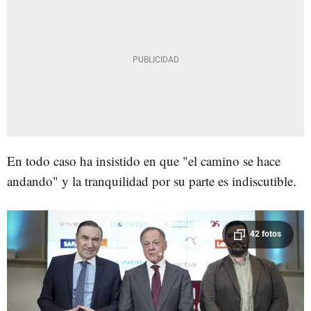
En todo caso ha insistido en que "el camino se hace
andando" y la tranquilidad por su parte es indiscutible.
42 fotos