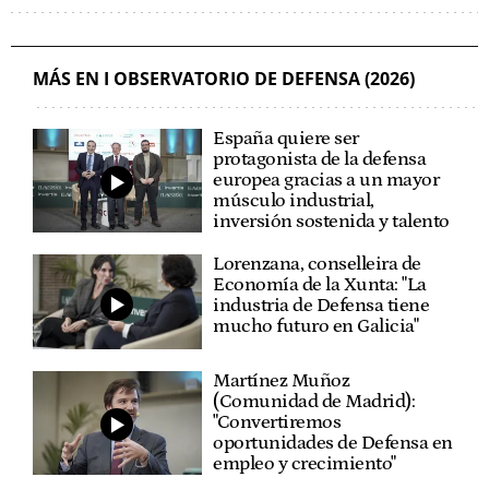
MÁS EN I OBSERVATORIO DE DEFENSA (2026)
España quiere ser
protagonista de la defensa
europea gracias a un mayor
músculo industrial,
inversión sostenida y talento
Lorenzana, conselleira de
Economía de la Xunta: "La
industria de Defensa tiene
mucho futuro en Galicia"
Martínez Muñoz
(Comunidad de Madrid):
"Convertiremos
oportunidades de Defensa en
empleo y crecimiento"