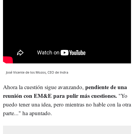
José Vicente de los Mozos, CEO de Indra
pendiente de una
Ahora la cuestión sigue avanzando,
reunión con EM&E para pulir más cuestiones.
"Yo
puedo tener una idea, pero mientras no hable con la otra
parte..." ha apuntado.