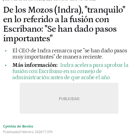
De los Mozos (Indra), "tranquilo"
en lo referido a la fusión con
Escribano: "Se han dado pasos
importantes"
El CEO de Indra remarca que "se han dado pasos
muy importantes" de manera reciente.
Más información:
Indra acelera para aprobar la
fusión con Escribano en su consejo de
administración antes de que acabe el año
Cynthia de Benito
Publicada
3 febrero 2026
17:37h