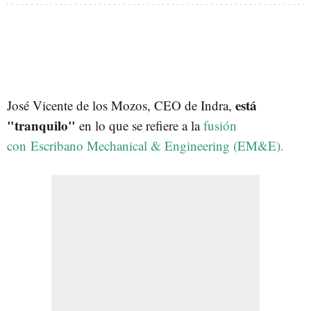
está
José Vicente de los Mozos, CEO de Indra,
"tranquilo"
en lo que se refiere a la
fusión
con Escribano Mechanical & Engineering (EM&E).