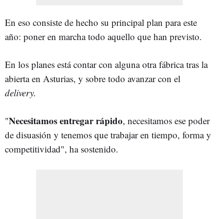
En eso consiste de hecho su principal plan para este
año: poner en marcha todo aquello que han previsto.
En los planes está contar con alguna otra fábrica tras la
abierta en Asturias, y sobre todo avanzar con el
delivery.
Necesitamos entregar rápido
"
, necesitamos ese poder
de disuasión y tenemos que trabajar en tiempo, forma y
competitividad", ha sostenido.