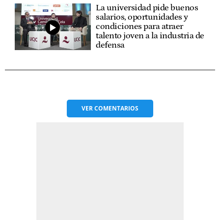
La universidad pide buenos
salarios, oportunidades y
condiciones para atraer
talento joven a la industria de
defensa
VER
COMENTARIOS