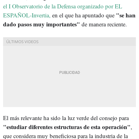
el
I Observatorio de la Defensa organizado por EL
"se han
ESPAÑOL-Invertia,
en el que ha apuntado que
dado pasos muy importantes"
de manera reciente.
El más relevante ha sido la luz verde del consejo para
"estudiar diferentes estructuras de esta operación"
,
que considera muy beneficiosa para la industria de la