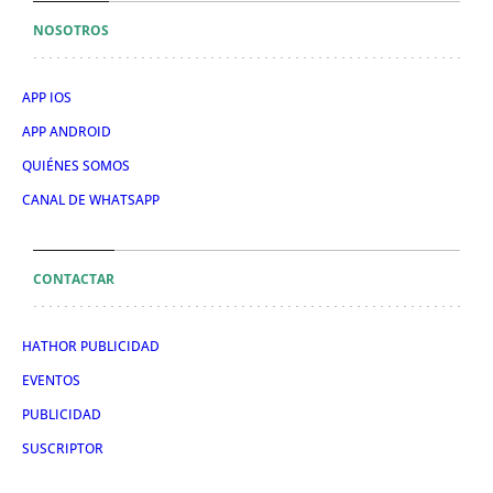
NOSOTROS
APP IOS
APP ANDROID
QUIÉNES SOMOS
CANAL DE WHATSAPP
CONTACTAR
HATHOR PUBLICIDAD
EVENTOS
PUBLICIDAD
SUSCRIPTOR