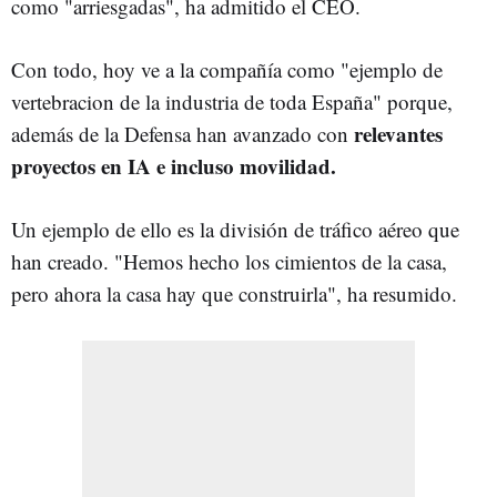
como "arriesgadas", ha admitido el CEO.
Con todo, hoy ve a la compañía como "ejemplo de
vertebracion de la industria de toda España" porque,
relevantes
además de la Defensa han avanzado con
proyectos en IA e incluso movilidad.
Un ejemplo de ello es la división de tráfico aéreo que
han creado. "Hemos hecho los cimientos de la casa,
pero ahora la casa hay que construirla", ha resumido.