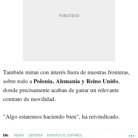
También miran con interés fuera de nuestras fronteras,
Polonia, Alemania y Reino Unido
sobre todo a
,
donde precisamente acaban de ganar un relevante
contrato de movilidad.
"Algo estaremos haciendo bien", ha reivindicado.
INDRA
DEFENSA
EVENTOS EL ESPAÑOL