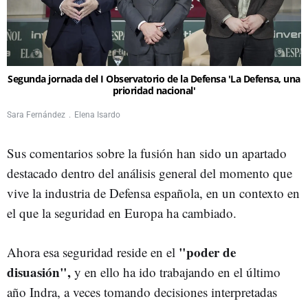
Segunda jornada del I Observatorio de la Defensa 'La Defensa, una
prioridad nacional'
Sara Fernández
Elena Isardo
Sus comentarios sobre la fusión han sido un apartado
destacado dentro del análisis general del momento que
vive la industria de Defensa española, en un contexto en
el que la seguridad en Europa ha cambiado.
"poder de
Ahora esa seguridad reside en el
disuasión",
y en ello ha ido trabajando en el último
año Indra, a veces tomando decisiones interpretadas