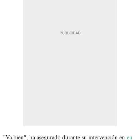
"Va bien", ha asegurado durante su intervención en
en