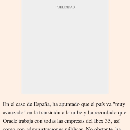
En el caso de España, ha apuntado que el país va "muy
avanzado" en la transición a la nube y ha recordado que
Oracle trabaja con todas las empresas del Ibex 35, así
como con administraciones públicas. No obstante, ha