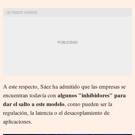
A este respecto, Sáez ha admitido que las empresas se
algunos "inhibidores" para
encuentran todavía con
dar el salto a este modelo
, como pueden ser la
regulación, la latencia o el desacoplamiento de
aplicaciones.