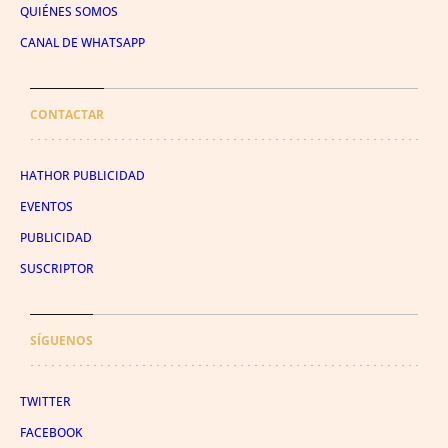
QUIÉNES SOMOS
CANAL DE WHATSAPP
CONTACTAR
HATHOR PUBLICIDAD
EVENTOS
PUBLICIDAD
SUSCRIPTOR
SÍGUENOS
TWITTER
FACEBOOK