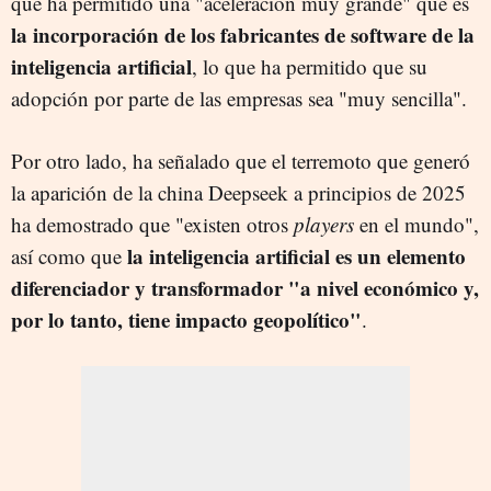
que ha permitido una "aceleración muy grande" que es
la incorporación de los fabricantes de software de la
inteligencia artificial
, lo que ha permitido que su
adopción por parte de las empresas sea "muy sencilla".
Por otro lado, ha señalado que el terremoto que generó
la aparición de la china Deepseek a principios de 2025
ha demostrado que "existen otros
players
en el mundo",
la inteligencia artificial es un elemento
así como que
diferenciador y transformador "a nivel económico y,
por lo tanto, tiene impacto geopolítico"
.