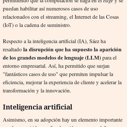
permitiendo que la computación se haga en el
edge
y se
puedan habilitar así numerosos casos de uso
relacionados con el streaming, el Internet de las Cosas
(IoT) o la cadena de suministro.
Respecto a la inteligencia artificial (IA), Sáez ha
la disrupción que ha supuesto la aparición
resaltado
de los grandes modelos de lenguaje (LLM)
para el
entorno empresarial. Así, ha permitido que surjan
"fantásticos casos de uso" que permiten impulsar la
eficiencia, mejorar la experiencia de cliente y acelerar la
transformación y la innovación.
Inteligencia artificial
Asimismo, en su adopción hay un elemento importante