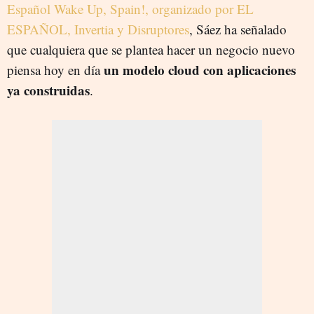
Español Wake Up, Spain!, organizado por EL
ESPAÑOL, Invertia y Disruptores
, Sáez ha señalado
que cualquiera que se plantea hacer un negocio nuevo
un modelo cloud con aplicaciones
piensa hoy en día
ya construidas
.