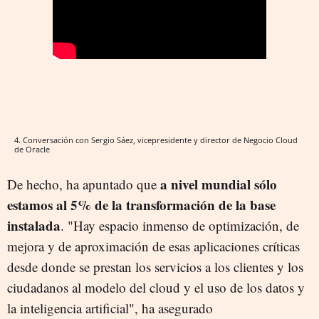
4. Conversación con Sergio Sáez, vicepresidente y director de Negocio Cloud
de Oracle
a nivel mundial sólo
De hecho, ha apuntado que
estamos al 5% de la transformación de la base
instalada
. "Hay espacio inmenso de optimización, de
mejora y de aproximación de esas aplicaciones críticas
desde donde se prestan los servicios a los clientes y los
ciudadanos al modelo del cloud y el uso de los datos y
la inteligencia artificial", ha asegurado