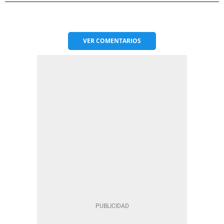
VER
COMENTARIOS