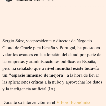
Sergio Sáez, vicepresidente y director de Negocio
Cloud de Oracle para España y Portugal, ha puesto en
valor los avances en la adopción del cloud por parte de
las empresas y administraciones públicas en España,
a nivel mundial existe todavía
pero ha señalado que
un "espacio inmenso de mejora"
a la hora de llevar
las aplicaciones críticas a la nube y aprovechar los datos
y la inteligencia artificial (IA).
Durante su intervención en el
V Foro Económico