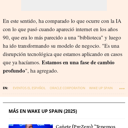
En este sentido, ha comparado lo que ocurre con la IA
con lo que pasó cuando apareció internet en los años
90, que era lo más parecido a una "biblioteca" y luego
ha ido transformando su modelo de negocio. "Es una
disrupción tecnológica que estamos aplicando en casos
Estamos en una fase de cambio
que ya hacíamos.
profundo
", ha agregado.
EVENTOS EL ESPAÑOL
ORACLE CORPORATION
WAKE UP SPAIN
MÁS EN WAKE UP SPAIN (2025)
Cañete (PreZero): "Tenemos