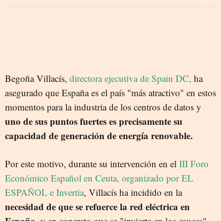
Begoña Villacís,
directora ejecutiva de Spain DC,
ha
asegurado que España es el país "más atractivo" en estos
momentos para la industria de los centros de datos y
uno de sus puntos fuertes es precisamente su
capacidad de generación de energía renovable.
Por este motivo, durante su intervención en el
III Foro
Económico Español en Ceuta, organizado por EL
ESPAÑOL e Invertia
, Villacís ha incidido en la
necesidad de que se refuerce la red eléctrica en
España
, y en concreto que se "invierta en los cauces",