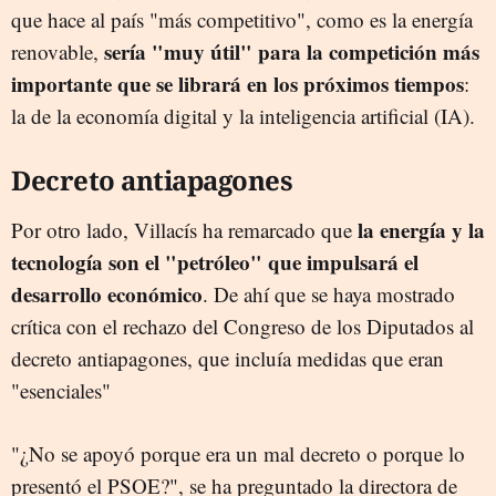
que hace al país "más competitivo", como es la energía
sería "muy útil" para la competición más
renovable,
importante que se librará en los próximos tiempos
:
la de la economía digital y la inteligencia artificial (IA).
Decreto antiapagones
la energía y la
Por otro lado, Villacís ha remarcado que
tecnología son el "petróleo" que impulsará el
desarrollo económico
. De ahí que se haya mostrado
crítica con el rechazo del Congreso de los Diputados al
decreto antiapagones, que incluía medidas que eran
"esenciales"
"¿No se apoyó porque era un mal decreto o porque lo
presentó el PSOE?", se ha preguntado la directora de