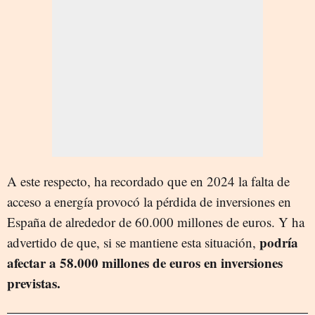
A este respecto, ha recordado que en 2024 la falta de
acceso a energía provocó la pérdida de inversiones en
España de alrededor de 60.000 millones de euros. Y ha
podría
advertido de que, si se mantiene esta situación,
afectar a 58.000 millones de euros en inversiones
previstas.