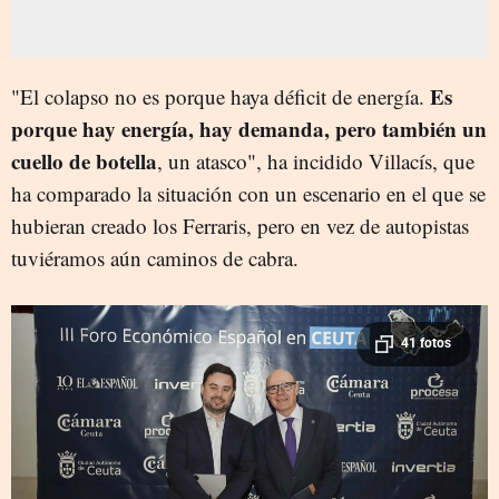
Es
"El colapso no es porque haya déficit de energía.
porque hay energía, hay demanda, pero también un
cuello de botella
, un atasco", ha incidido Villacís, que
ha comparado la situación con un escenario en el que se
hubieran creado los Ferraris, pero en vez de autopistas
tuviéramos aún caminos de cabra.
41 fotos