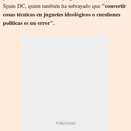
"convertir
Spain DC, quien también ha subrayado que
cosas técnicas en juguetes ideológicos o cuestiones
políticas es un error".