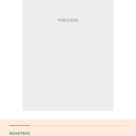
NOSOTROS