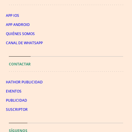
APP IOS
APP ANDROID
QUIÉNES SOMOS
CANAL DE WHATSAPP
CONTACTAR
HATHOR PUBLICIDAD
EVENTOS
PUBLICIDAD
SUSCRIPTOR
SÍGUENOS