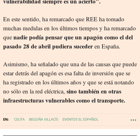
vulnerabilidad siempre es un acierto".
En este sentido, ha remarcado que REE ha tomado
muchas medidas en los últimos tiempos y ha remarcado
nadie podía pensar que un apagón como el del
que
pasado 28 de abril pudiera suceder
en España.
Asimismo, ha señalado que una de las causas que puede
estar detrás del apagón es esa falta de inversión que se
ha registrado en los últimos años y que se está notando
sino también en otras
no sólo en la red eléctrica,
infraestructuras vulnerables como el transporte.
CEUTA
BEGOÑA VILLACÍS
EVENTOS EL ESPAÑOL
ALMACENAMIENTO DE DATOS