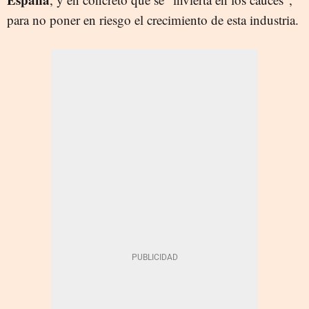
para no poner en riesgo el crecimiento de esta industria.