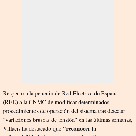
Respecto a la petición de Red Eléctrica de España
(REE) a la CNMC de modificar determinados
procedimientos de operación del sistema tras detectar
"variaciones bruscas de tensión" en las últimas semanas,
"reconocer la
Villacís ha destacado que