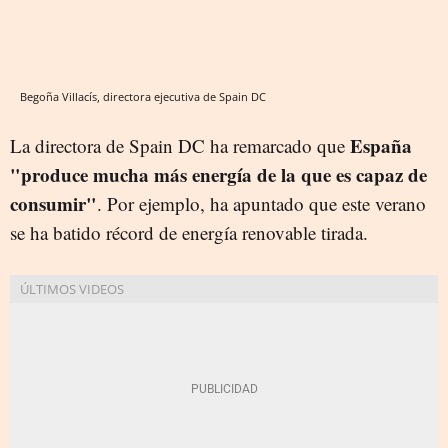
Begoña Villacís, directora ejecutiva de Spain DC
España
La directora de Spain DC ha remarcado que
"produce mucha más energía de la que es capaz de
consumir"
. Por ejemplo, ha apuntado que este verano
se ha batido récord de energía renovable tirada.