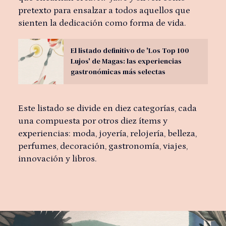
pretexto para ensalzar a todos aquellos que
sienten la dedicación como forma de vida.
El listado definitivo de 'Los Top 100
Lujos' de Magas: las experiencias
gastronómicas más selectas
Este listado se divide en diez categorías, cada
una compuesta por otros diez ítems y
experiencias: moda, joyería, relojería, belleza,
perfumes, decoración, gastronomía, viajes,
innovación y libros.