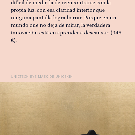
difícil de medir: la de reencontrarse con la
propia luz, con esa claridad interior que
ninguna pantalla logra borrar. Porque en un
mundo que no deja de mirar, la verdadera
innovación está en aprender a descansar. (345
€).
UNICTECH EYE MASK DE UNICSKIN