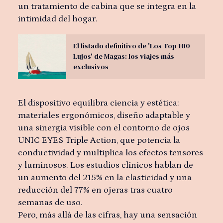
un tratamiento de cabina que se integra en la
intimidad del hogar.
El listado definitivo de 'Los Top 100
Lujos' de Magas: los viajes más
exclusivos
El dispositivo equilibra ciencia y estética:
materiales ergonómicos, diseño adaptable y
una sinergia visible con el contorno de ojos
UNIC EYES Triple Action, que potencia la
conductividad y multiplica los efectos tensores
y luminosos. Los estudios clínicos hablan de
un aumento del 215% en la elasticidad y una
reducción del 77% en ojeras tras cuatro
semanas de uso.
Pero, más allá de las cifras, hay una sensación