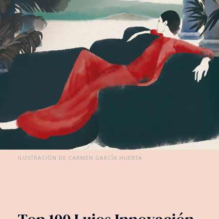
ILUSTRACIÓN DE CARMEN GARCÍA HUERTA