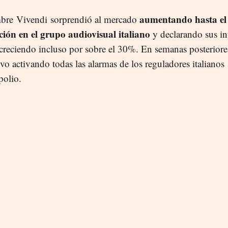
aumentando hasta el
bre Vivendi sorprendió al mercado
ción en el grupo audiovisual italiano
y declarando sus in
 creciendo incluso por sobre el 30%. En semanas posteriore
ivo activando todas las alarmas de los reguladores italianos
polio.