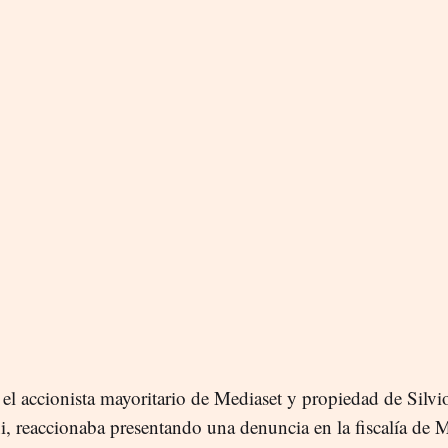
 el accionista mayoritario de Mediaset y propiedad de Silvi
i, reaccionaba presentando una denuncia en la fiscalía de 