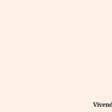
Vivend