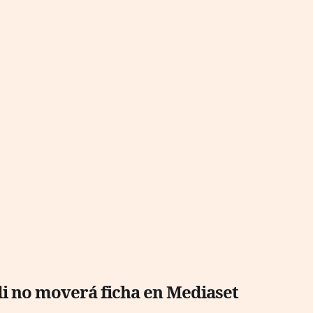
i no moverá ficha en Mediaset