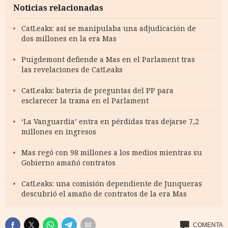
Noticias relacionadas
CatLeaks: así se manipulaba una adjudicación de
dos millones en la era Mas
Puigdemont defiende a Mas en el Parlament tras
las revelaciones de CatLeaks
CatLeaks: batería de preguntas del PP para
esclarecer la trama en el Parlament
‘La Vanguardia’ entra en pérdidas tras dejarse 7,2
millones en ingresos
Mas regó con 98 millones a los medios mientras su
Gobierno amañó contratos
CatLeaks: una comisión dependiente de Junqueras
descubrió el amaño de contratos de la era Mas