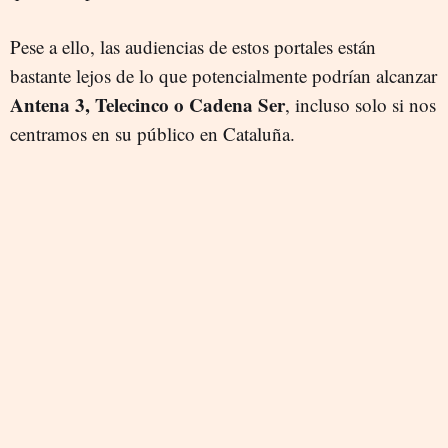
Pese a ello, las audiencias de estos portales están
bastante lejos de lo que potencialmente podrían alcanzar
Antena 3, Telecinco o Cadena Ser
, incluso solo si nos
centramos en su público en Cataluña.