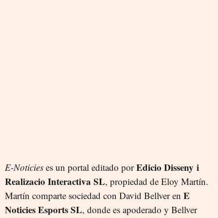
Edicio Disseny i
E-Noticies
es un portal editado por
Realizacio Interactiva SL
, propiedad de Eloy Martín.
E
Martín comparte sociedad con David Bellver en
Noticies Esports SL
, donde es apoderado y Bellver