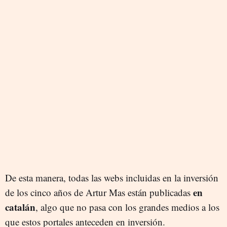
De esta manera, todas las webs incluidas en la inversión
en
de los cinco años de Artur Mas están publicadas
catalán
, algo que no pasa con los grandes medios a los
que estos portales anteceden en inversión.