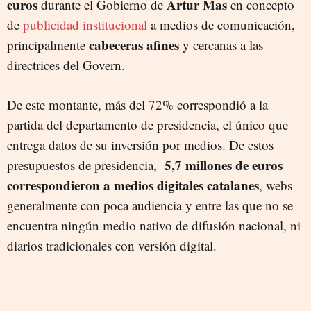
euros
Artur Mas
durante el Gobierno de
en concepto
de
publicidad institucional
a medios de comunicación,
cabeceras afines
principalmente
y cercanas a las
directrices del Govern.
De este montante, más del 72% correspondió a la
partida del departamento de presidencia, el único que
entrega datos de su inversión por medios. De estos
5,7 millones de euros
presupuestos de presidencia,
correspondieron a medios digitales catalanes
, webs
generalmente con poca audiencia y entre las que no se
encuentra ningún medio nativo de difusión nacional, ni
diarios tradicionales con versión digital.