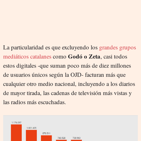
La particularidad es que excluyendo los
grandes grupos
Godó o Zeta
mediáticos catalanes
como
, casi todos
estos digitales -que suman poco más de diez millones
de usuarios únicos según la OJD- facturan más que
cualquier otro medio nacional, incluyendo a los diarios
de mayor tirada, las cadenas de televisión más vistas y
las radios más escuchadas.