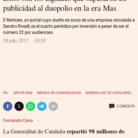
publicidad al duopolio en la era Mas
E-Noticies, un portal cuyo dueño es socio de una empresa vinculada a
Sandro Rosell, es el cuarto periódico por inversión a pesar de ser el
número 22 por audiencias.
28 julio, 2017
03:29
ARTUR MAS
MEDIOS DE COMUNICACIÓN
GENERALITAT DE CATALUNYA
Fernando Cano
repartió 98 millones de
La Generalitat de Cataluña