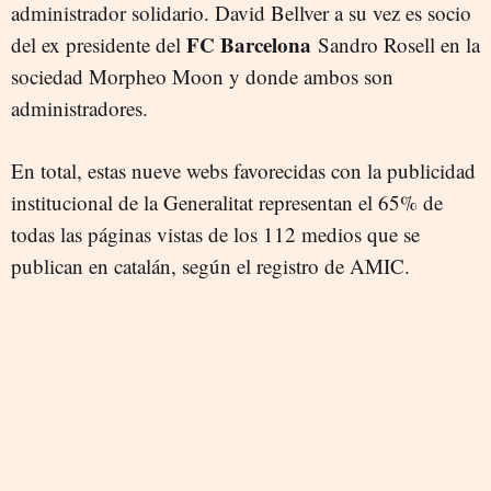
administrador solidario. David Bellver a su vez es socio
FC Barcelona
del ex presidente del
Sandro Rosell en la
sociedad Morpheo Moon y donde ambos son
administradores.
En total, estas nueve webs favorecidas con la publicidad
institucional de la Generalitat representan el 65% de
todas las páginas vistas de los 112 medios que se
publican en catalán, según el registro de AMIC.