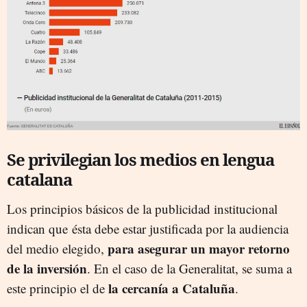
Se privilegian los medios en lengua
catalana
Los principios básicos de la publicidad institucional
indican que ésta debe estar justificada por la audiencia
para asegurar un mayor retorno
del medio elegido,
de la inversión
. En el caso de la Generalitat, se suma a
la cercanía a Cataluña
este principio el de
.