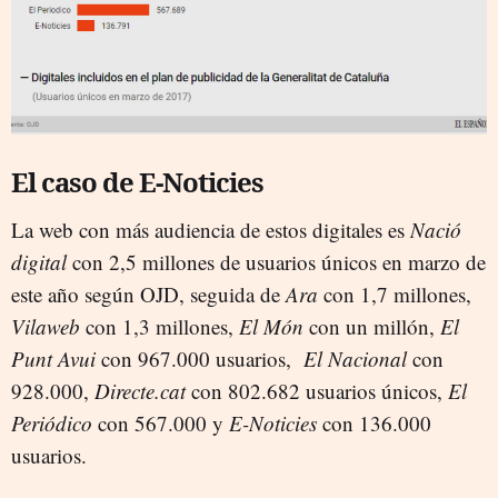
El caso de E-Noticies
La web con más audiencia de estos digitales es
Nació
digital
con 2,5 millones de usuarios únicos en marzo de
este año según OJD, seguida de
Ara
con 1,7 millones,
Vilaweb
con 1,3 millones,
El Món
con un millón,
El
Punt Avui
con 967.000 usuarios,
El Nacional
con
928.000,
Directe.cat
con 802.682 usuarios únicos,
El
Periódico
con 567.000 y
E-Noticies
con 136.000
usuarios.