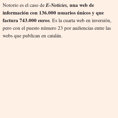
E-Noticies,
una web de
Notorio es el caso de
información con 136.000 usuarios únicos y que
factura 743.000 euros
. Es la cuarta web en inversión,
pero con el puesto número 23 por audiencias entre las
webs que publican en catalán.