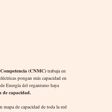
la Competencia (CNMC)
trabaja en
 eléctricas pongan más capacidad en
a de Energía del organismo haya
 de capacidad.
 mapa de capacidad de toda la red