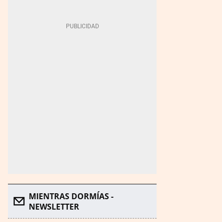
MIENTRAS DORMÍAS -
NEWSLETTER