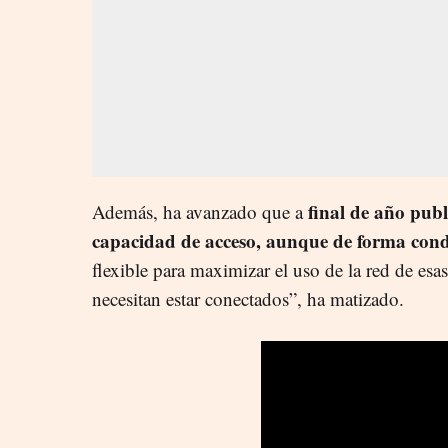
final de año publ
Además, ha avanzado que a
capacidad de acceso, aunque de forma con
flexible para maximizar el uso de la red de es
necesitan estar conectados”, ha matizado.