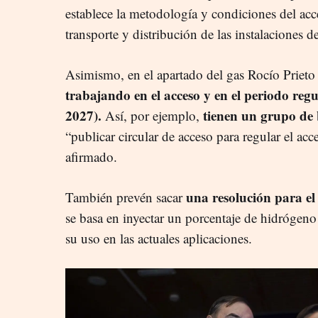
establece la metodología y condiciones del acc
transporte y distribución de las instalaciones 
Asimismo, en el apartado del gas Rocío Prieto
trabajando en el acceso y en el periodo regu
2027).
tienen un grupo de
Así, por ejemplo,
“publicar circular de acceso para regular el a
afirmado.
una resolución para el
También prevén sacar
se basa en inyectar un porcentaje de hidrógeno 
su uso en las actuales aplicaciones.