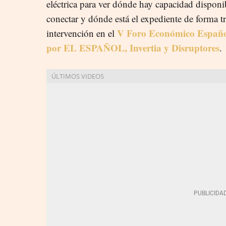
eléctrica para ver dónde hay capacidad disponi
conectar y dónde está el expediente de forma t
V Foro Económico Españo
intervención en el
por EL ESPAÑOL, Invertia y Disruptores
.