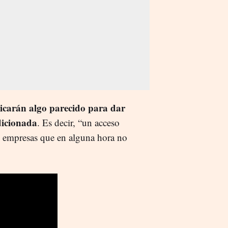
icarán algo parecido para dar
dicionada
. Es decir, “un acceso
as empresas que en alguna hora no