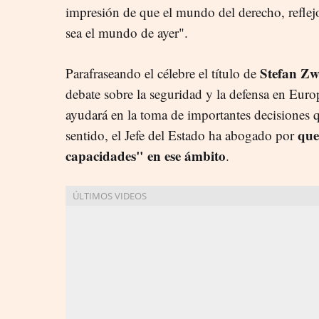
impresión de que el mundo del derecho, reflejo
sea el mundo de ayer".
Stefan Zw
Parafraseando el célebre el título de
debate sobre la seguridad y la defensa en Euro
ayudará en la toma de importantes decisiones 
que
sentido, el Jefe del Estado ha abogado por
capacidades" en ese ámbito
.