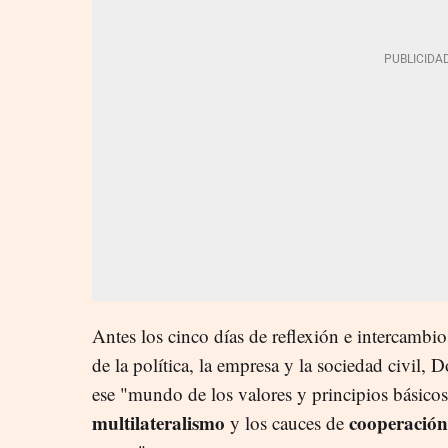
Antes los cinco días de reflexión e intercambios
de la política, la empresa y la sociedad civil,
ese "mundo de los valores y principios básicos
multilateralismo
cooperación
y los cauces de