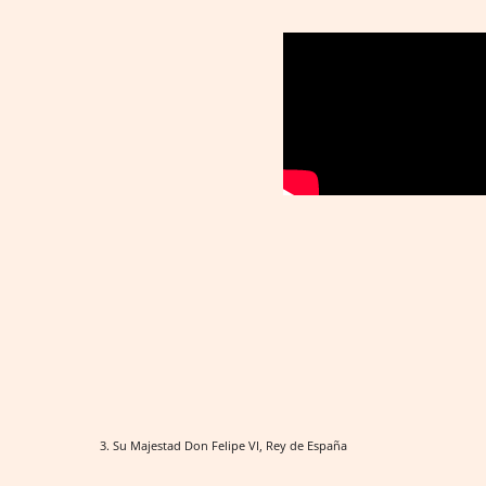
3. Su Majestad Don Felipe VI, Rey de España