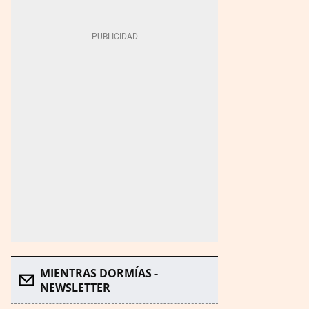
MIENTRAS DORMÍAS -
NEWSLETTER