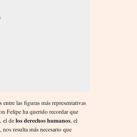
 entre las figuras más representativas
 Don Felipe ha querido recordar que
los derechos humanos
, el de
, el
, nos resulta más necesario que