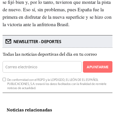
se fijó bien y, por lo tanto, tuvieron que montar la pista
de nuevo. Eso sí, sin problemas, pues España fue la
primera en disfrutar de la nueva superficie y se hizo con
la victoria ante la anfitriona Brasil.
NEWSLETTER - DEPORTES
Todas las noticias deportivas del día en tu correo
APUNTARME
De conformidad con el RGPD y la LOPDGDD, EL LEÓN DE EL ESPAÑOL
PUBLICACIONES, S.A. tratará los datos facilitados con la finalidad de remitirle
noticias de actualidad.
Noticias relacionadas