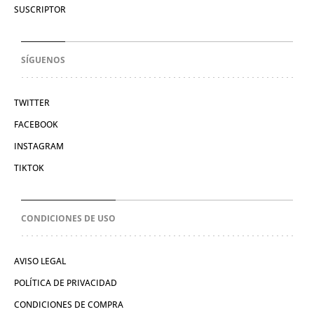
SUSCRIPTOR
SÍGUENOS
TWITTER
FACEBOOK
INSTAGRAM
TIKTOK
CONDICIONES DE USO
AVISO LEGAL
POLÍTICA DE PRIVACIDAD
CONDICIONES DE COMPRA