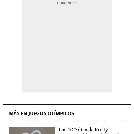
MÁS EN JUEGOS OLÍMPICOS
Los 400 días de Kirsty