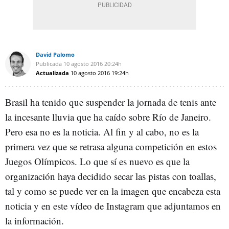
David Palomo
Publicada
10 agosto 2016
20:24h
Actualizada
10 agosto 2016
19:24h
Brasil ha tenido que suspender la jornada de tenis ante
la incesante lluvia que ha caído sobre Río de Janeiro.
Pero esa no es la noticia. Al fin y al cabo, no es la
primera vez que se retrasa alguna competición en estos
Juegos Olímpicos. Lo que sí es nuevo es que la
organización haya decidido secar las pistas con toallas,
tal y como se puede ver en la imagen que encabeza esta
noticia y en este vídeo de Instagram que adjuntamos en
la información.