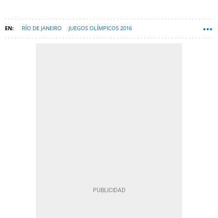
RÍO DE JANEIRO
JUEGOS OLÍMPICOS 2016