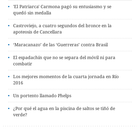
'El Patriarca' Carmona pagó su entusiasmo y se
quedó sin medalla
Castroviejo, a cuatro segundos del bronce en la
apoteosis de Cancellara
‘Maracanazo’ de las ‘Guerreras’ contra Brasil
El espadachín que no se separa del móvil ni para
combatir
Los mejores momentos de la cuarta jornada en Río
2016
Un portento llamado Phelps
¿Por qué el agua en la piscina de saltos se tiñó de
verde?