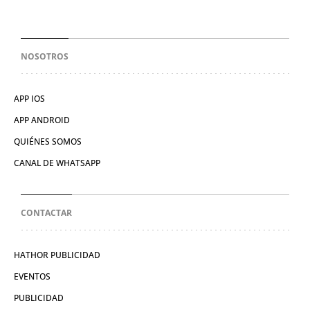
NOSOTROS
APP IOS
APP ANDROID
QUIÉNES SOMOS
CANAL DE WHATSAPP
CONTACTAR
HATHOR PUBLICIDAD
EVENTOS
PUBLICIDAD