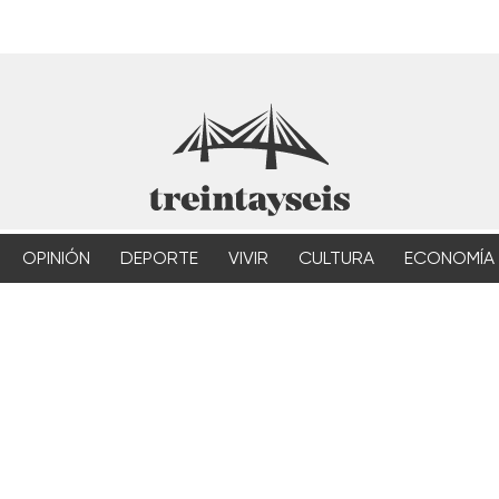
OPINIÓN
DEPORTE
VIVIR
CULTURA
ECONOMÍA