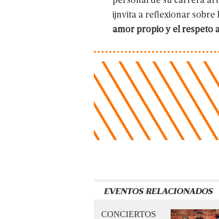
ijnvita
a
reflexionar
sobre
amor
propio
y
el
respeto
EVENTOS RELACIONADOS
CONCIERTOS