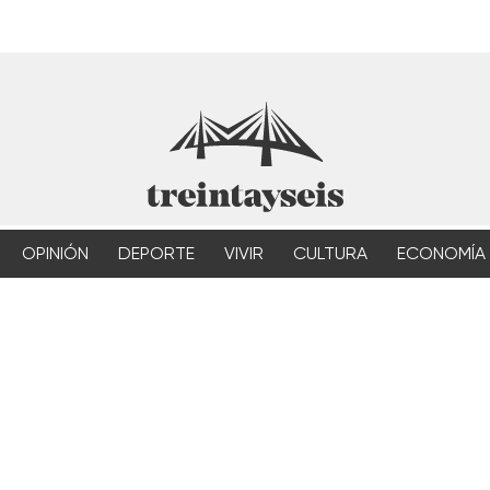
OPINIÓN
DEPORTE
VIVIR
CULTURA
ECONOMÍA