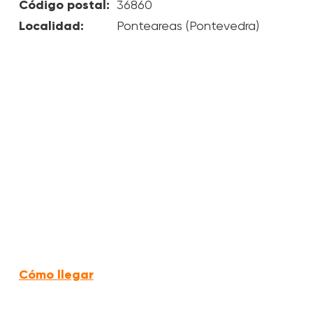
Código postal:
36860
Localidad:
Ponteareas (Pontevedra)
Cómo llegar