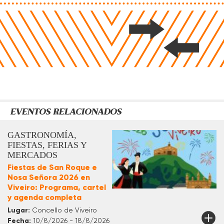
EVENTOS RELACIONADOS
GASTRONOMÍA,
FIESTAS, FERIAS Y
MERCADOS
Fiestas de San Roque e
Nosa Señora 2026 en
Viveiro: Programa, cartel
y agenda completa
Lugar:
Concello de Viveiro
Fecha:
10/8/2026 - 18/8/2026