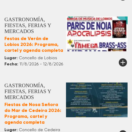
GASTRONOMÍA,
FIESTAS, FERIAS Y
MERCADOS
Festas de Verán de
Lobios 2026: Programa,
cartel y agenda completa
Lugar:
Concello de Lobios
Fecha:
11/8/2026 - 12/8/2026
GASTRONOMÍA,
FIESTAS, FERIAS Y
MERCADOS
Fiestas de Nosa Señora
do Mar de Cedeira 2026:
Programa, cartel y
agenda completa
Lugar:
Concello de Cedeira