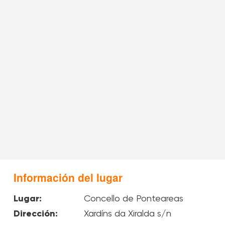
Información del lugar
Lugar:
Concello de Ponteareas
Dirección:
Xardíns da Xiralda s/n