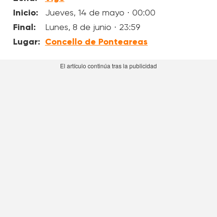
Inicio:
Jueves, 14 de mayo · 00:00
Final:
Lunes, 8 de junio · 23:59
Lugar:
Concello de Ponteareas