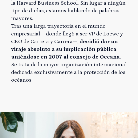
la Harvard Business School. Sin lugar a ningún
tipo de dudas, estamos hablando de palabras
mayores.
Tras una larga trayectoria en el mundo
empresarial —donde llegó a ser VP de Loewe y
CEO de Carrera y Carrera—,
decidió dar un
viraje absoluto a su implicación pública
uniéndose en 2007 al consejo de Oceana
.
Se trata de la mayor organización internacional
dedicada exclusivamente a la protección de los
océanos.