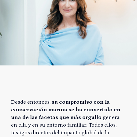
Desde entonces,
su compromiso con la
conservación marina se ha convertido en
una de las facetas que más orgullo
genera
en ella y en su entorno familiar. Todos ellos,
testigos directos del impacto global de la