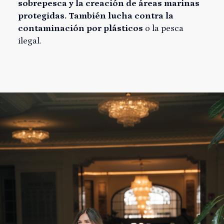
sobrepesca y la creación de áreas marinas
protegidas. También lucha contra la
contaminación por plásticos
o la pesca
ilegal.