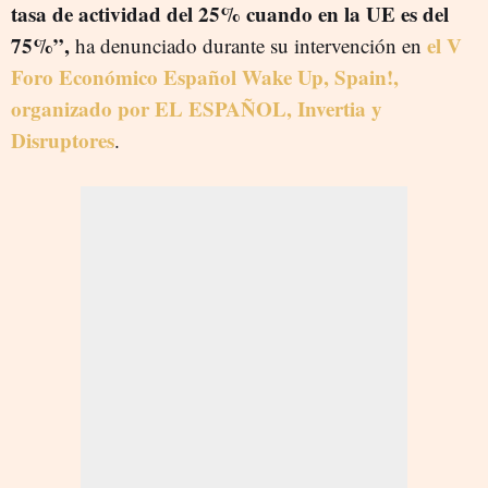
tasa de actividad del 25% cuando en la UE es del
75%”,
el V
ha denunciado durante su intervención en
Foro Económico Español Wake Up, Spain!,
organizado por EL ESPAÑOL, Invertia y
Disruptores
.