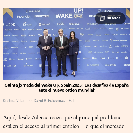
80 fotos
Quinta jornada del Wake Up, Spain 2025! 'Los desafíos de España
ante el nuevo orden mundial'
Cristina Villarino
David G. Folgueiras
E. I.
Aquí, desde Adecco creen que el principal problema
está en el acceso al primer empleo. Lo que el mercado