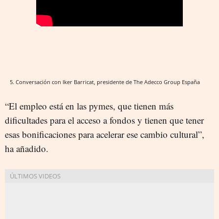
5. Conversación con Iker Barricat, presidente de The Adecco Group España
“El empleo está en las pymes, que tienen más
dificultades para el acceso a fondos y tienen que tener
esas bonificaciones para acelerar ese cambio cultural”,
ha añadido.