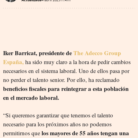
Iker Barricat, presidente de
The Adecco Group
España,
ha sido muy claro a la hora de pedir cambios
necesarios en el sistema laboral. Uno de ellos pasa por
no perder el talento senior. Por ello, ha reclamado
beneficios fiscales para reintegrar a esta población
en el mercado laboral.
“Si queremos garantizar que tenemos el talento
necesario para los próximos años no podemos
los mayores de 55 años tengan una
permitirnos que