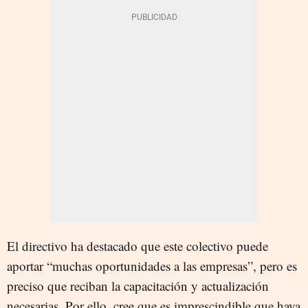
El directivo ha destacado que este colectivo puede
aportar “muchas oportunidades a las empresas”, pero es
preciso que reciban la capacitación y actualización
necesarias. Por ello, cree que es imprescindible que haya