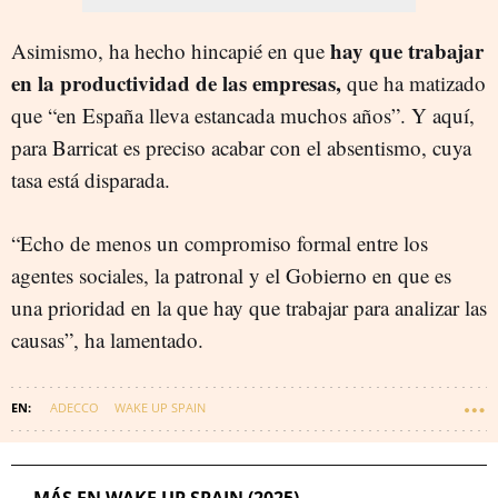
hay que trabajar
Asimismo, ha hecho hincapié en que
en la productividad de las empresas,
que ha matizado
que “en España lleva estancada muchos años”. Y aquí,
para Barricat es preciso acabar con el absentismo, cuya
tasa está disparada.
“Echo de menos un compromiso formal entre los
agentes sociales, la patronal y el Gobierno en que es
una prioridad en la que hay que trabajar para analizar las
causas”, ha lamentado.
ADECCO
WAKE UP SPAIN
MÁS EN WAKE UP SPAIN (2025)