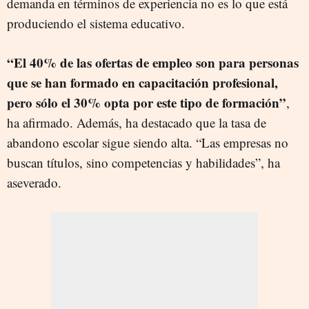
demanda en términos de experiencia no es lo que está
produciendo el sistema educativo.
“El 40% de las ofertas de empleo son para personas
que se han formado en capacitación profesional,
pero sólo el 30% opta por este tipo de formación”
,
ha afirmado. Además, ha destacado que la tasa de
abandono escolar sigue siendo alta. “Las empresas no
buscan títulos, sino competencias y habilidades”, ha
aseverado.