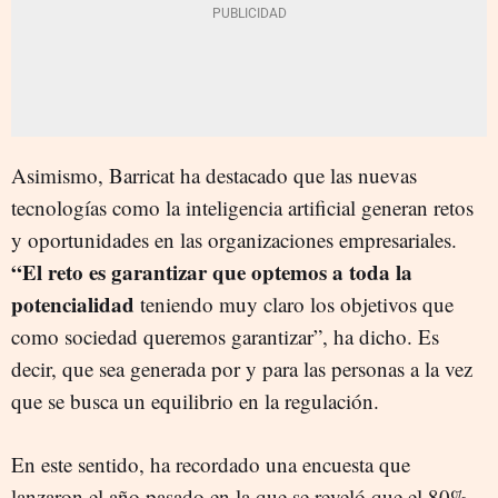
Asimismo, Barricat ha destacado que las nuevas
tecnologías como la inteligencia artificial generan retos
y oportunidades en las organizaciones empresariales.
“El reto es garantizar que optemos a toda la
potencialidad
teniendo muy claro los objetivos que
como sociedad queremos garantizar”, ha dicho. Es
decir, que sea generada por y para las personas a la vez
que se busca un equilibrio en la regulación.
En este sentido, ha recordado una encuesta que
lanzaron el año pasado en la que se reveló que el 80%