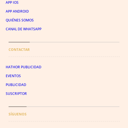
APP IOS
APP ANDROID
QUIÉNES SOMOS
CANAL DE WHATSAPP
CONTACTAR
HATHOR PUBLICIDAD
EVENTOS
PUBLICIDAD
SUSCRIPTOR
SÍGUENOS