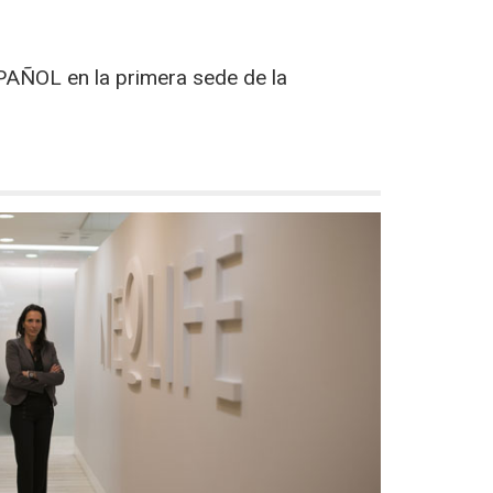
SPAÑOL en la primera sede de la