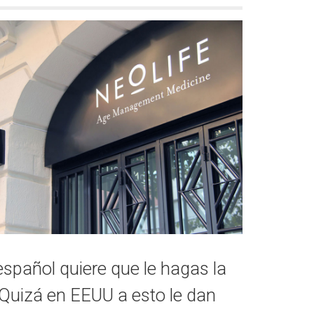
 español quiere que le hagas la
. Quizá en EEUU a esto le dan