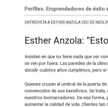
Perfiles. Emprendedores de éxito e
ENTREVISTA A ESTHER ANZOLA CEO DE NEOLI
­Esther Anzola: “Est
Insisten en que no tiene nada que ver con
se ven por fuera. Las paredes de la clíni
decidir cuántos años cumplimos, pero sí 
Quienes cruzan el umbral de la puerta de
convencidos de sus beneficios. Se trata, 
nuestros biomarcadores. De esa forma, y
aumentar la calidad de vida. Clientes ta