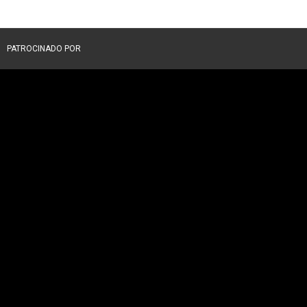
PATROCINADO POR