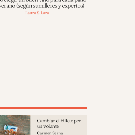
verano (según sumilleres y expertos)
Laura S. Lara
Cambiar el billete por
un volante
Carmen Serna