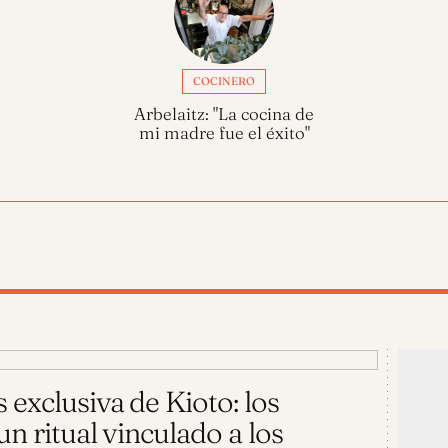
COCINERO
Arbelaitz: "La cocina de
mi madre fue el éxito"
 exclusiva de Kioto: los
n ritual vinculado a los