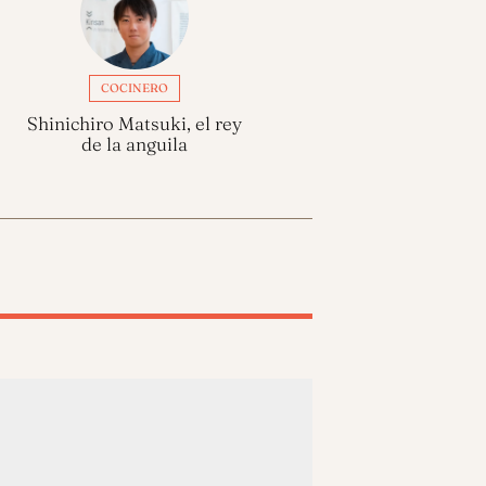
COCINERO
Shinichiro Matsuki, el rey
de la anguila