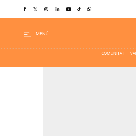
COMUNITAT
VA