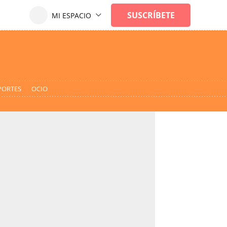
PORTES
OCIO