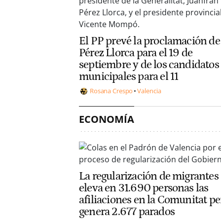
El PP prevé la proclamación de
Pérez Llorca para el 19 de
septiembre y de los candidatos
municipales para el 11
Rosana Crespo
Valencia
ECONOMÍA
La regularización de migrantes
eleva en 31.690 personas las
afiliaciones en la Comunitat pe
genera 2.677 parados