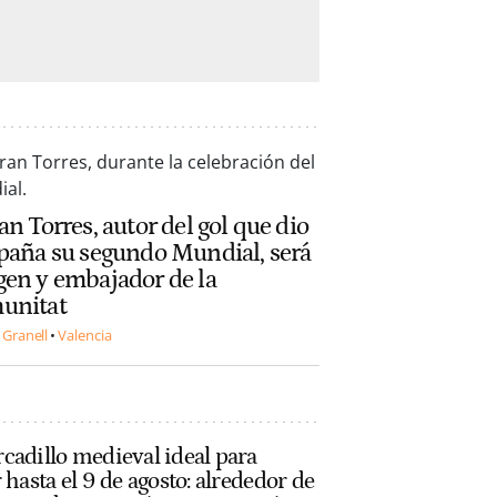
an Torres, autor del gol que dio
paña su segundo Mundial, será
en y embajador de la
unitat
 Granell
Valencia
cadillo medieval ideal para
r hasta el 9 de agosto: alrededor de