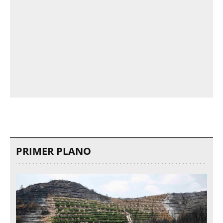
PRIMER PLANO