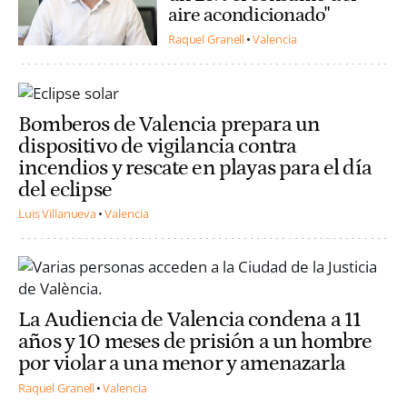
aire acondicionado"
Raquel Granell
Valencia
Bomberos de Valencia prepara un
dispositivo de vigilancia contra
incendios y rescate en playas para el día
del eclipse
Luis Villanueva
Valencia
La Audiencia de Valencia condena a 11
años y 10 meses de prisión a un hombre
por violar a una menor y amenazarla
Raquel Granell
Valencia