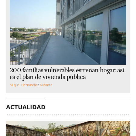
200 familias vulnerables estrenan hogar: así
es el plan de vivienda pública
Miquel Hernandis
Alicante
ACTUALIDAD