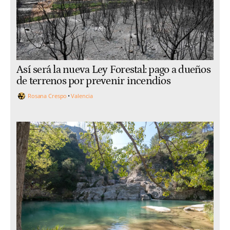
Así será la nueva Ley Forestal: pago a dueños
de terrenos por prevenir incendios
Rosana Crespo
Valencia