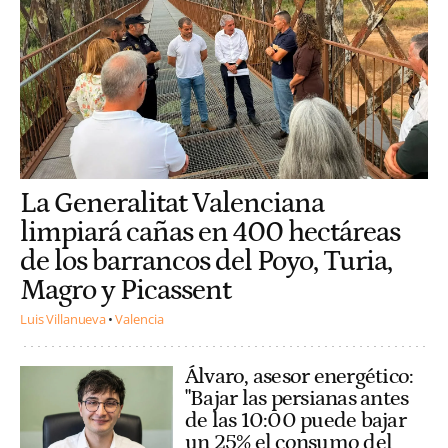
La Generalitat Valenciana
limpiará cañas en 400 hectáreas
de los barrancos del Poyo, Turia,
Magro y Picassent
Luis Villanueva
Valencia
Álvaro, asesor energético:
"Bajar las persianas antes
de las 10:00 puede bajar
un 25% el consumo del