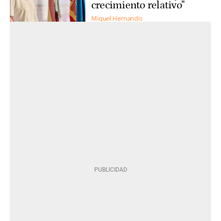
crecimiento relativo"
Miquel Hernandis