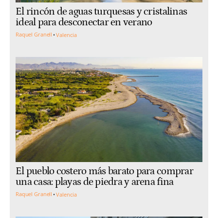
El rincón de aguas turquesas y cristalinas
ideal para desconectar en verano
Raquel Granell
Valencia
El pueblo costero más barato para comprar
una casa: playas de piedra y arena fina
Raquel Granell
Valencia