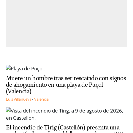
Muere un hombre tras ser rescatado con signos
de ahogamiento en una playa de Puçol
(Valencia)
Luis Villanueva
Valencia
El incendio de Tírig (Castellón) presenta una