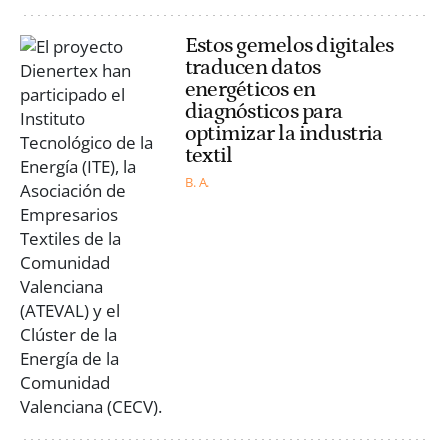
Estos gemelos digitales
traducen datos
energéticos en
diagnósticos para
optimizar la industria
textil
B. A.