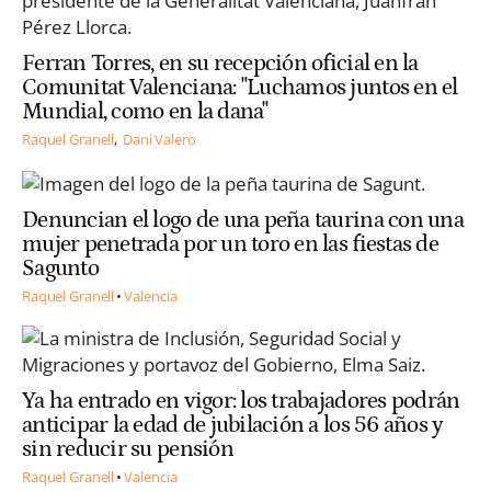
Ferran Torres, en su recepción oficial en la
Comunitat Valenciana: "Luchamos juntos en el
Mundial, como en la dana"
Raquel Granell
Dani Valero
Denuncian el logo de una peña taurina con una
mujer penetrada por un toro en las fiestas de
Sagunto
Raquel Granell
Valencia
Ya ha entrado en vigor: los trabajadores podrán
anticipar la edad de jubilación a los 56 años y
sin reducir su pensión
Raquel Granell
Valencia