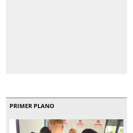
PRIMER PLANO