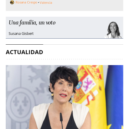
Rosana Crespo
Valencia
Una familia, un voto
Susana Gisbert
ACTUALIDAD