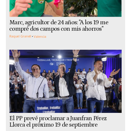
Marc, agricultor de 24 años: "A los 19 me
compré dos campos con mis ahorros"
Raquel Granell
Valencia
El PP prevé proclamar a Juanfran Pérez
Llorca el próximo 19 de septiembre