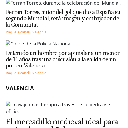
Ferran Torres, autor del gol que dio a España su
segundo Mundial, será imagen y embajador de
la Comunitat
Raquel Granell
Valencia
Detenido un hombre por apuñalar a un menor
de 14 años tras una discusión a la salida de un
pub en Valencia
Raquel Granell
Valencia
VALENCIA
El mercadillo medieval ideal para