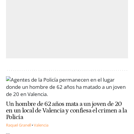
Un hombre de 62 años mata a un joven de 20
en un local de Valencia y confiesa el crimen a la
Policía
Raquel Granell
Valencia