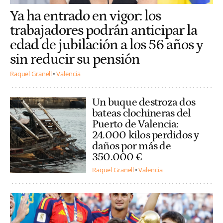
Ya ha entrado en vigor: los
trabajadores podrán anticipar la
edad de jubilación a los 56 años y
sin reducir su pensión
Raquel Granell
Valencia
Un buque destroza dos
bateas clochineras del
Puerto de Valencia:
24.000 kilos perdidos y
daños por más de
350.000 €
Raquel Granell
Valencia