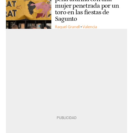
mujer penetrada por un
toro en las fiestas de
Sagunto
Raquel Granell
Valencia