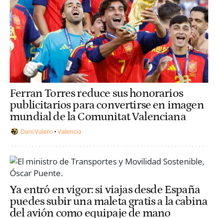
Ferran Torres reduce sus honorarios
publicitarios para convertirse en imagen
mundial de la Comunitat Valenciana
Dani Valero
Valencia
Ya entró en vigor: si viajas desde España
puedes subir una maleta gratis a la cabina
del avión como equipaje de mano