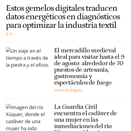
Estos gemelos digitales traducen
datos energéticos en diagnósticos
para optimizar la industria textil
B. A.
El mercadillo medieval
ideal para visitar hasta el 9
de agosto: alrededor de 70
puestos de artesanía,
gastronomía y
espectáculos de fuego
Marta Rodríguez
La Guardia Civil
encuentra el cadáver de
una mujer en las
inmediaciones del río