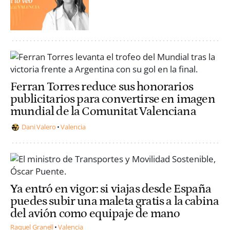
Ferran Torres reduce sus honorarios
publicitarios para convertirse en imagen
mundial de la Comunitat Valenciana
Dani Valero
Valencia
Ya entró en vigor: si viajas desde España
puedes subir una maleta gratis a la cabina
del avión como equipaje de mano
Raquel Granell
Valencia