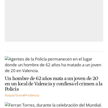
Un hombre de 62 años mata a un joven de 20
en un local de Valencia y confiesa el crimen a la
Policía
Raquel Granell
Valencia