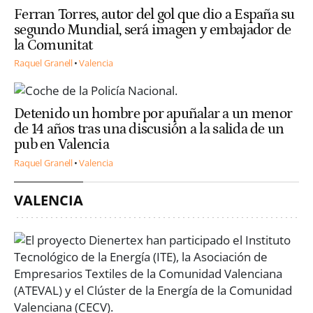
Ferran Torres, autor del gol que dio a España su
segundo Mundial, será imagen y embajador de
la Comunitat
Raquel Granell
Valencia
Detenido un hombre por apuñalar a un menor
de 14 años tras una discusión a la salida de un
pub en Valencia
Raquel Granell
Valencia
VALENCIA