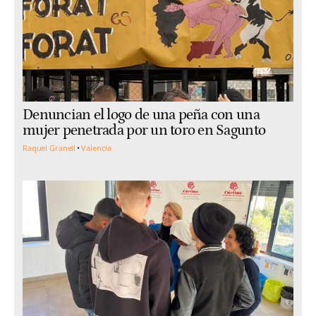
Denuncian el logo de una peña con una
mujer penetrada por un toro en Sagunto
Raquel Granell
Valencia