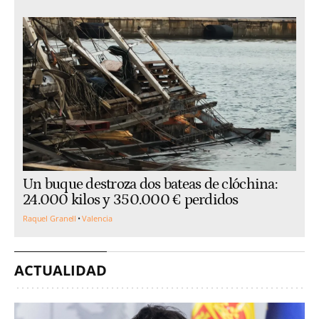
Un buque destroza dos bateas de clóchina:
24.000 kilos y 350.000 € perdidos
Raquel Granell
Valencia
ACTUALIDAD