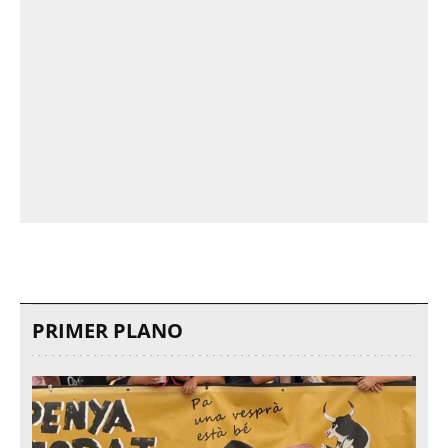
PRIMER PLANO