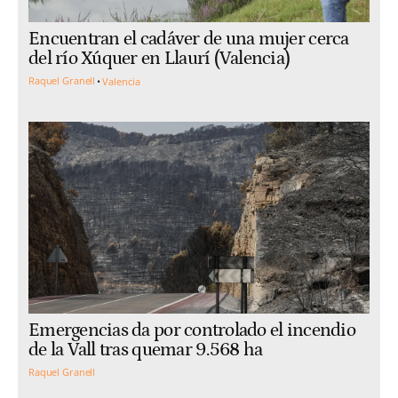
Encuentran el cadáver de una mujer cerca
del río Xúquer en Llaurí (Valencia)
Raquel Granell
Valencia
Emergencias da por controlado el incendio
de la Vall tras quemar 9.568 ha
Raquel Granell