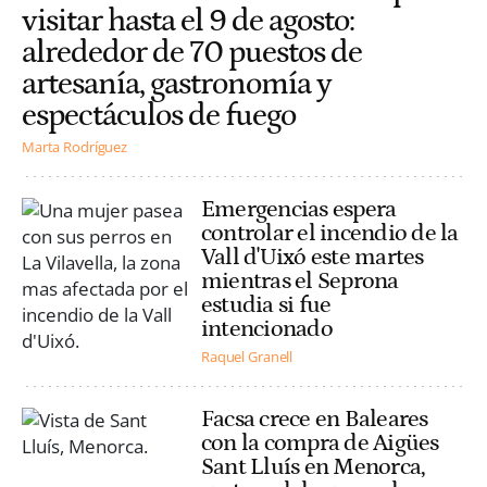
visitar hasta el 9 de agosto:
alrededor de 70 puestos de
artesanía, gastronomía y
espectáculos de fuego
Marta Rodríguez
Emergencias espera
controlar el incendio de la
Vall d'Uixó este martes
mientras el Seprona
estudia si fue
intencionado
Raquel Granell
Facsa crece en Baleares
con la compra de Aigües
Sant Lluís en Menorca,