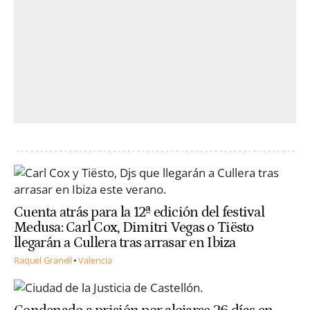
Cuenta atrás para la 12ª edición del festival
Medusa: Carl Cox, Dimitri Vegas o Tiësto
llegarán a Cullera tras arrasar en Ibiza
Raquel Granell
Valencia