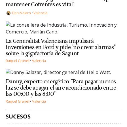
mantener Cofrentes es vital"
Dani Valero
Valencia
La Generalitat Valenciana impulsará
inversiones en Ford y pide "no crear alarmas"
sobre la gigafactoría de Sagunt
Raquel Granell
Valencia
Danny, experto energético: "Para pagar menos
luz se debe apagar el aire acondicionado entre
las 00:00 y las 8:00"
Raquel Granell
Valencia
SUCESOS