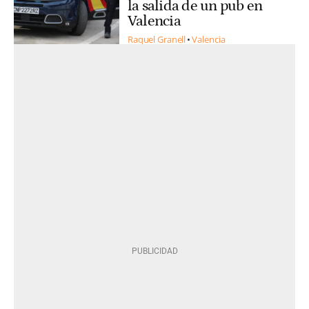
la salida de un pub en
Valencia
Raquel Granell
Valencia