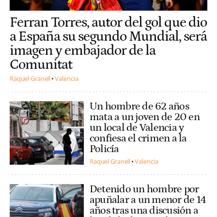
Ferran Torres, autor del gol que dio
a España su segundo Mundial, será
imagen y embajador de la
Comunitat
Raquel Granell
Valencia
Un hombre de 62 años
mata a un joven de 20 en
un local de Valencia y
confiesa el crimen a la
Policía
Raquel Granell
Valencia
Detenido un hombre por
apuñalar a un menor de 14
años tras una discusión a