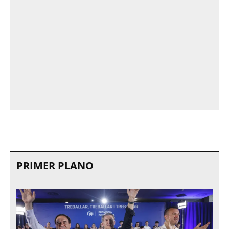
PRIMER PLANO