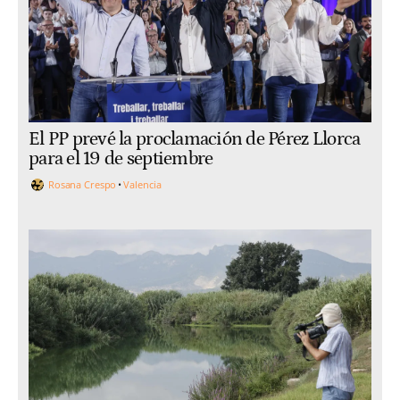
El PP prevé la proclamación de Pérez Llorca
para el 19 de septiembre
Rosana Crespo
Valencia