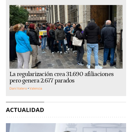
La regularización crea 31.690 afiliaciones
pero genera 2.677 parados
Dani Valero
Valencia
ACTUALIDAD