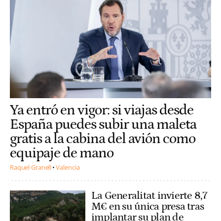
Ya entró en vigor: si viajas desde
España puedes subir una maleta
gratis a la cabina del avión como
equipaje de mano
Raquel Granell
Valencia
La Generalitat invierte 8,7
M€ en su única presa tras
implantar su plan de