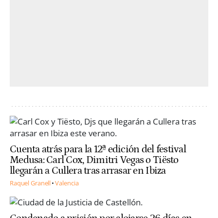
Cuenta atrás para la 12ª edición del festival
Medusa: Carl Cox, Dimitri Vegas o Tiësto
llegarán a Cullera tras arrasar en Ibiza
Raquel Granell
Valencia