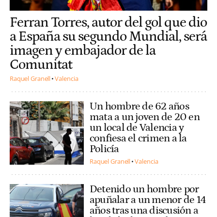
Ferran Torres, autor del gol que dio
a España su segundo Mundial, será
imagen y embajador de la
Comunitat
Raquel Granell
Valencia
Un hombre de 62 años
mata a un joven de 20 en
un local de Valencia y
confiesa el crimen a la
Policía
Raquel Granell
Valencia
Detenido un hombre por
apuñalar a un menor de 14
años tras una discusión a