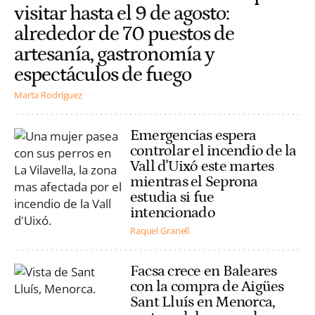
visitar hasta el 9 de agosto:
alrededor de 70 puestos de
artesanía, gastronomía y
espectáculos de fuego
Marta Rodríguez
Emergencias espera
controlar el incendio de la
Vall d'Uixó este martes
mientras el Seprona
estudia si fue
intencionado
Raquel Granell
Facsa crece en Baleares
con la compra de Aigües
Sant Lluís en Menorca,