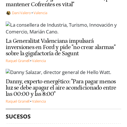
mantener Cofrentes es vital"
Dani Valero
Valencia
La Generalitat Valenciana impulsará
inversiones en Ford y pide "no crear alarmas"
sobre la gigafactoría de Sagunt
Raquel Granell
Valencia
Danny, experto energético: "Para pagar menos
luz se debe apagar el aire acondicionado entre
las 00:00 y las 8:00"
Raquel Granell
Valencia
SUCESOS