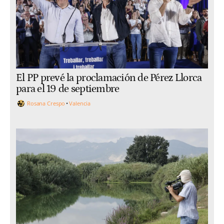
El PP prevé la proclamación de Pérez Llorca
para el 19 de septiembre
Rosana Crespo
Valencia