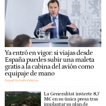
Ya entró en vigor: si viajas desde
España puedes subir una maleta
gratis a la cabina del avión como
equipaje de mano
Raquel Granell
Valencia
La Generalitat invierte 8,7
M€ en su única presa tras
implantar su plan de