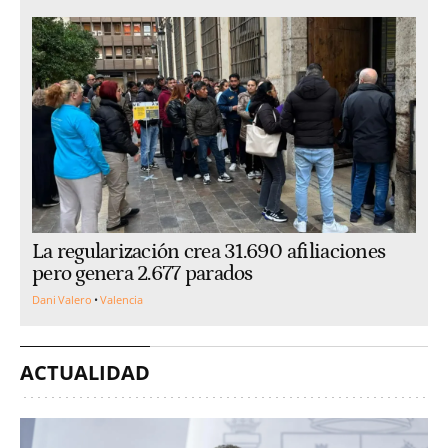
La regularización crea 31.690 afiliaciones
pero genera 2.677 parados
Dani Valero
Valencia
ACTUALIDAD