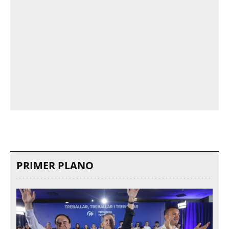
PRIMER PLANO