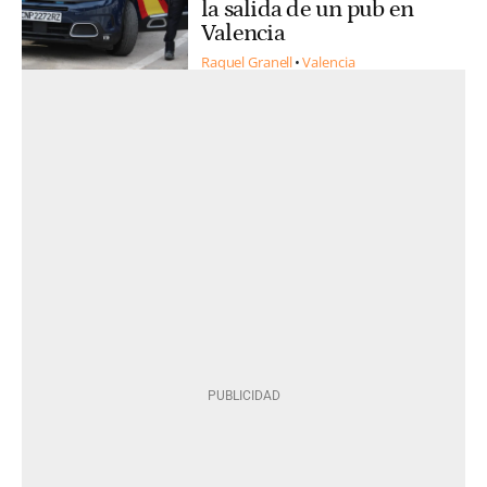
la salida de un pub en
Valencia
Raquel Granell
Valencia