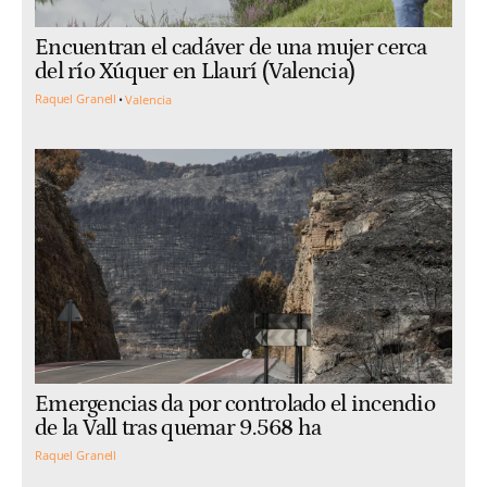
Encuentran el cadáver de una mujer cerca
del río Xúquer en Llaurí (Valencia)
Raquel Granell
Valencia
Emergencias da por controlado el incendio
de la Vall tras quemar 9.568 ha
Raquel Granell