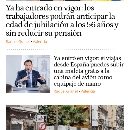
Ya ha entrado en vigor: los
trabajadores podrán anticipar la
edad de jubilación a los 56 años y
sin reducir su pensión
Raquel Granell
Valencia
Ya entró en vigor: si viajas
desde España puedes subir
una maleta gratis a la
cabina del avión como
equipaje de mano
Raquel Granell
Valencia