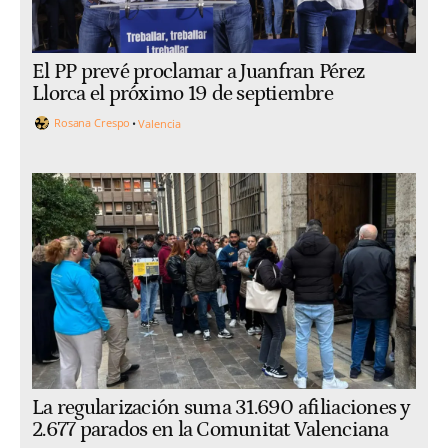
El PP prevé proclamar a Juanfran Pérez
Llorca el próximo 19 de septiembre
Rosana Crespo
Valencia
La regularización suma 31.690 afiliaciones y
2.677 parados en la Comunitat Valenciana