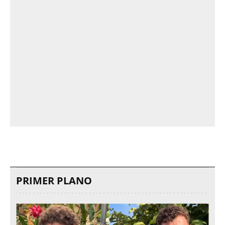
PRIMER PLANO