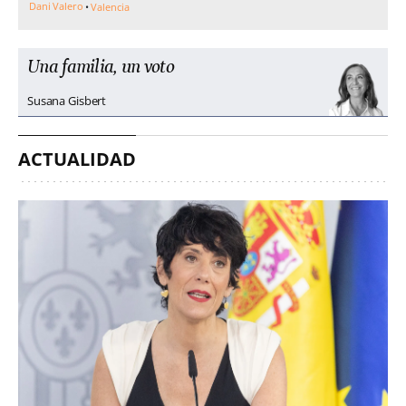
Dani Valero
Valencia
Una familia, un voto
Susana Gisbert
ACTUALIDAD