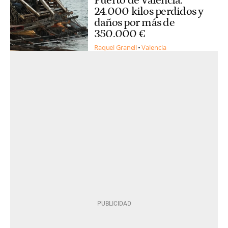
Puerto de Valencia:
24.000 kilos perdidos y
daños por más de
350.000 €
Raquel Granell
Valencia