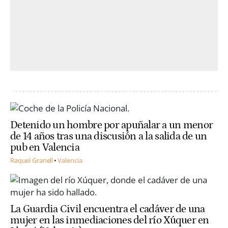
Detenido un hombre por apuñalar a un menor
de 14 años tras una discusión a la salida de un
pub en Valencia
Raquel Granell
Valencia
La Guardia Civil encuentra el cadáver de una
mujer en las inmediaciones del río Xúquer en