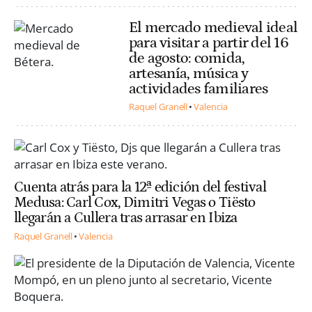
El mercado medieval ideal
para visitar a partir del 16
de agosto: comida,
artesanía, música y
actividades familiares
Raquel Granell
Valencia
Cuenta atrás para la 12ª edición del festival
Medusa: Carl Cox, Dimitri Vegas o Tiësto
llegarán a Cullera tras arrasar en Ibiza
Raquel Granell
Valencia