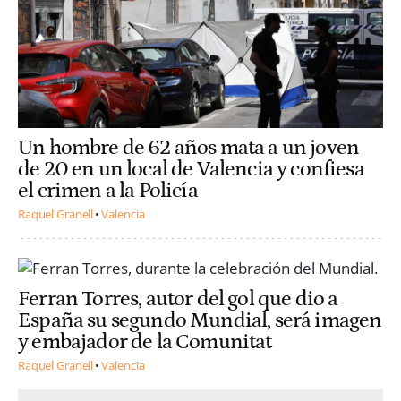
Un hombre de 62 años mata a un joven
de 20 en un local de Valencia y confiesa
el crimen a la Policía
Raquel Granell
Valencia
Ferran Torres, autor del gol que dio a
España su segundo Mundial, será imagen
y embajador de la Comunitat
Raquel Granell
Valencia