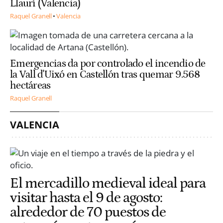
Llaurí (Valencia)
Raquel Granell
Valencia
Emergencias da por controlado el incendio de
la Vall d'Uixó en Castellón tras quemar 9.568
hectáreas
Raquel Granell
VALENCIA
El mercadillo medieval ideal para
visitar hasta el 9 de agosto:
alrededor de 70 puestos de