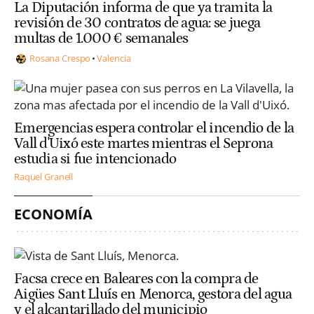
La Diputación informa de que ya tramita la
revisión de 30 contratos de agua: se juega
multas de 1.000 € semanales
Rosana Crespo
Valencia
Emergencias espera controlar el incendio de la
Vall d'Uixó este martes mientras el Seprona
estudia si fue intencionado
Raquel Granell
ECONOMÍA
Facsa crece en Baleares con la compra de
Aigües Sant Lluís en Menorca, gestora del agua
y el alcantarillado del municipio