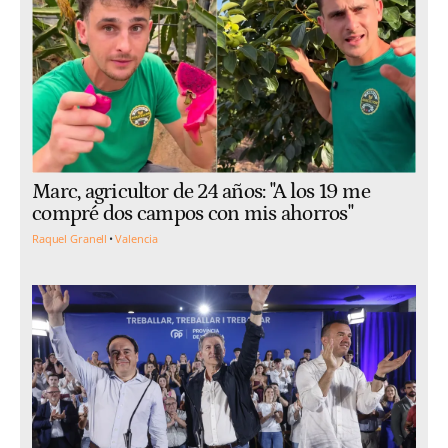
Marc, agricultor de 24 años: "A los 19 me
compré dos campos con mis ahorros"
Raquel Granell
Valencia