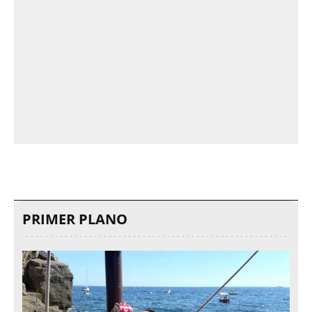
PRIMER PLANO