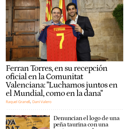
Ferran Torres, en su recepción
oficial en la Comunitat
Valenciana: "Luchamos juntos en
el Mundial, como en la dana"
Raquel Granell
Dani Valero
Denuncian el logo de una
peña taurina con una