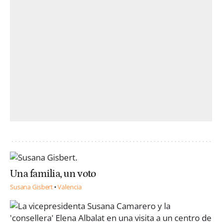
Una familia, un voto
Susana Gisbert
Valencia