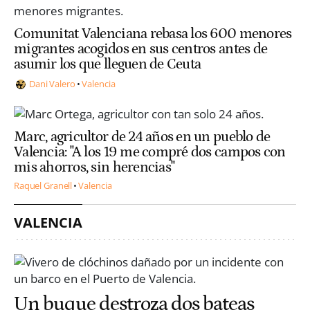
Comunitat Valenciana rebasa los 600 menores
migrantes acogidos en sus centros antes de
asumir los que lleguen de Ceuta
Dani Valero
Valencia
Marc, agricultor de 24 años en un pueblo de
Valencia: "A los 19 me compré dos campos con
mis ahorros, sin herencias"
Raquel Granell
Valencia
VALENCIA
Un buque destroza dos bateas