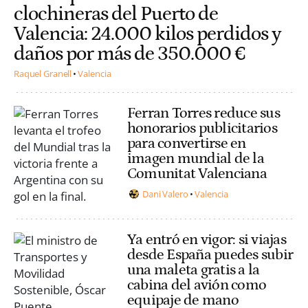
clochineras del Puerto de
Valencia: 24.000 kilos perdidos y
daños por más de 350.000 €
Raquel Granell
Valencia
Ferran Torres reduce sus
honorarios publicitarios
para convertirse en
imagen mundial de la
Comunitat Valenciana
Dani Valero
Valencia
Ya entró en vigor: si viajas
desde España puedes subir
una maleta gratis a la
cabina del avión como
equipaje de mano