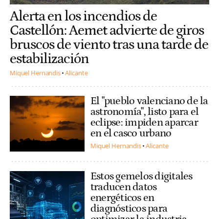
Alerta en los incendios de
Castellón: Aemet advierte de giros
bruscos de viento tras una tarde de
estabilización
Miquel Hernandis
Alicante
El "pueblo valenciano de la
astronomía", listo para el
eclipse: impiden aparcar
en el casco urbano
Miquel Hernandis
Alicante
Estos gemelos digitales
traducen datos
energéticos en
diagnósticos para