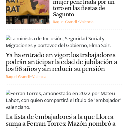
mujer penetrada por un
toro en las fiestas de
Sagunto
Raquel Granell
Valencia
Ya ha entrado en vigor: los trabajadores
podrán anticipar la edad de jubilación a
los 56 años y sin reducir su pensión
Raquel Granell
Valencia
La lista de 'embajadores' a la que Llorca
suma a Ferran Torres: Mazón nombró a