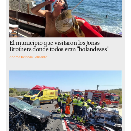
El municipio que visitaron los Jonas
Brothers donde todos eran "holandeses"
Andrea Reinosa
Alicante