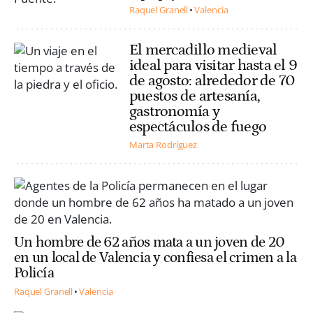
Raquel Granell
Valencia
El mercadillo medieval
ideal para visitar hasta el 9
de agosto: alrededor de 70
puestos de artesanía,
gastronomía y
espectáculos de fuego
Marta Rodríguez
Un hombre de 62 años mata a un joven de 20
en un local de Valencia y confiesa el crimen a la
Policía
Raquel Granell
Valencia