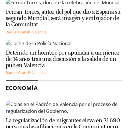
Ferran Torres, autor del gol que dio a España su
segundo Mundial, será imagen y embajador de
la Comunitat
Raquel Granell
Valencia
Detenido un hombre por apuñalar a un menor
de 14 años tras una discusión a la salida de un
pub en Valencia
Raquel Granell
Valencia
ECONOMÍA
La regularización de migrantes eleva en 31.690
personas las afiliaciones en la Comunitat pero