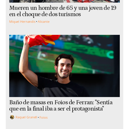
Mueren un hombre de 65 y una joven de 19
en el choque de dos turismos
Miquel Hernandis
Alicante
Baño de masas en Foios de Ferran: "Sentía
que en la final iba a ser el protagonista"
Raquel Granell
Foios