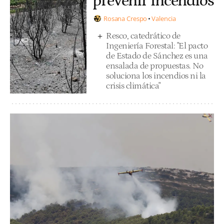
prevenir incendios
Rosana Crespo
Valencia
Resco, catedrático de
Ingeniería Forestal: "El pacto
de Estado de Sánchez es una
ensalada de propuestas. No
soluciona los incendios ni la
crisis climática"