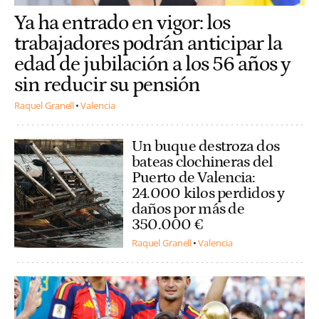
Ya ha entrado en vigor: los
trabajadores podrán anticipar la
edad de jubilación a los 56 años y
sin reducir su pensión
Raquel Granell
Valencia
Un buque destroza dos
bateas clochineras del
Puerto de Valencia:
24.000 kilos perdidos y
daños por más de
350.000 €
Raquel Granell
Valencia