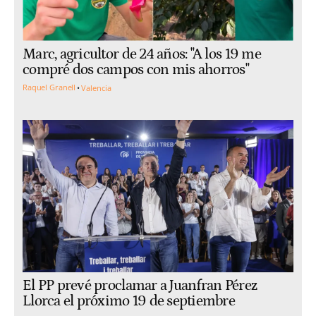
Marc, agricultor de 24 años: "A los 19 me
compré dos campos con mis ahorros"
Raquel Granell
Valencia
El PP prevé proclamar a Juanfran Pérez
Llorca el próximo 19 de septiembre