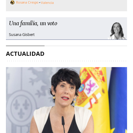
Rosana Crespo
Valencia
Una familia, un voto
Susana Gisbert
ACTUALIDAD