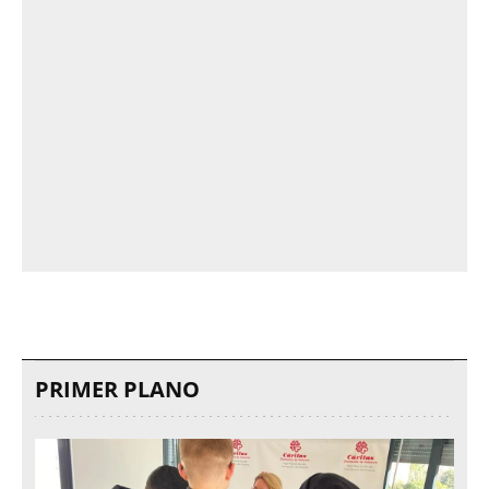
PRIMER PLANO