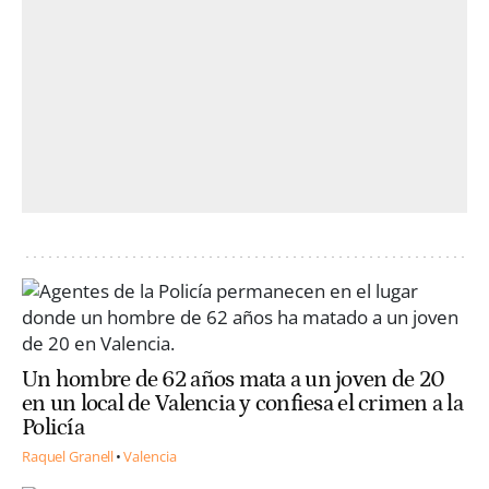
Un hombre de 62 años mata a un joven de 20
en un local de Valencia y confiesa el crimen a la
Policía
Raquel Granell
Valencia