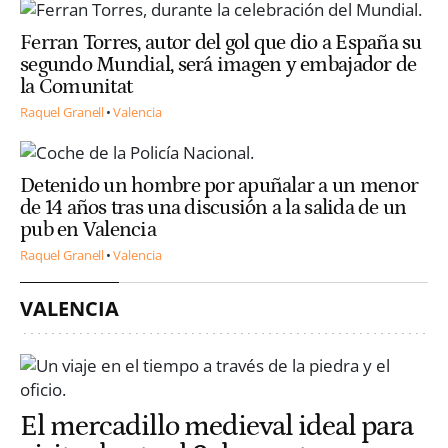
Ferran Torres, autor del gol que dio a España su
segundo Mundial, será imagen y embajador de
la Comunitat
Raquel Granell
Valencia
Detenido un hombre por apuñalar a un menor
de 14 años tras una discusión a la salida de un
pub en Valencia
Raquel Granell
Valencia
VALENCIA
El mercadillo medieval ideal para