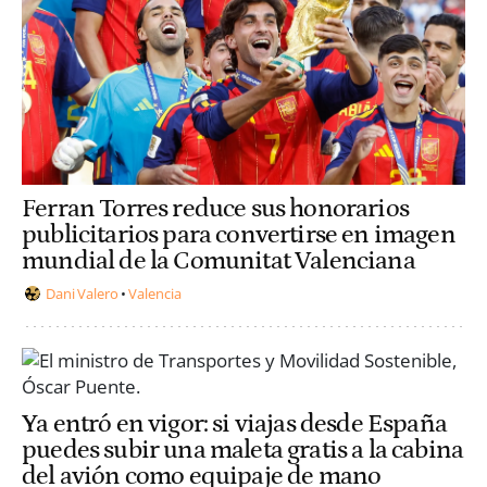
Ferran Torres reduce sus honorarios
publicitarios para convertirse en imagen
mundial de la Comunitat Valenciana
Dani Valero
Valencia
Ya entró en vigor: si viajas desde España
puedes subir una maleta gratis a la cabina
del avión como equipaje de mano