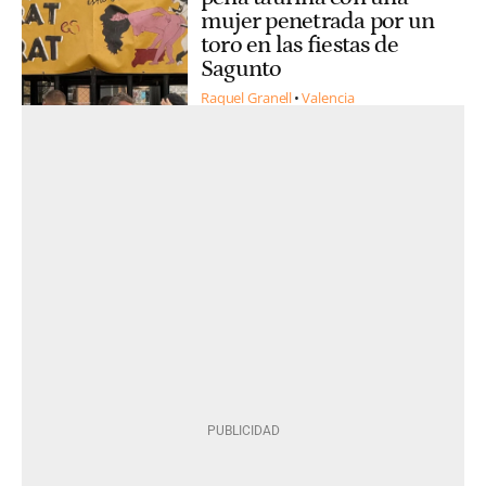
mujer penetrada por un
toro en las fiestas de
Sagunto
Raquel Granell
Valencia