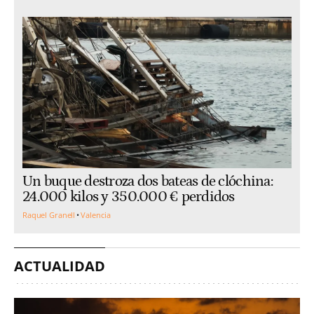
Un buque destroza dos bateas de clóchina:
24.000 kilos y 350.000 € perdidos
Raquel Granell
Valencia
ACTUALIDAD