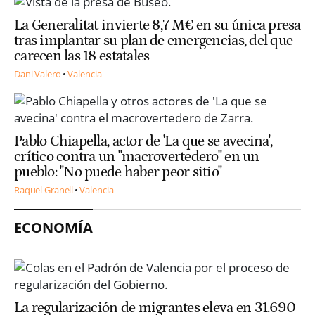
La Generalitat invierte 8,7 M€ en su única presa
tras implantar su plan de emergencias, del que
carecen las 18 estatales
Dani Valero
Valencia
Pablo Chiapella, actor de 'La que se avecina',
crítico contra un "macrovertedero" en un
pueblo: "No puede haber peor sitio"
Raquel Granell
Valencia
ECONOMÍA
La regularización de migrantes eleva en 31.690