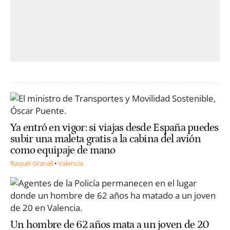
Ya entró en vigor: si viajas desde España puedes
subir una maleta gratis a la cabina del avión
como equipaje de mano
Raquel Granell
Valencia
Un hombre de 62 años mata a un joven de 20