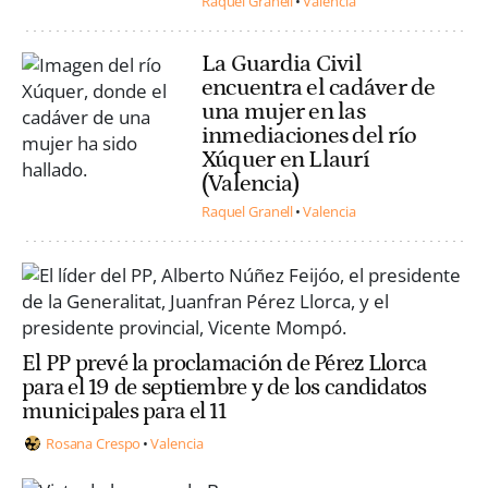
Raquel Granell
Valencia
La Guardia Civil
encuentra el cadáver de
una mujer en las
inmediaciones del río
Xúquer en Llaurí
(Valencia)
Raquel Granell
Valencia
El PP prevé la proclamación de Pérez Llorca
para el 19 de septiembre y de los candidatos
municipales para el 11
Rosana Crespo
Valencia