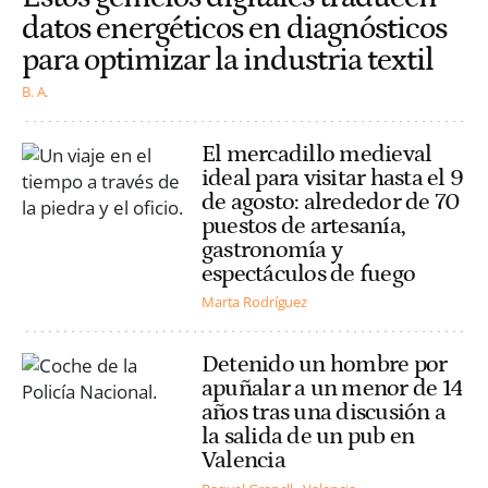
datos energéticos en diagnósticos
para optimizar la industria textil
B. A.
El mercadillo medieval
ideal para visitar hasta el 9
de agosto: alrededor de 70
puestos de artesanía,
gastronomía y
espectáculos de fuego
Marta Rodríguez
Detenido un hombre por
apuñalar a un menor de 14
años tras una discusión a
la salida de un pub en
Valencia