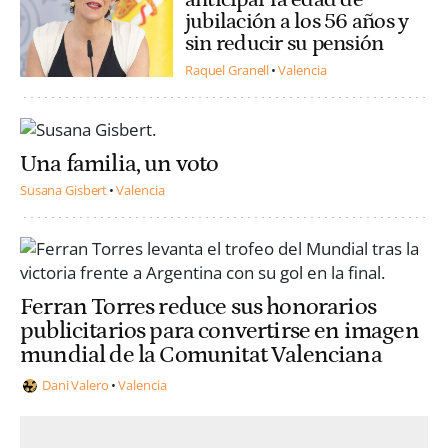
jubilación a los 56 años y
sin reducir su pensión
Raquel Granell
Valencia
Una familia, un voto
Susana Gisbert
Valencia
Ferran Torres reduce sus honorarios
publicitarios para convertirse en imagen
mundial de la Comunitat Valenciana
Dani Valero
Valencia