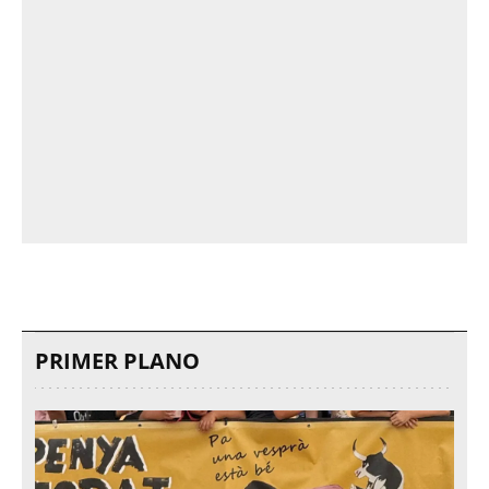
PRIMER PLANO