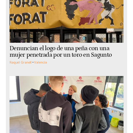
Denuncian el logo de una peña con una
mujer penetrada por un toro en Sagunto
Raquel Granell
Valencia