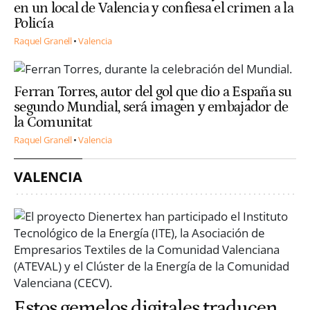
en un local de Valencia y confiesa el crimen a la
Policía
Raquel Granell
Valencia
Ferran Torres, autor del gol que dio a España su
segundo Mundial, será imagen y embajador de
la Comunitat
Raquel Granell
Valencia
VALENCIA
Estos gemelos digitales traducen