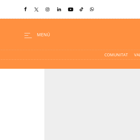
COMUNITAT
VA