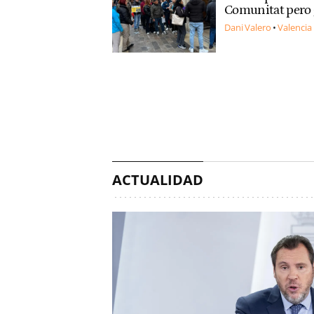
Comunitat pero 
Dani Valero
Valencia
ACTUALIDAD