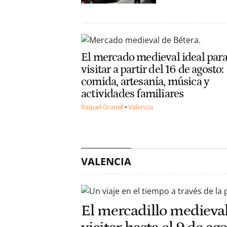
El mercado medieval ideal par
visitar a partir del 16 de agosto:
comida, artesanía, música y
actividades familiares
Raquel Granell
Valencia
VALENCIA
El mercadillo medieval