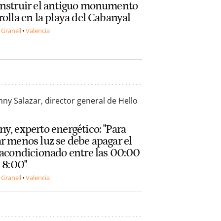
nstruir el antiguo monumento
rolla en la playa del Cabanyal
 Granell
Valencia
y, experto energético: "Para
r menos luz se debe apagar el
 acondicionado entre las 00:00
s 8:00"
 Granell
Valencia