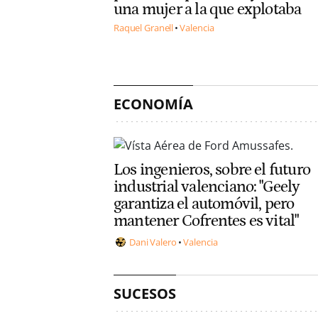
una mujer a la que explotaba
Raquel Granell
Valencia
ECONOMÍA
Los ingenieros, sobre el futuro
industrial valenciano: "Geely
garantiza el automóvil, pero
mantener Cofrentes es vital"
Dani Valero
Valencia
SUCESOS