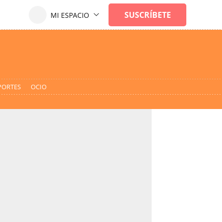
PORTES
OCIO