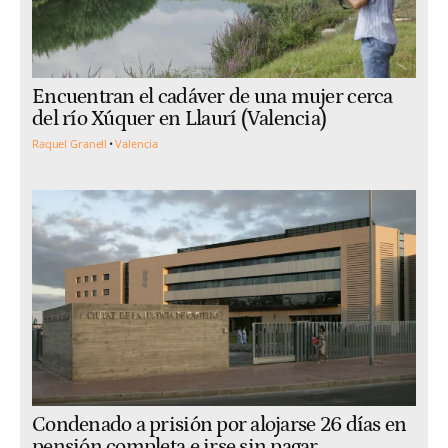
Encuentran el cadáver de una mujer cerca
del río Xúquer en Llaurí (Valencia)
Raquel Granell
Valencia
Condenado a prisión por alojarse 26 días en
pensión completa e irse sin pagar