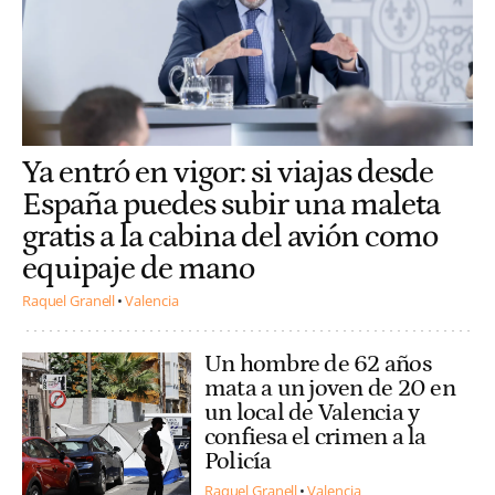
Ya entró en vigor: si viajas desde
España puedes subir una maleta
gratis a la cabina del avión como
equipaje de mano
Raquel Granell
Valencia
Un hombre de 62 años
mata a un joven de 20 en
un local de Valencia y
confiesa el crimen a la
Policía
Raquel Granell
Valencia