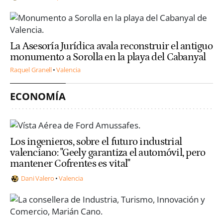
La Asesoría Jurídica avala reconstruir el antiguo
monumento a Sorolla en la playa del Cabanyal
Raquel Granell
Valencia
ECONOMÍA
Los ingenieros, sobre el futuro industrial
valenciano: "Geely garantiza el automóvil, pero
mantener Cofrentes es vital"
Dani Valero
Valencia