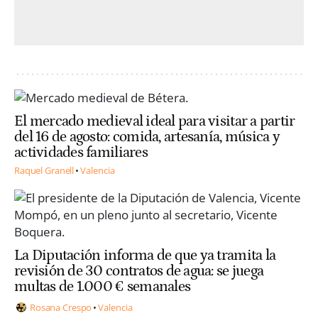
El mercado medieval ideal para visitar a partir
del 16 de agosto: comida, artesanía, música y
actividades familiares
Raquel Granell
Valencia
La Diputación informa de que ya tramita la
revisión de 30 contratos de agua: se juega
multas de 1.000 € semanales
Rosana Crespo
Valencia