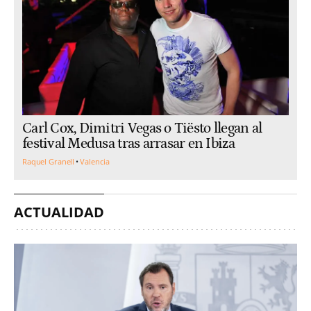
Carl Cox, Dimitri Vegas o Tiësto llegan al
festival Medusa tras arrasar en Ibiza
Raquel Granell
Valencia
ACTUALIDAD