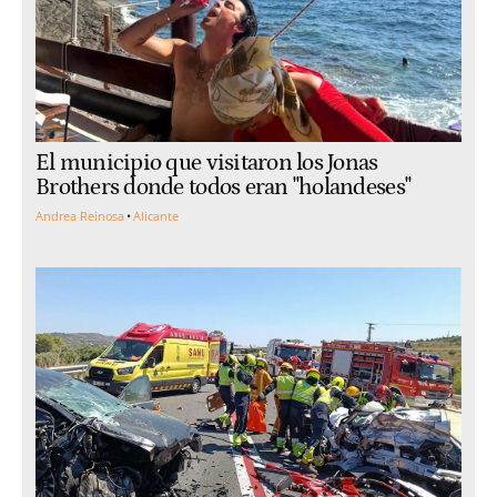
El municipio que visitaron los Jonas
Brothers donde todos eran "holandeses"
Andrea Reinosa
Alicante