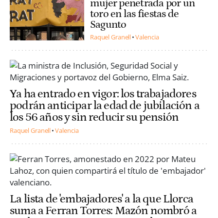
mujer penetrada por un
toro en las fiestas de
Sagunto
Raquel Granell
Valencia
Ya ha entrado en vigor: los trabajadores
podrán anticipar la edad de jubilación a
los 56 años y sin reducir su pensión
Raquel Granell
Valencia
La lista de 'embajadores' a la que Llorca
suma a Ferran Torres: Mazón nombró a