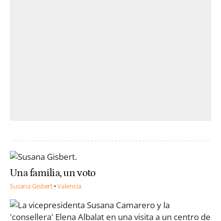
Una familia, un voto
Susana Gisbert
Valencia