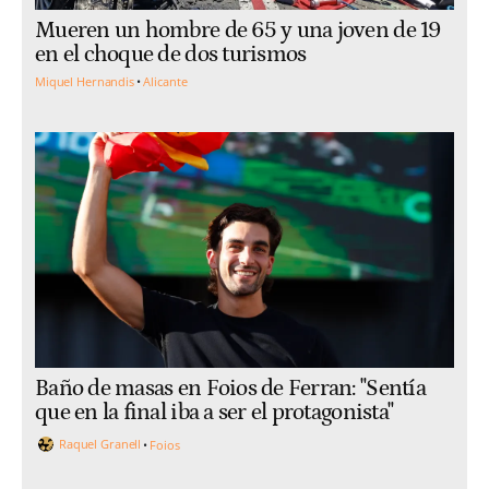
Mueren un hombre de 65 y una joven de 19
en el choque de dos turismos
Miquel Hernandis
Alicante
Baño de masas en Foios de Ferran: "Sentía
que en la final iba a ser el protagonista"
Raquel Granell
Foios