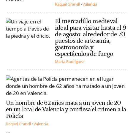
Raquel Granell
Valencia
El mercadillo medieval
ideal para visitar hasta el 9
de agosto: alrededor de 70
puestos de artesanía,
gastronomía y
espectáculos de fuego
Marta Rodríguez
Un hombre de 62 años mata a un joven de 20
en un local de Valencia y confiesa el crimen a la
Policía
Raquel Granell
Valencia