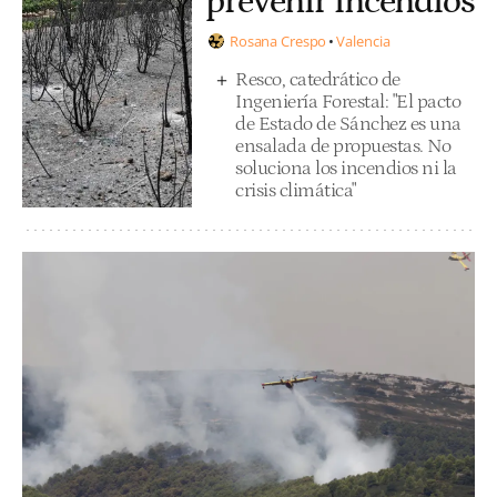
prevenir incendios
Rosana Crespo
Valencia
Resco, catedrático de
Ingeniería Forestal: "El pacto
de Estado de Sánchez es una
ensalada de propuestas. No
soluciona los incendios ni la
crisis climática"