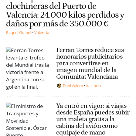
clochineras del Puerto de
Valencia: 24.000 kilos perdidos y
daños por más de 350.000 €
Raquel Granell
Valencia
Ferran Torres reduce sus
honorarios publicitarios
para convertirse en
imagen mundial de la
Comunitat Valenciana
Dani Valero
Valencia
Ya entró en vigor: si viajas
desde España puedes subir
una maleta gratis a la
cabina del avión como
equipaje de mano