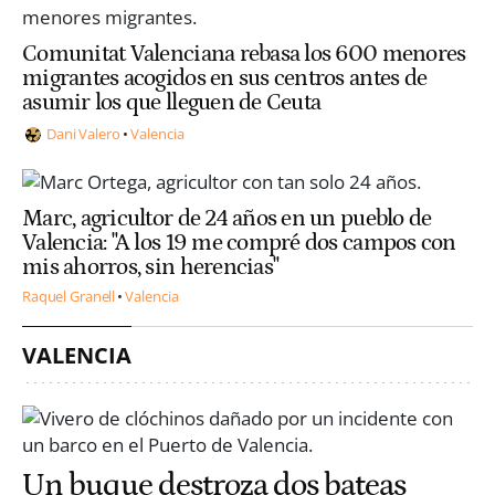
Comunitat Valenciana rebasa los 600 menores
migrantes acogidos en sus centros antes de
asumir los que lleguen de Ceuta
Dani Valero
Valencia
Marc, agricultor de 24 años en un pueblo de
Valencia: "A los 19 me compré dos campos con
mis ahorros, sin herencias"
Raquel Granell
Valencia
VALENCIA
Un buque destroza dos bateas