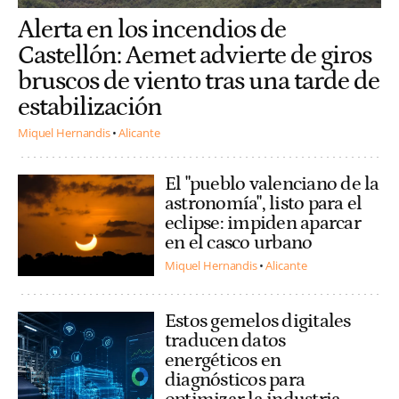
Alerta en los incendios de
Castellón: Aemet advierte de giros
bruscos de viento tras una tarde de
estabilización
Miquel Hernandis
Alicante
El "pueblo valenciano de la
astronomía", listo para el
eclipse: impiden aparcar
en el casco urbano
Miquel Hernandis
Alicante
Estos gemelos digitales
traducen datos
energéticos en
diagnósticos para