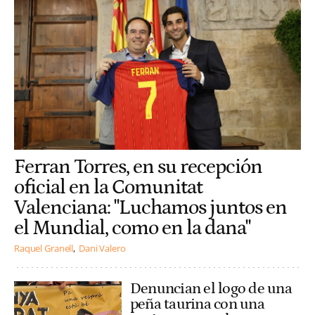
Ferran Torres, en su recepción
oficial en la Comunitat
Valenciana: "Luchamos juntos en
el Mundial, como en la dana"
Raquel Granell
Dani Valero
Denuncian el logo de una
peña taurina con una