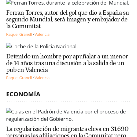
Ferran Torres, autor del gol que dio a España su
segundo Mundial, será imagen y embajador de
la Comunitat
Raquel Granell
Valencia
Detenido un hombre por apuñalar a un menor
de 14 años tras una discusión a la salida de un
pub en Valencia
Raquel Granell
Valencia
ECONOMÍA
La regularización de migrantes eleva en 31.690
personas las afiliaciones en la Comunitat pero