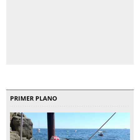
PRIMER PLANO