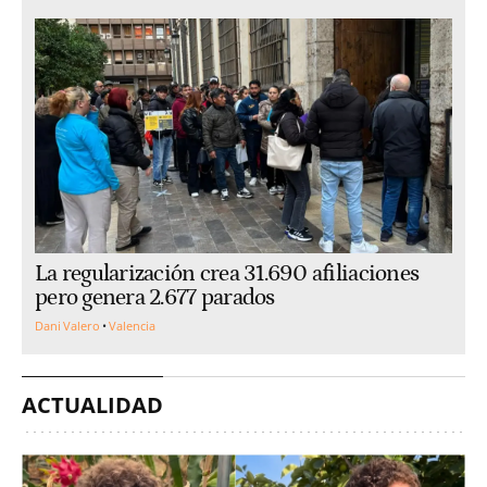
La regularización crea 31.690 afiliaciones
pero genera 2.677 parados
Dani Valero
Valencia
ACTUALIDAD