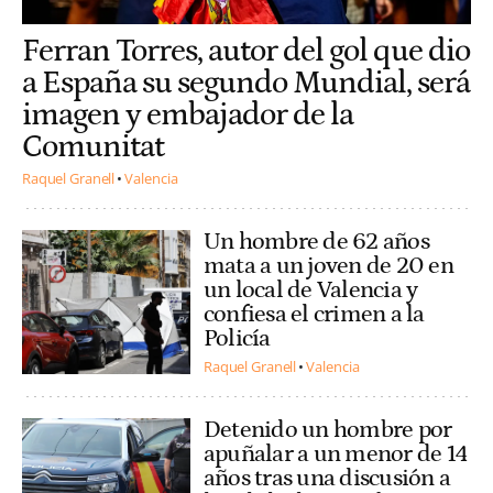
Ferran Torres, autor del gol que dio
a España su segundo Mundial, será
imagen y embajador de la
Comunitat
Raquel Granell
Valencia
Un hombre de 62 años
mata a un joven de 20 en
un local de Valencia y
confiesa el crimen a la
Policía
Raquel Granell
Valencia
Detenido un hombre por
apuñalar a un menor de 14
años tras una discusión a