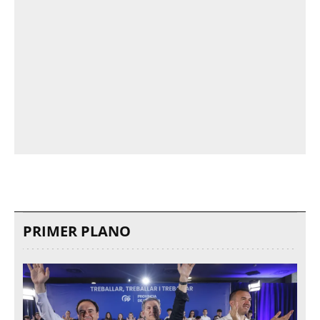
PRIMER PLANO