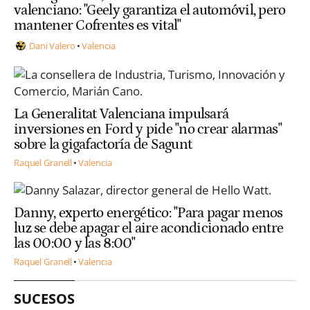
valenciano: "Geely garantiza el automóvil, pero
mantener Cofrentes es vital"
Dani Valero
Valencia
La Generalitat Valenciana impulsará
inversiones en Ford y pide "no crear alarmas"
sobre la gigafactoría de Sagunt
Raquel Granell
Valencia
Danny, experto energético: "Para pagar menos
luz se debe apagar el aire acondicionado entre
las 00:00 y las 8:00"
Raquel Granell
Valencia
SUCESOS