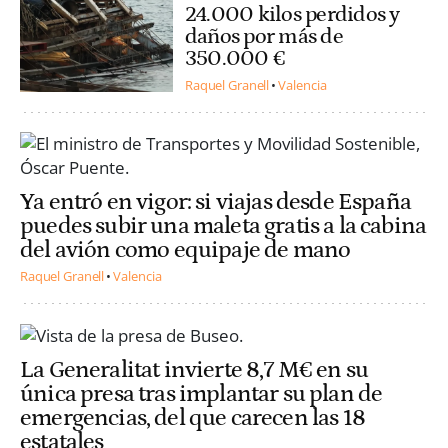
24.000 kilos perdidos y
daños por más de
350.000 €
Raquel Granell
Valencia
Ya entró en vigor: si viajas desde España
puedes subir una maleta gratis a la cabina
del avión como equipaje de mano
Raquel Granell
Valencia
La Generalitat invierte 8,7 M€ en su
única presa tras implantar su plan de
emergencias, del que carecen las 18
estatales