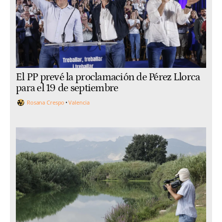
El PP prevé la proclamación de Pérez Llorca
para el 19 de septiembre
Rosana Crespo
Valencia