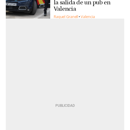
la salida de un pub en
Valencia
Raquel Granell
Valencia