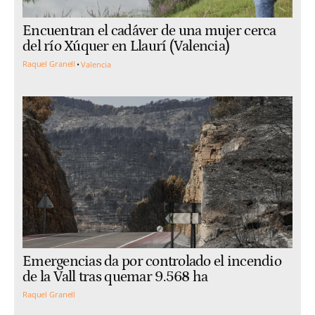
Encuentran el cadáver de una mujer cerca
del río Xúquer en Llaurí (Valencia)
Raquel Granell
Valencia
Emergencias da por controlado el incendio
de la Vall tras quemar 9.568 ha
Raquel Granell