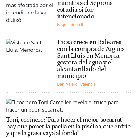
mientras el Seprona
estudia si fue
intencionado
Raquel Granell
Facsa crece en Baleares
con la compra de Aigües
Sant Lluís en Menorca,
gestora del agua y el
alcantarillado del
municipio
Dani Valero
Valencia
Toni, cocinero: "Para hacer el mejor 'socarrat'
hay que poner la paella en la piscina, que enfríe
y que la grasa vaya al fondo"