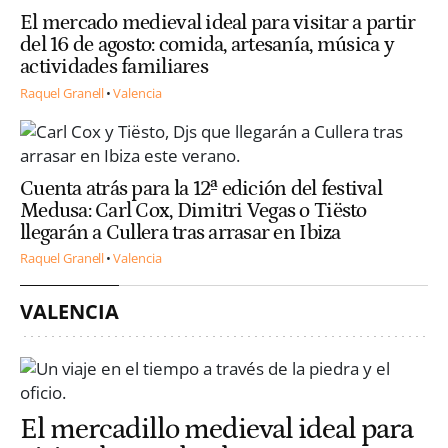
El mercado medieval ideal para visitar a partir
del 16 de agosto: comida, artesanía, música y
actividades familiares
Raquel Granell
Valencia
Cuenta atrás para la 12ª edición del festival
Medusa: Carl Cox, Dimitri Vegas o Tiësto
llegarán a Cullera tras arrasar en Ibiza
Raquel Granell
Valencia
VALENCIA
El mercadillo medieval ideal para