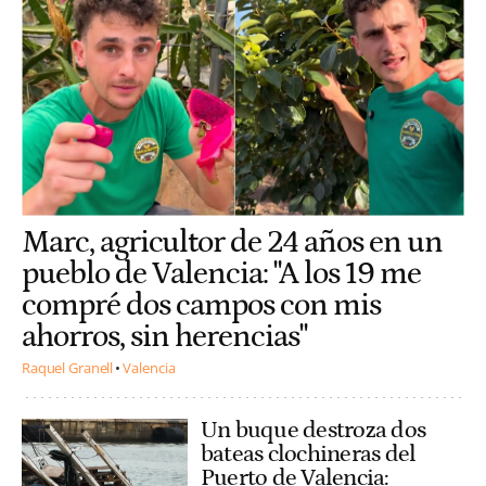
Marc, agricultor de 24 años en un
pueblo de Valencia: "A los 19 me
compré dos campos con mis
ahorros, sin herencias"
Raquel Granell
Valencia
Un buque destroza dos
bateas clochineras del
Puerto de Valencia: