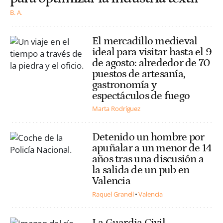
B. A.
El mercadillo medieval
ideal para visitar hasta el 9
de agosto: alrededor de 70
puestos de artesanía,
gastronomía y
espectáculos de fuego
Marta Rodríguez
Detenido un hombre por
apuñalar a un menor de 14
años tras una discusión a
la salida de un pub en
Valencia
Raquel Granell
Valencia
La Guardia Civil