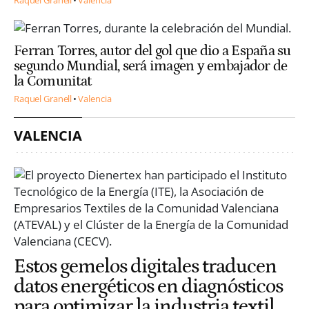
Raquel Granell
Valencia
Ferran Torres, autor del gol que dio a España su
segundo Mundial, será imagen y embajador de
la Comunitat
Raquel Granell
Valencia
VALENCIA
Estos gemelos digitales traducen
datos energéticos en diagnósticos
para optimizar la industria textil