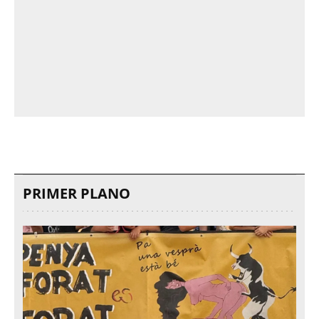
PRIMER PLANO