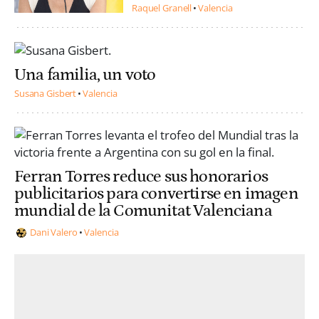
Raquel Granell
Valencia
Una familia, un voto
Susana Gisbert
Valencia
Ferran Torres reduce sus honorarios
publicitarios para convertirse en imagen
mundial de la Comunitat Valenciana
Dani Valero
Valencia