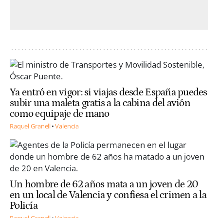
Ya entró en vigor: si viajas desde España puedes
subir una maleta gratis a la cabina del avión
como equipaje de mano
Raquel Granell
Valencia
Un hombre de 62 años mata a un joven de 20
en un local de Valencia y confiesa el crimen a la
Policía