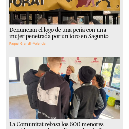
Denuncian el logo de una peña con una
mujer penetrada por un toro en Sagunto
Raquel Granell
Valencia
La Comunitat rebasa los 600 menores