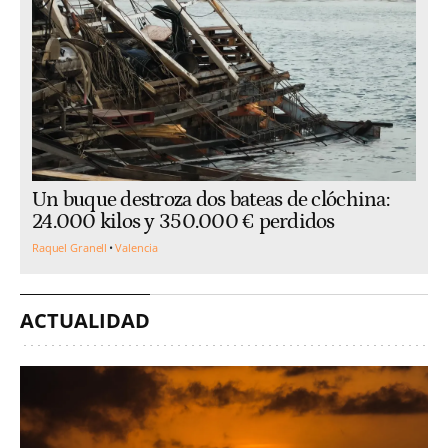
Un buque destroza dos bateas de clóchina:
24.000 kilos y 350.000 € perdidos
Raquel Granell
Valencia
ACTUALIDAD