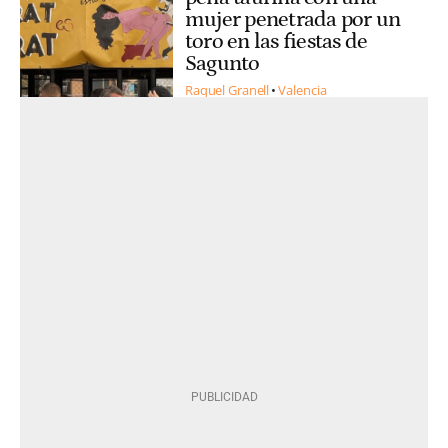
mujer penetrada por un
toro en las fiestas de
Sagunto
Raquel Granell
Valencia