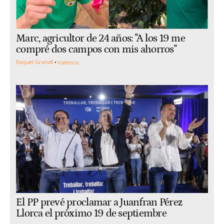
Marc, agricultor de 24 años: "A los 19 me
compré dos campos con mis ahorros"
Raquel Granell
Valencia
El PP prevé proclamar a Juanfran Pérez
Llorca el próximo 19 de septiembre