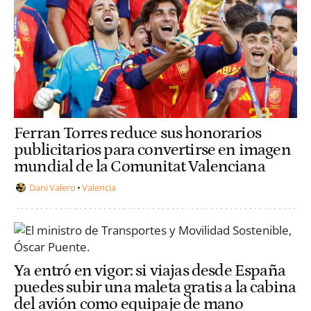
Ferran Torres reduce sus honorarios
publicitarios para convertirse en imagen
mundial de la Comunitat Valenciana
Dani Valero
Valencia
Ya entró en vigor: si viajas desde España
puedes subir una maleta gratis a la cabina
del avión como equipaje de mano