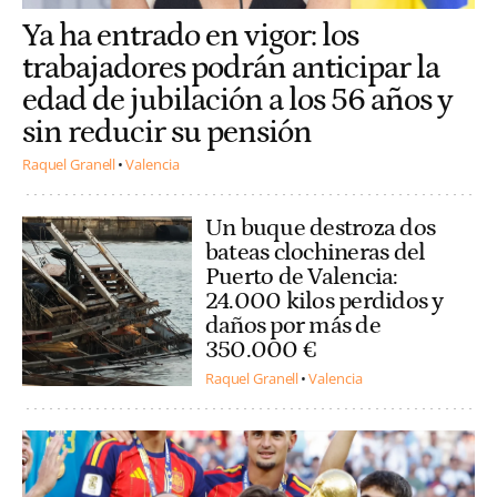
Ya ha entrado en vigor: los
trabajadores podrán anticipar la
edad de jubilación a los 56 años y
sin reducir su pensión
Raquel Granell
Valencia
Un buque destroza dos
bateas clochineras del
Puerto de Valencia:
24.000 kilos perdidos y
daños por más de
350.000 €
Raquel Granell
Valencia