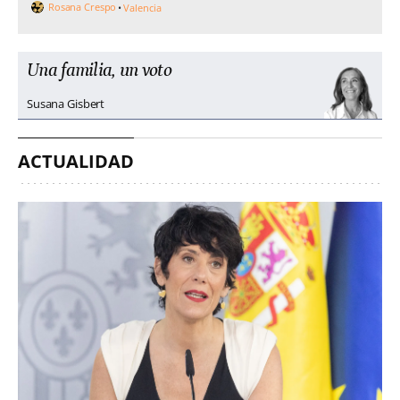
Rosana Crespo
Valencia
Una familia, un voto
Susana Gisbert
ACTUALIDAD