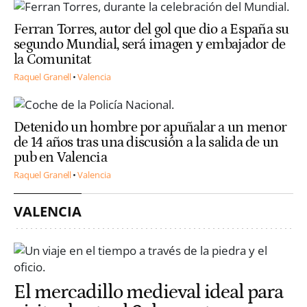
Ferran Torres, autor del gol que dio a España su
segundo Mundial, será imagen y embajador de
la Comunitat
Raquel Granell
Valencia
Detenido un hombre por apuñalar a un menor
de 14 años tras una discusión a la salida de un
pub en Valencia
Raquel Granell
Valencia
VALENCIA
El mercadillo medieval ideal para