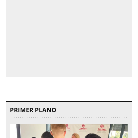
PRIMER PLANO