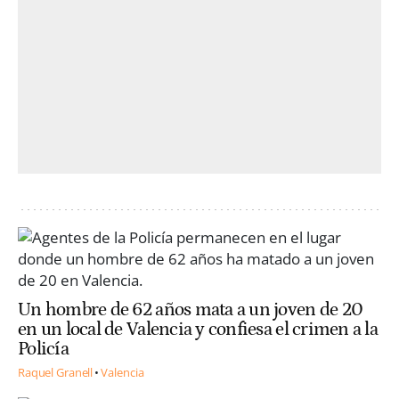
Un hombre de 62 años mata a un joven de 20
en un local de Valencia y confiesa el crimen a la
Policía
Raquel Granell
Valencia