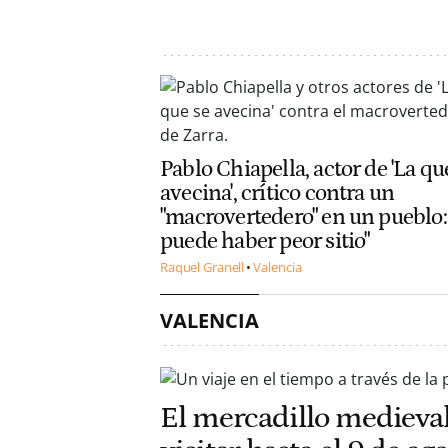
Pablo Chiapella, actor de 'La qu
avecina', crítico contra un
"macrovertedero" en un pueblo:
puede haber peor sitio"
Raquel Granell
Valencia
VALENCIA
El mercadillo medieval