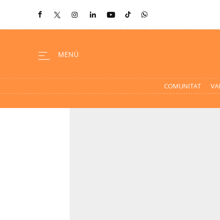
COMUNITAT
VA