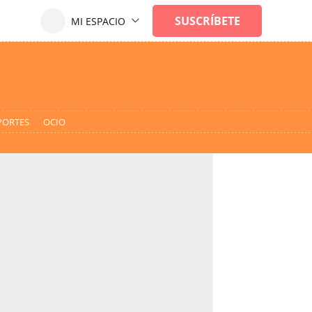
PORTES
OCIO