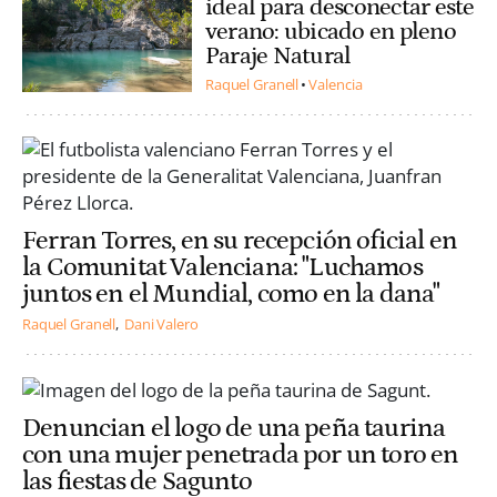
ideal para desconectar este
verano: ubicado en pleno
Paraje Natural
Raquel Granell
Valencia
Ferran Torres, en su recepción oficial en
la Comunitat Valenciana: "Luchamos
juntos en el Mundial, como en la dana"
Raquel Granell
Dani Valero
Denuncian el logo de una peña taurina
con una mujer penetrada por un toro en
las fiestas de Sagunto