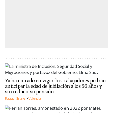
Ya ha entrado en vigor: los trabajadores podrán
anticipar la edad de jubilación a los 56 años y
sin reducir su pensión
Raquel Granell
Valencia