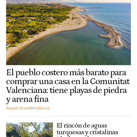
El pueblo costero más barato para
comprar una casa en la Comunitat
Valenciana: tiene playas de piedra
y arena fina
Raquel Granell
Valencia
El rincón de aguas
turquesas y cristalinas