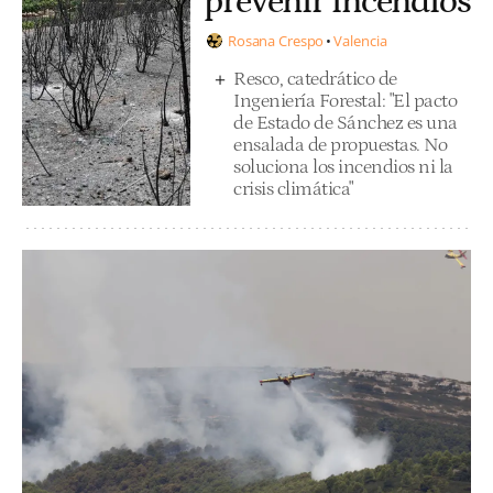
prevenir incendios
Rosana Crespo
Valencia
Resco, catedrático de
Ingeniería Forestal: "El pacto
de Estado de Sánchez es una
ensalada de propuestas. No
soluciona los incendios ni la
crisis climática"