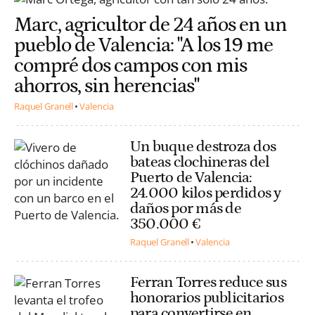
Marc, agricultor de 24 años en un
pueblo de Valencia: "A los 19 me
compré dos campos con mis
ahorros, sin herencias"
Raquel Granell
Valencia
Un buque destroza dos
bateas clochineras del
Puerto de Valencia:
24.000 kilos perdidos y
daños por más de
350.000 €
Raquel Granell
Valencia
Ferran Torres reduce sus
honorarios publicitarios
para convertirse en