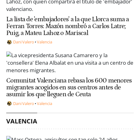
La lista de 'embajadores' a la que Llorca suma a
Ferran Torres: Mazón nombró a Carlos Latre;
Puig, a Mateu Lahoz o Mariscal
Dani Valero
Valencia
Comunitat Valenciana rebasa los 600 menores
migrantes acogidos en sus centros antes de
asumir los que lleguen de Ceuta
Dani Valero
Valencia
VALENCIA