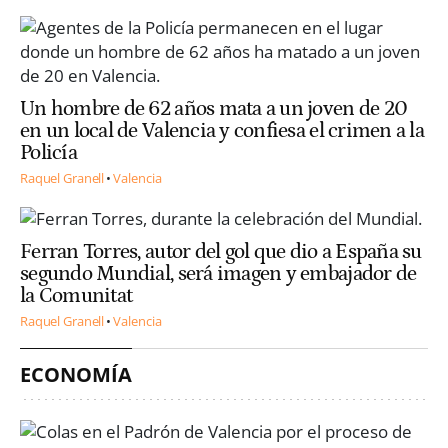
Un hombre de 62 años mata a un joven de 20
en un local de Valencia y confiesa el crimen a la
Policía
Raquel Granell
Valencia
Ferran Torres, autor del gol que dio a España su
segundo Mundial, será imagen y embajador de
la Comunitat
Raquel Granell
Valencia
ECONOMÍA