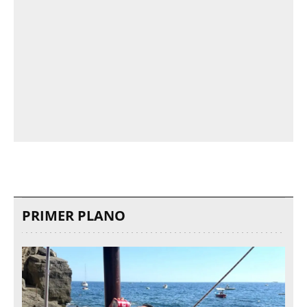
PRIMER PLANO