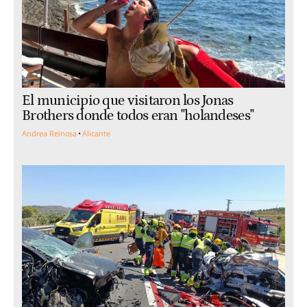
El municipio que visitaron los Jonas
Brothers donde todos eran "holandeses"
Andrea Reinosa
Alicante