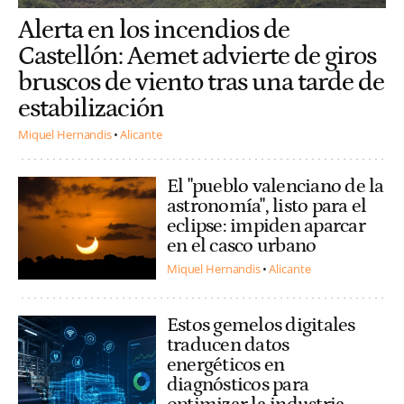
Alerta en los incendios de
Castellón: Aemet advierte de giros
bruscos de viento tras una tarde de
estabilización
Miquel Hernandis
Alicante
El "pueblo valenciano de la
astronomía", listo para el
eclipse: impiden aparcar
en el casco urbano
Miquel Hernandis
Alicante
Estos gemelos digitales
traducen datos
energéticos en
diagnósticos para