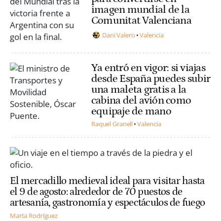
imagen mundial de la
Comunitat Valenciana
Dani Valero
Valencia
Ya entró en vigor: si viajas
desde España puedes subir
una maleta gratis a la
cabina del avión como
equipaje de mano
Raquel Granell
Valencia
El mercadillo medieval ideal para visitar hasta
el 9 de agosto: alrededor de 70 puestos de
artesanía, gastronomía y espectáculos de fuego
Marta Rodríguez