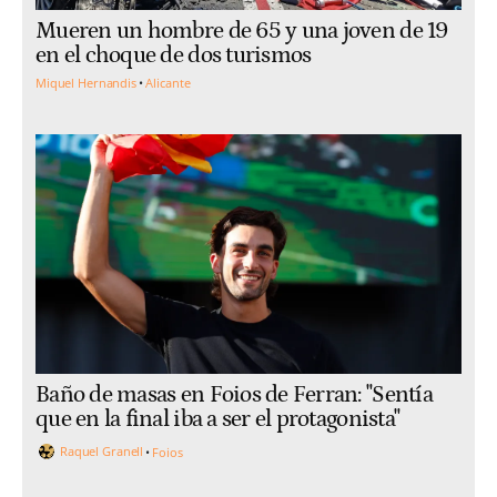
Mueren un hombre de 65 y una joven de 19
en el choque de dos turismos
Miquel Hernandis
Alicante
Baño de masas en Foios de Ferran: "Sentía
que en la final iba a ser el protagonista"
Raquel Granell
Foios