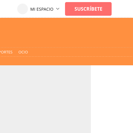
PORTES
OCIO