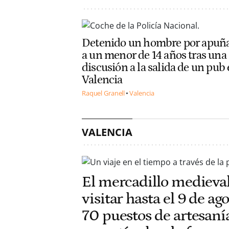
Detenido un hombre por apuña
a un menor de 14 años tras una
discusión a la salida de un pub
Valencia
Raquel Granell
Valencia
VALENCIA
El mercadillo medieval
visitar hasta el 9 de ag
70 puestos de artesaní