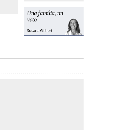
Una familia, un
voto
Susana Gisbert