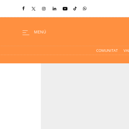
COMUNITAT
VA