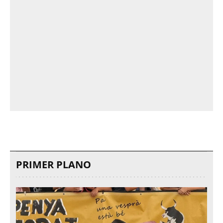
PRIMER PLANO