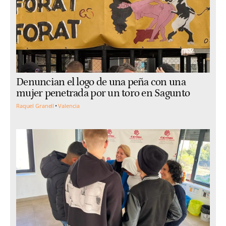
Denuncian el logo de una peña con una
mujer penetrada por un toro en Sagunto
Raquel Granell
Valencia