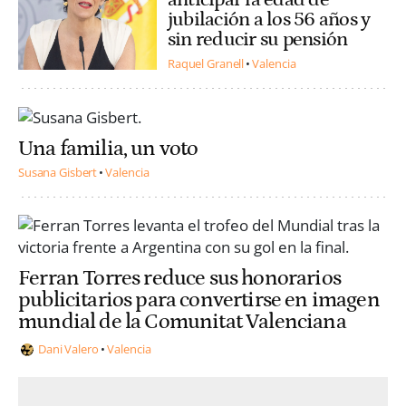
jubilación a los 56 años y
sin reducir su pensión
Raquel Granell
Valencia
Una familia, un voto
Susana Gisbert
Valencia
Ferran Torres reduce sus honorarios
publicitarios para convertirse en imagen
mundial de la Comunitat Valenciana
Dani Valero
Valencia