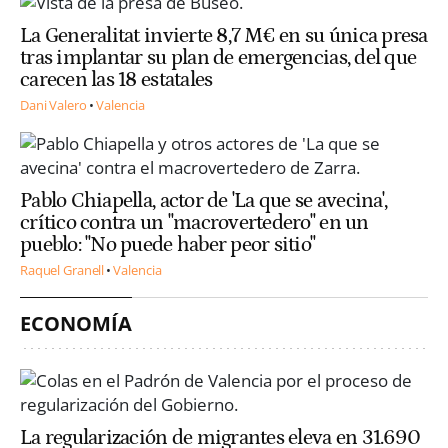
La Generalitat invierte 8,7 M€ en su única presa
tras implantar su plan de emergencias, del que
carecen las 18 estatales
Dani Valero
Valencia
Pablo Chiapella, actor de 'La que se avecina',
crítico contra un "macrovertedero" en un
pueblo: "No puede haber peor sitio"
Raquel Granell
Valencia
ECONOMÍA
La regularización de migrantes eleva en 31.690