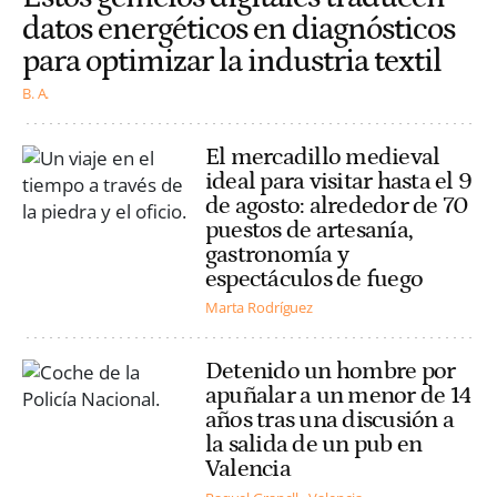
datos energéticos en diagnósticos
para optimizar la industria textil
B. A.
El mercadillo medieval
ideal para visitar hasta el 9
de agosto: alrededor de 70
puestos de artesanía,
gastronomía y
espectáculos de fuego
Marta Rodríguez
Detenido un hombre por
apuñalar a un menor de 14
años tras una discusión a
la salida de un pub en
Valencia