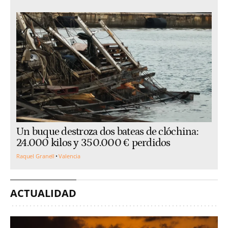
Un buque destroza dos bateas de clóchina:
24.000 kilos y 350.000 € perdidos
Raquel Granell
Valencia
ACTUALIDAD