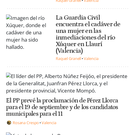
Raquel Granell
Valencia
La Guardia Civil
encuentra el cadáver de
una mujer en las
inmediaciones del río
Xúquer en Llaurí
(Valencia)
Raquel Granell
Valencia
El PP prevé la proclamación de Pérez Llorca
para el 19 de septiembre y de los candidatos
municipales para el 11
Rosana Crespo
Valencia