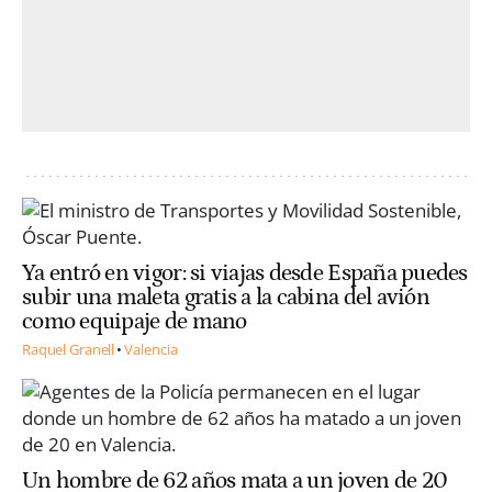
Ya entró en vigor: si viajas desde España puedes
subir una maleta gratis a la cabina del avión
como equipaje de mano
Raquel Granell
Valencia
Un hombre de 62 años mata a un joven de 20