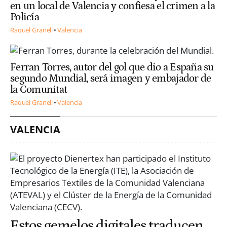
en un local de Valencia y confiesa el crimen a la
Policía
Raquel Granell
Valencia
Ferran Torres, autor del gol que dio a España su
segundo Mundial, será imagen y embajador de
la Comunitat
Raquel Granell
Valencia
VALENCIA
Estos gemelos digitales traducen