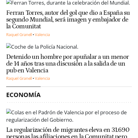
Ferran Torres, autor del gol que dio a España su
segundo Mundial, será imagen y embajador de
la Comunitat
Raquel Granell
Valencia
Detenido un hombre por apuñalar a un menor
de 14 años tras una discusión a la salida de un
pub en Valencia
Raquel Granell
Valencia
ECONOMÍA
La regularización de migrantes eleva en 31.690
personas las afiliaciones en la Comunitat pero