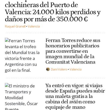
clochineras del Puerto de
Valencia: 24.000 kilos perdidos y
daños por más de 350.000 €
Raquel Granell
Valencia
Ferran Torres reduce sus
honorarios publicitarios
para convertirse en
imagen mundial de la
Comunitat Valenciana
Dani Valero
Valencia
Ya entró en vigor: si viajas
desde España puedes subir
una maleta gratis a la
cabina del avión como
equipaje de mano