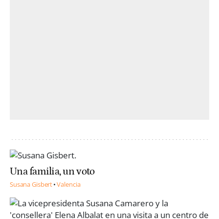
Una familia, un voto
Susana Gisbert
Valencia