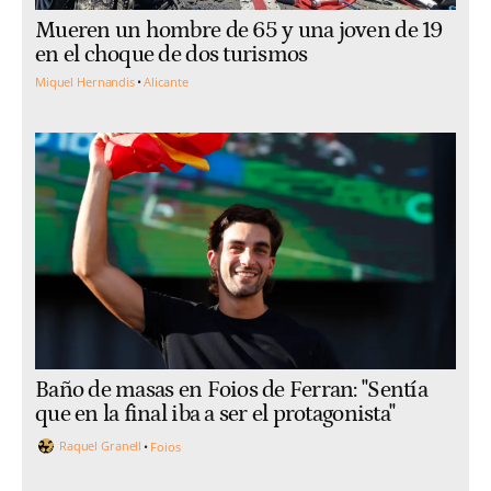
Mueren un hombre de 65 y una joven de 19
en el choque de dos turismos
Miquel Hernandis
Alicante
Baño de masas en Foios de Ferran: "Sentía
que en la final iba a ser el protagonista"
Raquel Granell
Foios