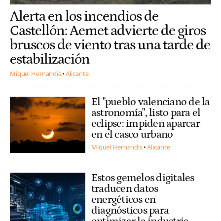
Alerta en los incendios de
Castellón: Aemet advierte de giros
bruscos de viento tras una tarde de
estabilización
Miquel Hernandis
Alicante
El "pueblo valenciano de la
astronomía", listo para el
eclipse: impiden aparcar
en el casco urbano
Miquel Hernandis
Alicante
Estos gemelos digitales
traducen datos
energéticos en
diagnósticos para