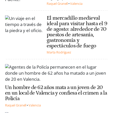
Raquel Granell
Valencia
El mercadillo medieval
ideal para visitar hasta el 9
de agosto: alrededor de 70
puestos de artesanía,
gastronomía y
espectáculos de fuego
Marta Rodríguez
Un hombre de 62 años mata a un joven de 20
en un local de Valencia y confiesa el crimen a la
Policía
Raquel Granell
Valencia