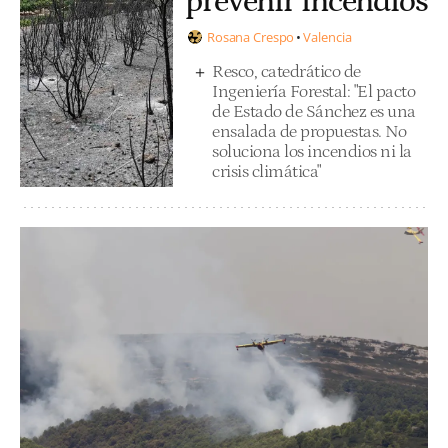
prevenir incendios
Rosana Crespo
Valencia
Resco, catedrático de
Ingeniería Forestal: "El pacto
de Estado de Sánchez es una
ensalada de propuestas. No
soluciona los incendios ni la
crisis climática"