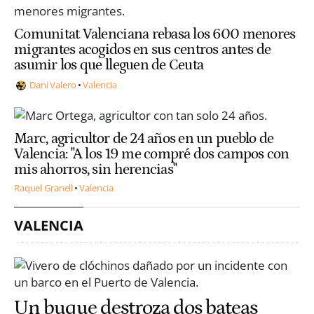
Comunitat Valenciana rebasa los 600 menores
migrantes acogidos en sus centros antes de
asumir los que lleguen de Ceuta
Dani Valero
Valencia
Marc, agricultor de 24 años en un pueblo de
Valencia: "A los 19 me compré dos campos con
mis ahorros, sin herencias"
Raquel Granell
Valencia
VALENCIA
Un buque destroza dos bateas