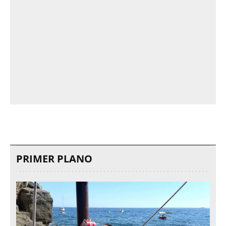
PRIMER PLANO