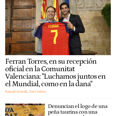
Ferran Torres, en su recepción
oficial en la Comunitat
Valenciana: "Luchamos juntos en
el Mundial, como en la dana"
Raquel Granell
Dani Valero
Denuncian el logo de una
peña taurina con una