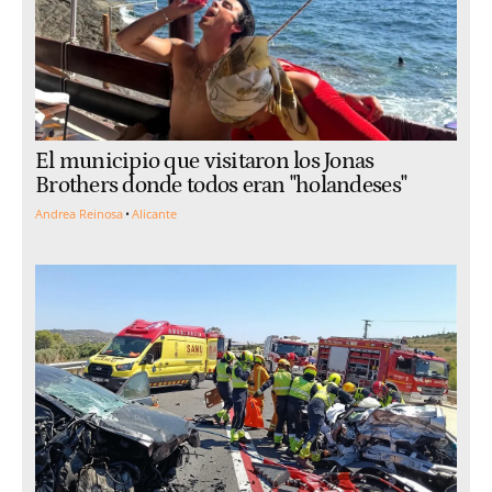
El municipio que visitaron los Jonas
Brothers donde todos eran "holandeses"
Andrea Reinosa
Alicante