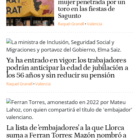
mujer penetrada por un
toro en las fiestas de
Sagunto
Raquel Granell
Valencia
Ya ha entrado en vigor: los trabajadores
podrán anticipar la edad de jubilación a
los 56 años y sin reducir su pensión
Raquel Granell
Valencia
La lista de 'embajadores' a la que Llorca
suma a Ferran Torres: Mazón nombró a