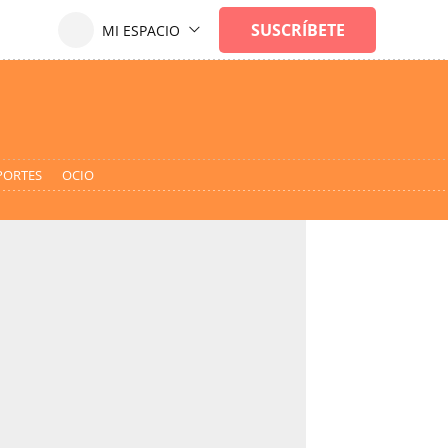
PORTES
OCIO