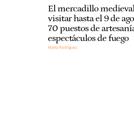
El mercadillo medieval
visitar hasta el 9 de ag
70 puestos de artesaní
espectáculos de fuego
Marta Rodríguez