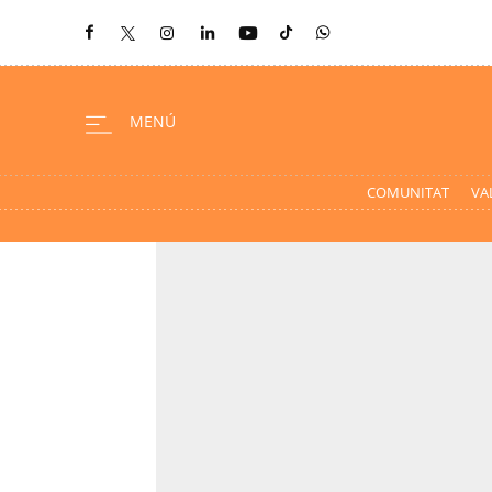
COMUNITAT
VA