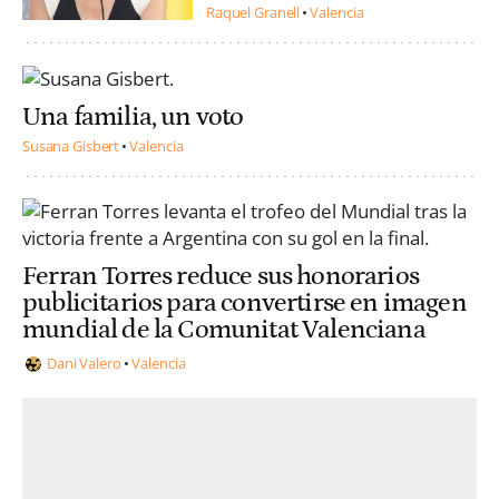
Raquel Granell
Valencia
Una familia, un voto
Susana Gisbert
Valencia
Ferran Torres reduce sus honorarios
publicitarios para convertirse en imagen
mundial de la Comunitat Valenciana
Dani Valero
Valencia