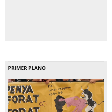
PRIMER PLANO