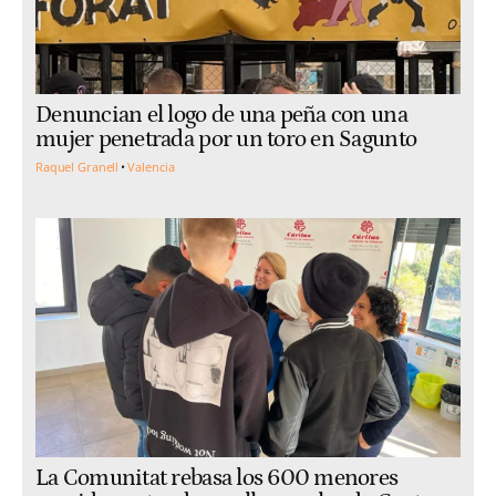
Denuncian el logo de una peña con una
mujer penetrada por un toro en Sagunto
Raquel Granell
Valencia
La Comunitat rebasa los 600 menores