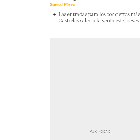
Samuel Pérez
Las entradas para los conciertos más
Castrelos salen a la venta este jueves