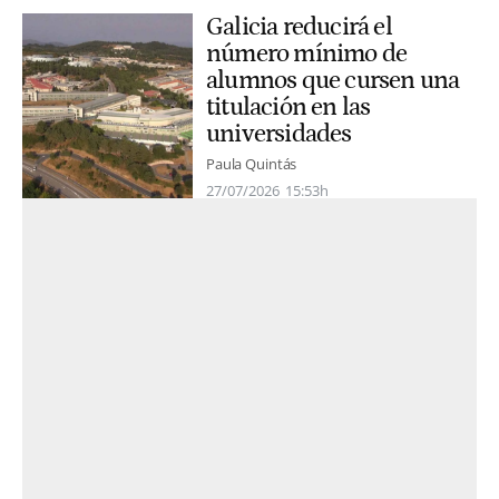
Galicia reducirá el
número mínimo de
alumnos que cursen una
titulación en las
universidades
Paula Quintás
27/07/2026
15:53h