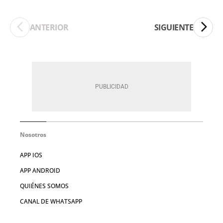
ANTERIOR
SIGUIENTE
Nosotros
APP IOS
APP ANDROID
QUIÉNES SOMOS
CANAL DE WHATSAPP