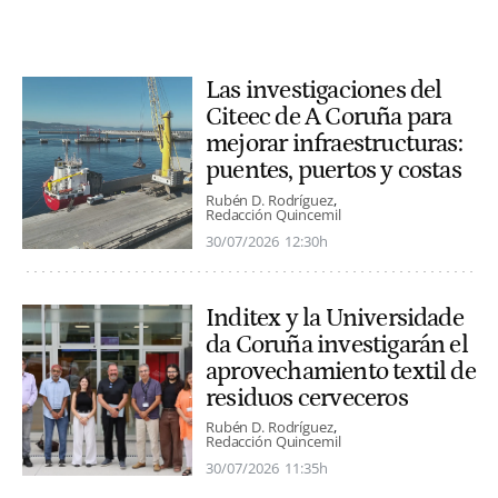
Las investigaciones del
Citeec de A Coruña para
mejorar infraestructuras:
puentes, puertos y costas
Rubén D. Rodríguez
Redacción Quincemil
30/07/2026
12:30h
Inditex y la Universidade
da Coruña investigarán el
aprovechamiento textil de
residuos cerveceros
Rubén D. Rodríguez
Redacción Quincemil
30/07/2026
11:35h