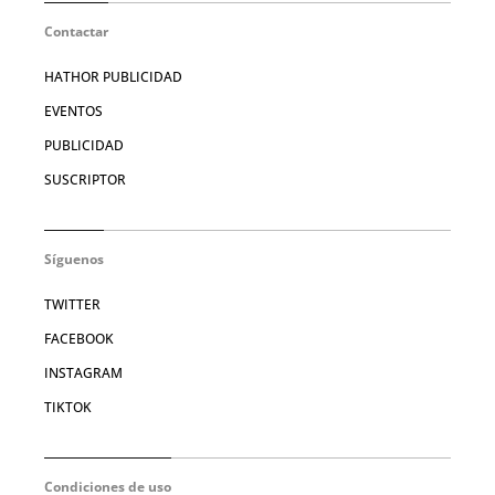
Contactar
HATHOR PUBLICIDAD
EVENTOS
PUBLICIDAD
SUSCRIPTOR
Síguenos
TWITTER
FACEBOOK
INSTAGRAM
TIKTOK
Condiciones de uso