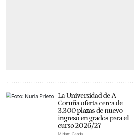
La Universidad de A
Coruña oferta cerca de
3.300 plazas de nuevo
ingreso en grados para el
curso 2026/27
Miriam García