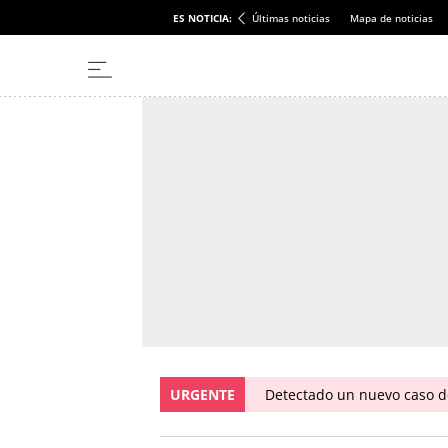
ES NOTICIA:
Últimas noticias
Mapa de noticias
URGENTE
Detectado un nuevo caso de