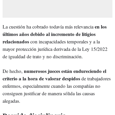
en los
La cuestión ha cobrado todavía más relevancia
últimos años debido al incremento de litigios
relacionados
con incapacidades temporales y a la
mayor protección jurídica derivada de la Ley 15/2022
de igualdad de trato y no discriminación.
numerosos jueces están endureciendo el
De hecho,
criterio a la hora de valorar despidos
de trabajadores
enfermos, especialmente cuando las compañías no
consiguen justificar de manera sólida las causas
alegadas.