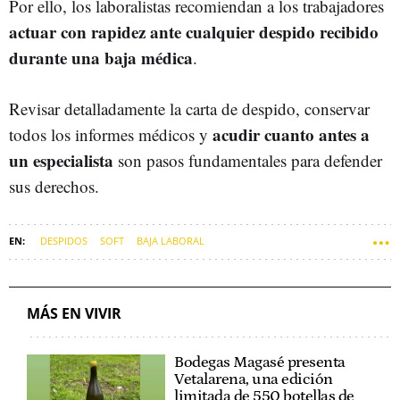
Por ello, los laboralistas recomiendan a los trabajadores
actuar con rapidez ante cualquier despido recibido
durante una baja médica
.
Revisar detalladamente la carta de despido, conservar
acudir cuanto antes a
todos los informes médicos y
un especialista
son pasos fundamentales para defender
sus derechos.
DESPIDOS
SOFT
BAJA LABORAL
MÁS EN VIVIR
Bodegas Magasé presenta
Vetalarena, una edición
limitada de 550 botellas de