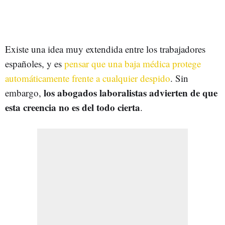
Existe una idea muy extendida entre los trabajadores
españoles, y es
pensar que una baja médica protege
automáticamente frente a cualquier despido
. Sin
los abogados laboralistas advierten de que
embargo,
esta creencia no es del todo cierta
.