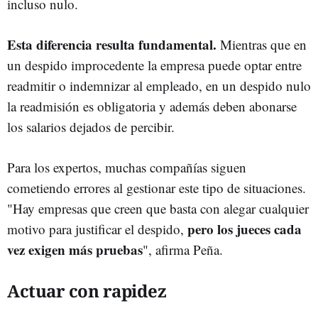
incluso nulo.
Esta diferencia resulta fundamental.
Mientras que en
un despido improcedente la empresa puede optar entre
readmitir o indemnizar al empleado, en un despido nulo
la readmisión es obligatoria y además deben abonarse
los salarios dejados de percibir.
Para los expertos, muchas compañías siguen
cometiendo errores al gestionar este tipo de situaciones.
"Hay empresas que creen que basta con alegar cualquier
pero los jueces cada
motivo para justificar el despido,
vez exigen más pruebas
", afirma Peña.
Actuar con rapidez