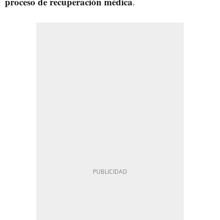
proceso de recuperación médica
.