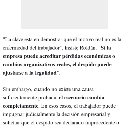
"La clave está en demostrar que el motivo real no es la
Si la
enfermedad del trabajador", insiste Roldán. "
empresa puede acreditar pérdidas económicas o
cambios organizativos reales, el despido puede
ajustarse a la legalidad
".
Sin embargo, cuando no existe una causa
el escenario cambia
suficientemente probada,
completamente
. En esos casos, el trabajador puede
impugnar judicialmente la decisión empresarial y
solicitar que el despido sea declarado improcedente o