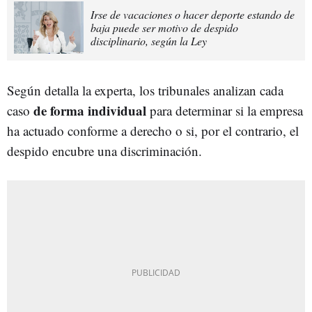
Irse de vacaciones o hacer deporte estando de
baja puede ser motivo de despido
disciplinario, según la Ley
Según detalla la experta, los tribunales analizan cada
de forma individual
caso
para determinar si la empresa
ha actuado conforme a derecho o si, por el contrario, el
despido encubre una discriminación.