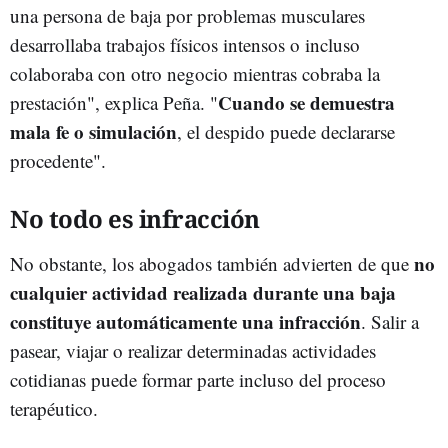
una persona de baja por problemas musculares
desarrollaba trabajos físicos intensos o incluso
colaboraba con otro negocio mientras cobraba la
Cuando se demuestra
prestación", explica Peña. "
mala fe o simulación
, el despido puede declararse
procedente".
No todo es infracción
no
No obstante, los abogados también advierten de que
cualquier actividad realizada durante una baja
constituye automáticamente una infracción
. Salir a
pasear, viajar o realizar determinadas actividades
cotidianas puede formar parte incluso del proceso
terapéutico.