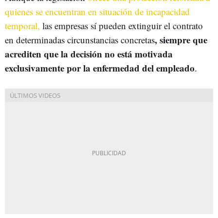
quienes se encuentran en situación de incapacidad
temporal,
las empresas sí pueden extinguir el contrato
, siempre que
en determinadas circunstancias concretas
acrediten que la decisión no está motivada
exclusivamente por la enfermedad del empleado
.