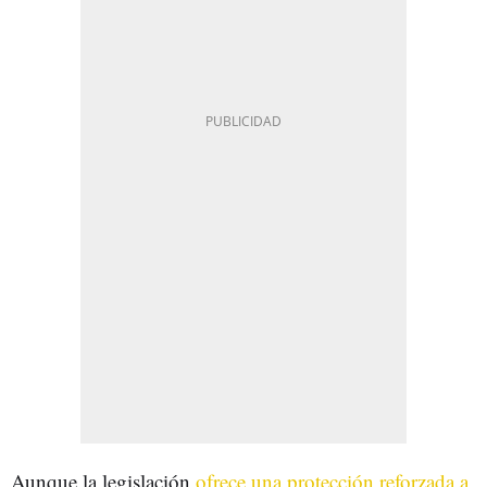
Aunque la legislación
ofrece una protección reforzada a