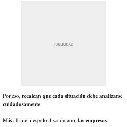
recalcan que cada situación debe analizarse
Por eso,
cuidadosamente
.
las empresas
Más allá del despido disciplinario,