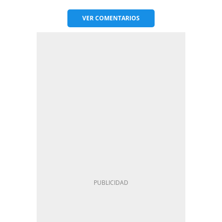
VER
COMENTARIOS