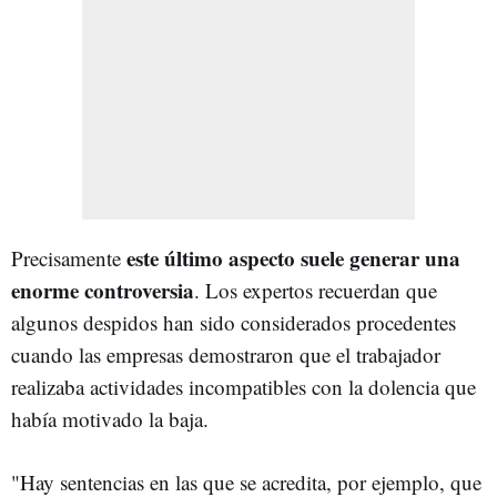
este último aspecto suele generar una
Precisamente
enorme controversia
. Los expertos recuerdan que
algunos despidos han sido considerados procedentes
cuando las empresas demostraron que el trabajador
realizaba actividades incompatibles con la dolencia que
había motivado la baja.
"Hay sentencias en las que se acredita, por ejemplo, que