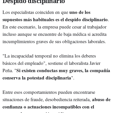
Despido disciplinario
uno de los
Los especialistas coinciden en que
supuestos más habituales es el despido disciplinario
.
En este escenario, la empresa puede cesar al trabajador
incluso aunque se encuentre de baja médica si acredita
incumplimientos graves de sus obligaciones laborales.
"La incapacidad temporal no elimina los deberes
básicos del empleado", sostiene el laboralista Javier
Si existen conductas muy graves, la compañía
Peña. "
conserva la potestad disciplinaria
".
Entre esos comportamientos pueden encontrarse
abuso de
situaciones de fraude, desobediencia reiterada,
confianza o actuaciones incompatibles con el