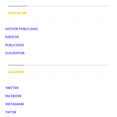
CONTACTAR
HATHOR PUBLICIDAD
EVENTOS
PUBLICIDAD
SUSCRIPTOR
SÍGUENOS
TWITTER
FACEBOOK
INSTAGRAM
TIKTOK