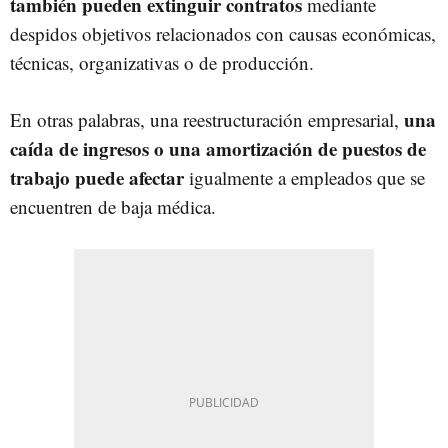
también pueden extinguir contratos
mediante
despidos objetivos relacionados con causas económicas,
técnicas, organizativas o de producción.
una
En otras palabras, una reestructuración empresarial,
caída de ingresos o una amortización de puestos de
trabajo puede afectar
igualmente a empleados que se
encuentren de baja médica.