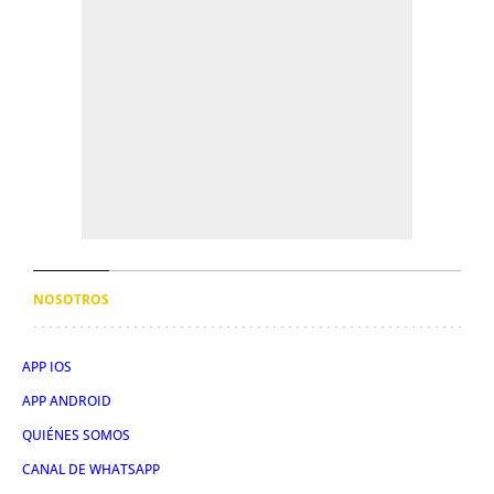
NOSOTROS
APP IOS
APP ANDROID
QUIÉNES SOMOS
CANAL DE WHATSAPP