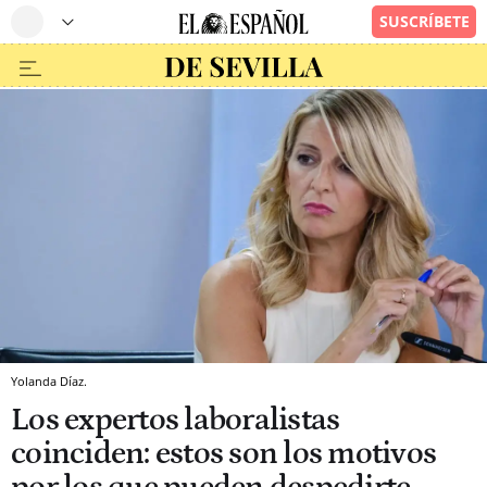
Yolanda Díaz.
Los expertos laboralistas
coinciden: estos son los motivos