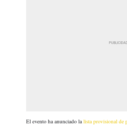
El evento ha anunciado la
lista provisional de 