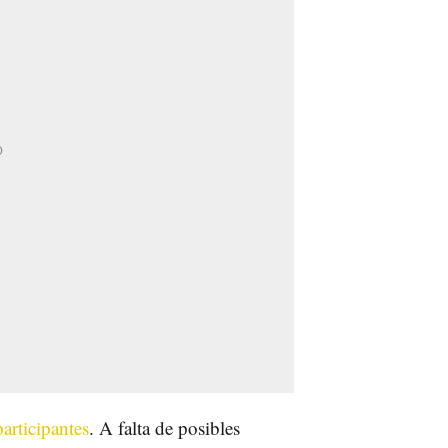
participantes
. A falta de posibles