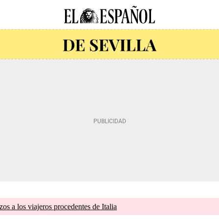
zos a los viajeros procedentes de Italia