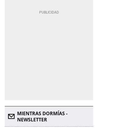
MIENTRAS DORMÍAS -
NEWSLETTER