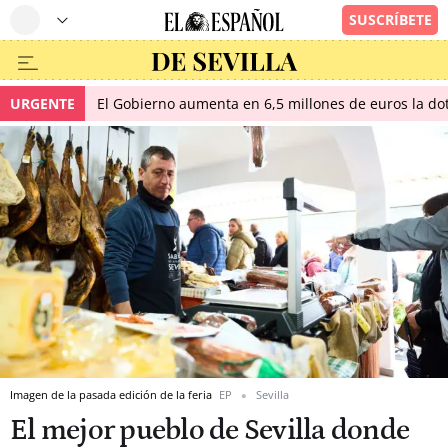
URGENTE
El Gobierno aumenta en 6,5 millones de euros la dot
Imagen de la pasada edición de la feria
EP
Sevilla
El mejor pueblo de Sevilla donde