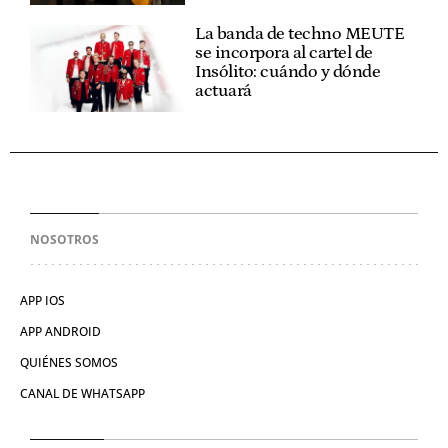
La banda de techno MEUTE
se incorpora al cartel de
Insólito: cuándo y dónde
actuará
NOSOTROS
APP IOS
APP ANDROID
QUIÉNES SOMOS
CANAL DE WHATSAPP