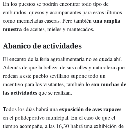
En los puestos se podrán encontrar todo tipo de
embutidos, quesos y acompañantes para estos últimos
una amplia
como mermeladas caseras. Pero también
muestra
de aceites, mieles y mantecados.
Abanico de actividades
El encanto de la feria agroalimentaria no se queda ahí.
Además de que la belleza de sus calles y naturaleza que
rodean a este pueblo sevillano supone todo un
son muchas de
incentivo para los visitantes, también lo
las actividades
que se realizan.
exposición de aves rapaces
Todos los días habrá una
en el polideportivo municipal. En el caso de que el
tiempo acompañe, a las 16,30 habrá una exhibición de