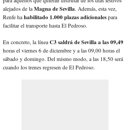
para aquellos que quieran disfrutar de los días festivos
Magna de Sevilla
alejados de la
. Además, esta vez,
habilitado 1.000 plazas adicionales
Renfe ha
para
facilitar el transporte hasta El Pedroso.
C3 saldrá de Sevilla a las 09,49
En concreto, la línea
horas el viernes 6 de diciembre y a las 09,00 horas el
sábado y domingo. Del mismo modo, a las 18,50 será
cuando los trenes regresen de El Pedroso.