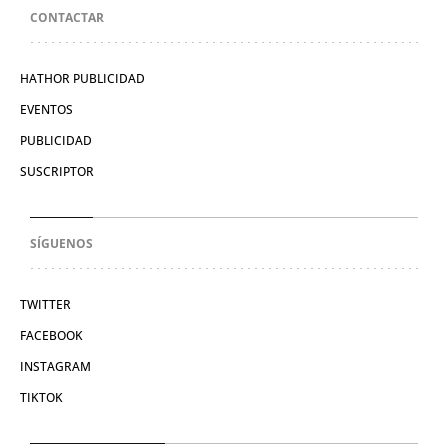
CONTACTAR
HATHOR PUBLICIDAD
EVENTOS
PUBLICIDAD
SUSCRIPTOR
SÍGUENOS
TWITTER
FACEBOOK
INSTAGRAM
TIKTOK