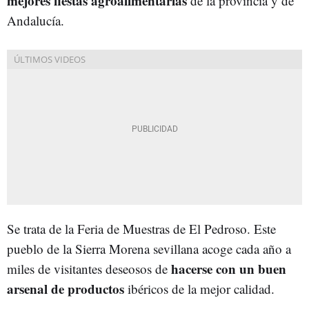
mejores fiestas agroalimentarias
de la provincia y de
Andalucía.
Se trata de la Feria de Muestras de El Pedroso. Este
pueblo de la Sierra Morena sevillana acoge cada año a
hacerse con un buen
miles de visitantes deseosos de
arsenal de productos
ibéricos de la mejor calidad.