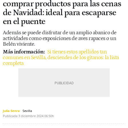
comprar productos para las cenas
de Navidad: ideal para escaparse
en el puente
Además se puede disfrutar de un amplio abanico de
actividades como exposiciones de aves rapaces o un
Belén viviente.
Más información:
Si tienes estos apellidos tan
comunes en Sevilla, desciendes de los gitanos: la lista
completa
Julia Senra
Sevilla
Publicada
3 diciembre 2024
06:50h