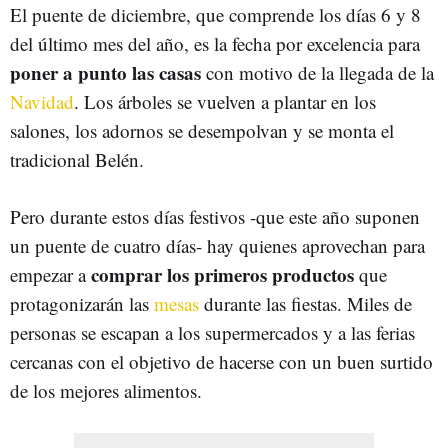
El puente de diciembre, que comprende los días 6 y 8
del último mes del año, es la fecha por excelencia para
poner a punto las casas
con motivo de la llegada de la
Navidad
. Los árboles se vuelven a plantar en los
salones, los adornos se desempolvan y se monta el
tradicional Belén.
Pero durante estos días festivos -que este año suponen
un puente de cuatro días- hay quienes aprovechan para
comprar los primeros productos
empezar a
que
protagonizarán las
mesas
durante las fiestas. Miles de
personas se escapan a los supermercados y a las ferias
cercanas con el objetivo de hacerse con un buen surtido
de los mejores alimentos.