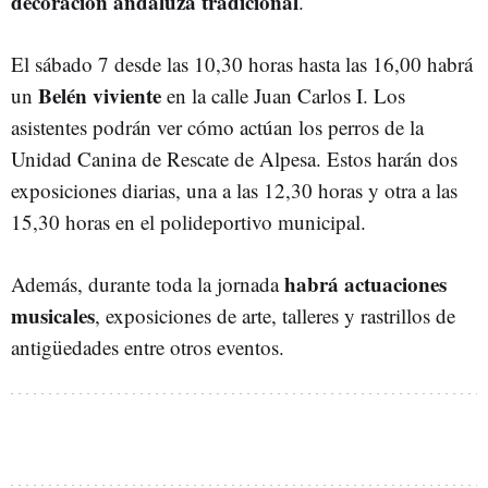
decoración andaluza tradicional
.
El sábado 7 desde las 10,30 horas hasta las 16,00 habrá
Belén viviente
un
en la calle Juan Carlos I. Los
asistentes podrán ver cómo actúan los perros de la
Unidad Canina de Rescate de Alpesa. Estos harán dos
exposiciones diarias, una a las 12,30 horas y otra a las
15,30 horas en el polideportivo municipal.
habrá actuaciones
Además, durante toda la jornada
musicales
, exposiciones de arte, talleres y rastrillos de
antigüedades entre otros eventos.