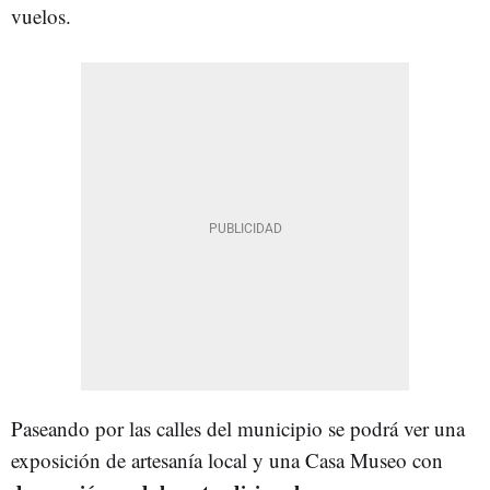
vuelos.
Paseando por las calles del municipio se podrá ver una
exposición de artesanía local y una Casa Museo con