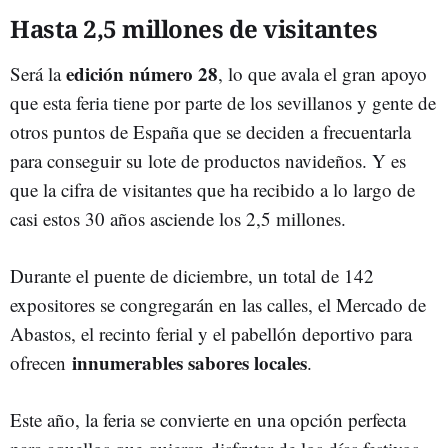
Hasta 2,5 millones de visitantes
edición número 28
Será la
, lo que avala el gran apoyo
que esta feria tiene por parte de los sevillanos y gente de
otros puntos de España que se deciden a frecuentarla
para conseguir su lote de productos navideños. Y es
que la cifra de visitantes que ha recibido a lo largo de
casi estos 30 años asciende los 2,5 millones.
Durante el puente de diciembre, un total de 142
expositores se congregarán en las calles, el Mercado de
Abastos, el recinto ferial y el pabellón deportivo para
innumerables sabores locales
ofrecen
.
Este año, la feria se convierte en una opción perfecta