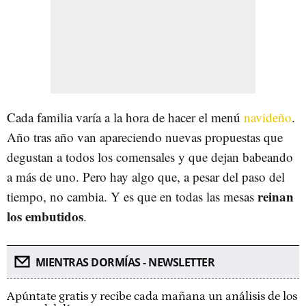
Cada familia varía a la hora de hacer el menú
navideño
.
Año tras año van apareciendo nuevas propuestas que
degustan a todos los comensales y que dejan babeando
a más de uno. Pero hay algo que, a pesar del paso del
reinan
tiempo, no cambia. Y es que en todas las mesas
los embutidos
.
MIENTRAS DORMÍAS - NEWSLETTER
Apúntate gratis y recibe cada mañana un análisis de los