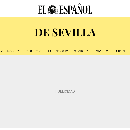
UALIDAD
SUCESOS
ECONOMÍA
VIVIR
MARCAS
OPINIÓ