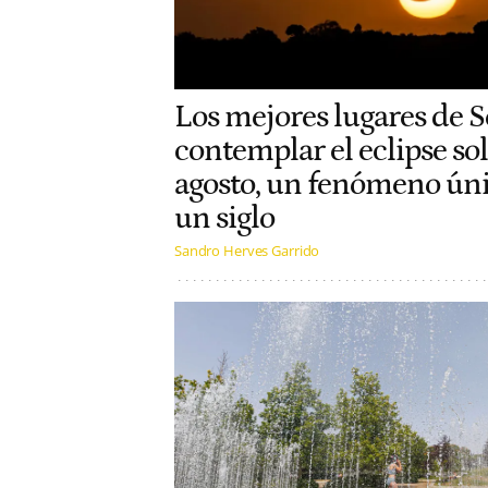
Los mejores lugares de S
contemplar el eclipse sol
agosto, un fenómeno ún
un siglo
Sandro Herves Garrido