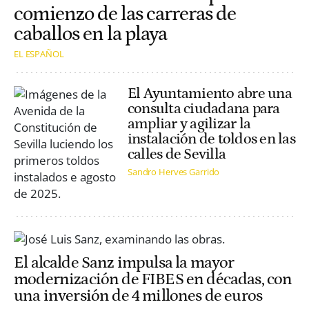
comienzo de las carreras de
caballos en la playa
EL ESPAÑOL
El Ayuntamiento abre una
consulta ciudadana para
ampliar y agilizar la
instalación de toldos en las
calles de Sevilla
Sandro Herves Garrido
El alcalde Sanz impulsa la mayor
modernización de FIBES en décadas, con
una inversión de 4 millones de euros