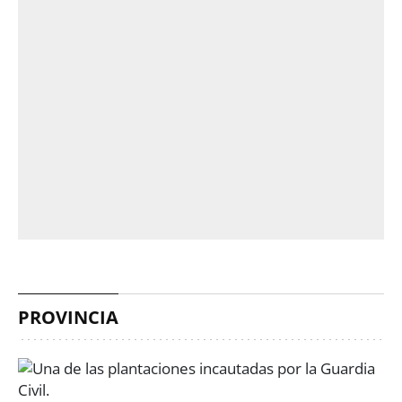
PROVINCIA