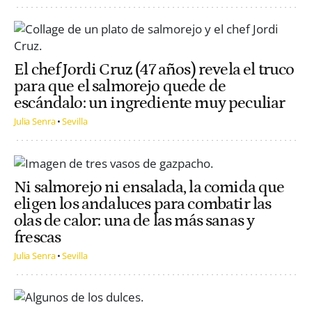
El chef Jordi Cruz (47 años) revela el truco
para que el salmorejo quede de
escándalo: un ingrediente muy peculiar
Julia Senra
Sevilla
Ni salmorejo ni ensalada, la comida que
eligen los andaluces para combatir las
olas de calor: una de las más sanas y
frescas
Julia Senra
Sevilla