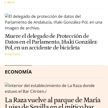
J. Senra
Muere el delegado de Protección de
Datos en el Parlamento, Iñaki González-
Pol, en un accidente de bicicleta
Inma León
ECONOMÍA
La Raza vuelve al parque de María
Luisa de Sevilla en el mítico bar