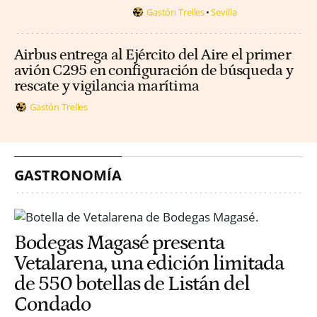
Gastón Trelles
Sevilla
Airbus entrega al Ejército del Aire el primer
avión C295 en configuración de búsqueda y
rescate y vigilancia marítima
Gastón Trelles
GASTRONOMÍA
Bodegas Magasé presenta
Vetalarena, una edición limitada
de 550 botellas de Listán del
Condado