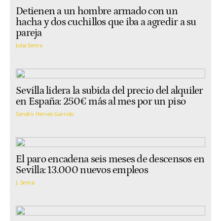
Detienen a un hombre armado con un
hacha y dos cuchillos que iba a agredir a su
pareja
Julia Senra
Sevilla lidera la subida del precio del alquiler
en España: 250€ más al mes por un piso
Sandro Herves Garrido
El paro encadena seis meses de descensos en
Sevilla: 13.000 nuevos empleos
J. Senra