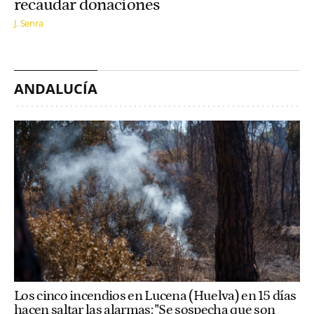
recaudar donaciones
J. Senra
ANDALUCÍA
Los cinco incendios en Lucena (Huelva) en 15 días
hacen saltar las alarmas: "Se sospecha que son