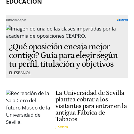
EDUCACIÓN
Patrocinado por
¿Qué oposición encaja mejor
contigo? Guía para elegir según
tu perfil, titulación y objetivos
EL ESPAÑOL
La Universidad de Sevilla
plantea cobrar a los
visitantes para entrar en la
antigua Fábrica de
Tabacos
J. Senra