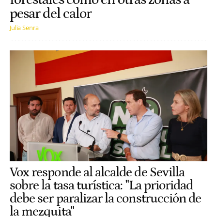
pesar del calor
Julia Senra
Vox responde al alcalde de Sevilla
sobre la tasa turística: "La prioridad
debe ser paralizar la construcción de
la mezquita"