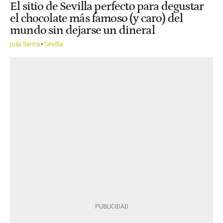
El sitio de Sevilla perfecto para degustar
el chocolate más famoso (y caro) del
mundo sin dejarse un dineral
Julia Senra
Sevilla