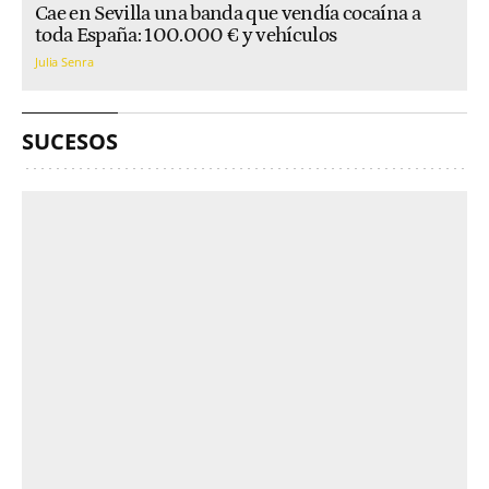
Cae en Sevilla una banda que vendía cocaína a
toda España: 100.000 € y vehículos
Julia Senra
SUCESOS