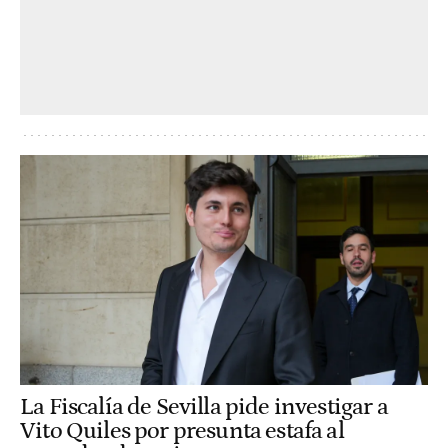
La Fiscalía de Sevilla pide investigar a
Vito Quiles por presunta estafa al