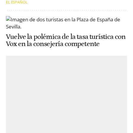
EL ESPAÑOL
Vuelve la polémica de la tasa turística con
Vox en la consejería competente