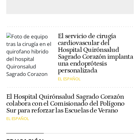
El servicio de cirugía
cardiovascular del
Hospital Quirónsalud
Sagrado Corazón implanta
una endoprótesis
personalizada
EL ESPAÑOL
El Hospital Quirónsalud Sagrado Corazón
colabora con el Comisionado del Polígono
Sur para reforzar las Escuelas de Verano
EL ESPAÑOL