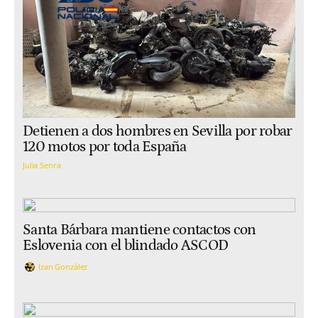
Detienen a dos hombres en Sevilla por robar
120 motos por toda España
Julia Senra
Santa Bárbara mantiene contactos con
Eslovenia con el blindado ASCOD
Izan González