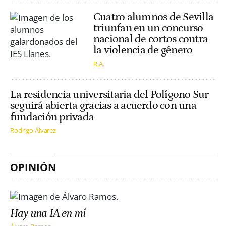
Cuatro alumnos de Sevilla
triunfan en un concurso
nacional de cortos contra
la violencia de género
R.A.
La residencia universitaria del Polígono Sur
seguirá abierta gracias a acuerdo con una
fundación privada
Rodrigo Álvarez
OPINIÓN
Hay una IA en mí