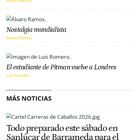
Álvaro Ramos
Nostalgia mundialista
Álvaro Ramos
El estudiante de Pitman vuelve a Londres
Luis Romero
MÁS NOTICIAS
Todo preparado este sábado en
Sanlúcar de Barrameda para el