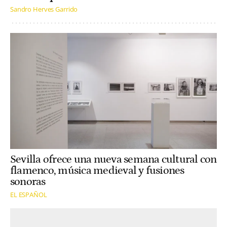
Sandro Herves Garrido
Sevilla ofrece una nueva semana cultural con
flamenco, música medieval y fusiones
sonoras
EL ESPAÑOL