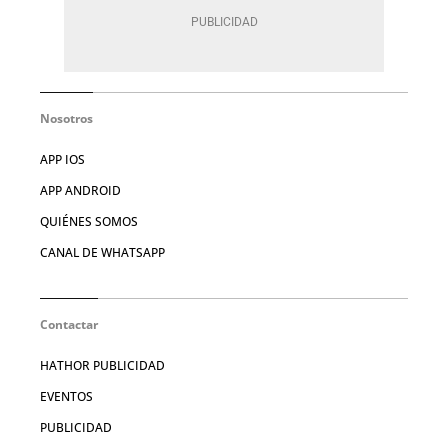
Nosotros
APP IOS
APP ANDROID
QUIÉNES SOMOS
CANAL DE WHATSAPP
Contactar
HATHOR PUBLICIDAD
EVENTOS
PUBLICIDAD