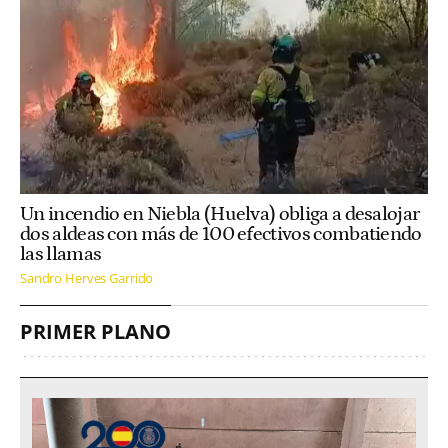
Un incendio en Niebla (Huelva) obliga a desalojar
dos aldeas con más de 100 efectivos combatiendo
las llamas
Sandro Herves Garrido
PRIMER PLANO