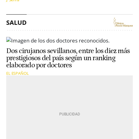
SALUD
Dos cirujanos sevillanos, entre los diez más
prestigiosos del país según un ranking
elaborado por doctores
EL ESPAÑOL