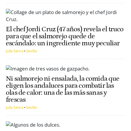
El chef Jordi Cruz (47 años) revela el truco
para que el salmorejo quede de
escándalo: un ingrediente muy peculiar
Julia Senra
Sevilla
Ni salmorejo ni ensalada, la comida que
eligen los andaluces para combatir las
olas de calor: una de las más sanas y
frescas
Julia Senra
Sevilla