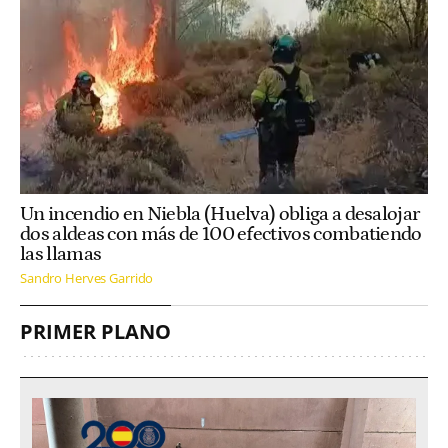
Un incendio en Niebla (Huelva) obliga a desalojar
dos aldeas con más de 100 efectivos combatiendo
las llamas
Sandro Herves Garrido
PRIMER PLANO