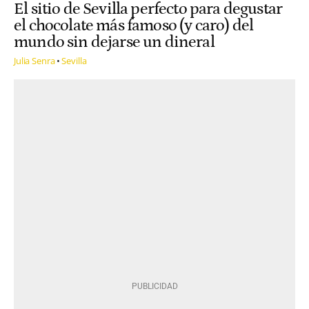
El sitio de Sevilla perfecto para degustar
el chocolate más famoso (y caro) del
mundo sin dejarse un dineral
Julia Senra
Sevilla