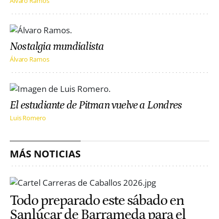
Álvaro Ramos
Nostalgia mundialista
Álvaro Ramos
El estudiante de Pitman vuelve a Londres
Luis Romero
MÁS NOTICIAS
Todo preparado este sábado en
Sanlúcar de Barrameda para el