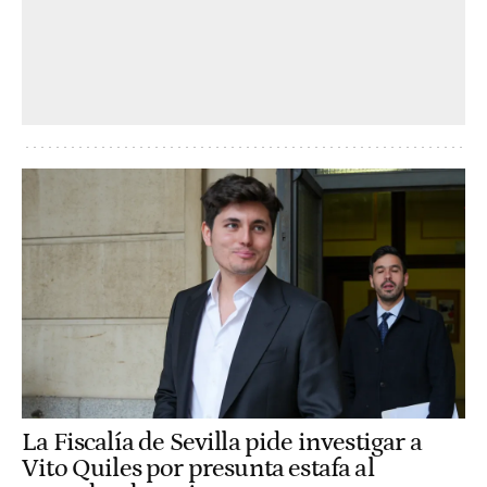
La Fiscalía de Sevilla pide investigar a
Vito Quiles por presunta estafa al