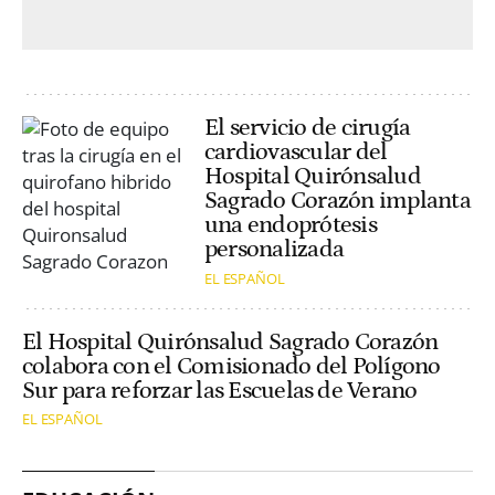
El servicio de cirugía
cardiovascular del
Hospital Quirónsalud
Sagrado Corazón implanta
una endoprótesis
personalizada
EL ESPAÑOL
El Hospital Quirónsalud Sagrado Corazón
colabora con el Comisionado del Polígono
Sur para reforzar las Escuelas de Verano
EL ESPAÑOL