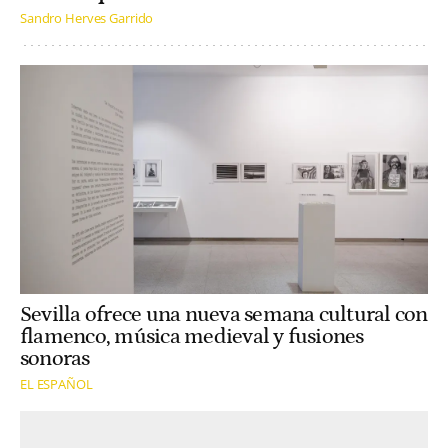
Sandro Herves Garrido
Sevilla ofrece una nueva semana cultural con
flamenco, música medieval y fusiones
sonoras
EL ESPAÑOL