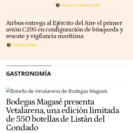
Gastón Trelles
Sevilla
Airbus entrega al Ejército del Aire el primer
avión C295 en configuración de búsqueda y
rescate y vigilancia marítima
Gastón Trelles
GASTRONOMÍA
Bodegas Magasé presenta
Vetalarena, una edición limitada
de 550 botellas de Listán del
Condado