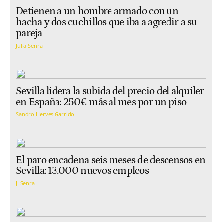
Detienen a un hombre armado con un
hacha y dos cuchillos que iba a agredir a su
pareja
Julia Senra
Sevilla lidera la subida del precio del alquiler
en España: 250€ más al mes por un piso
Sandro Herves Garrido
El paro encadena seis meses de descensos en
Sevilla: 13.000 nuevos empleos
J. Senra