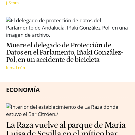
J. Senra
Muere el delegado de Protección de
Datos en el Parlamento, Iñaki González-
Pol, en un accidente de bicicleta
Inma León
ECONOMÍA
La Raza vuelve al parque de María
Luisa de Sevilla en el mítico bar