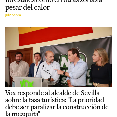
pesar del calor
Julia Senra
Vox responde al alcalde de Sevilla
sobre la tasa turística: "La prioridad
debe ser paralizar la construcción de
la mezquita"