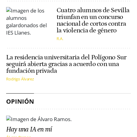
Cuatro alumnos de Sevilla
triunfan en un concurso
nacional de cortos contra
la violencia de género
R.A.
La residencia universitaria del Polígono Sur
seguirá abierta gracias a acuerdo con una
fundación privada
Rodrigo Álvarez
OPINIÓN
Hay una IA en mí