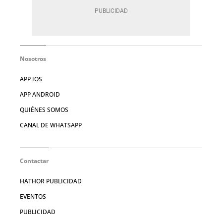
Nosotros
APP IOS
APP ANDROID
QUIÉNES SOMOS
CANAL DE WHATSAPP
Contactar
HATHOR PUBLICIDAD
EVENTOS
PUBLICIDAD