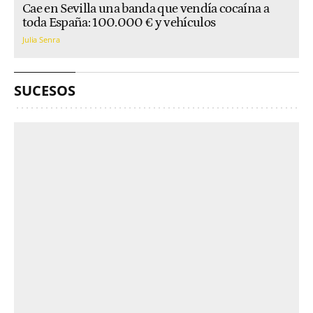
Cae en Sevilla una banda que vendía cocaína a
toda España: 100.000 € y vehículos
Julia Senra
SUCESOS