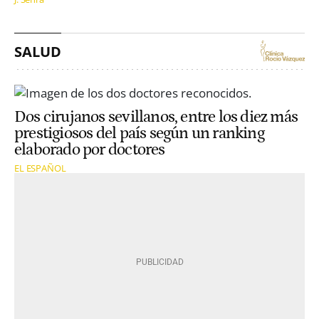
SALUD
Dos cirujanos sevillanos, entre los diez más
prestigiosos del país según un ranking
elaborado por doctores
EL ESPAÑOL