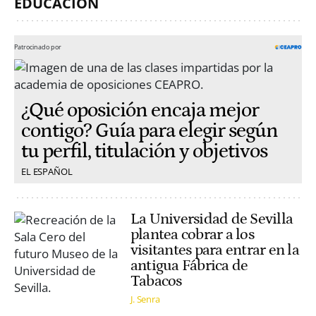
EDUCACIÓN
Patrocinado por
¿Qué oposición encaja mejor
contigo? Guía para elegir según
tu perfil, titulación y objetivos
EL ESPAÑOL
La Universidad de Sevilla
plantea cobrar a los
visitantes para entrar en la
antigua Fábrica de
Tabacos
J. Senra