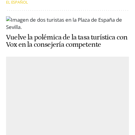
EL ESPAÑOL
Vuelve la polémica de la tasa turística con
Vox en la consejería competente