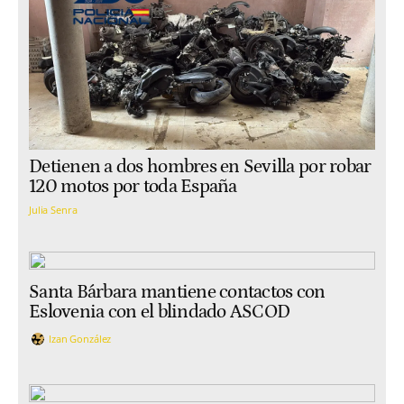
Detienen a dos hombres en Sevilla por robar
120 motos por toda España
Julia Senra
Santa Bárbara mantiene contactos con
Eslovenia con el blindado ASCOD
Izan González