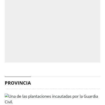
PROVINCIA