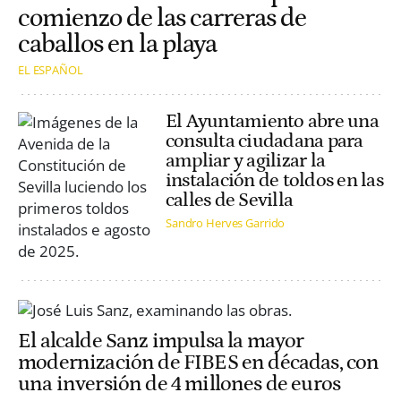
comienzo de las carreras de
caballos en la playa
EL ESPAÑOL
El Ayuntamiento abre una
consulta ciudadana para
ampliar y agilizar la
instalación de toldos en las
calles de Sevilla
Sandro Herves Garrido
El alcalde Sanz impulsa la mayor
modernización de FIBES en décadas, con
una inversión de 4 millones de euros