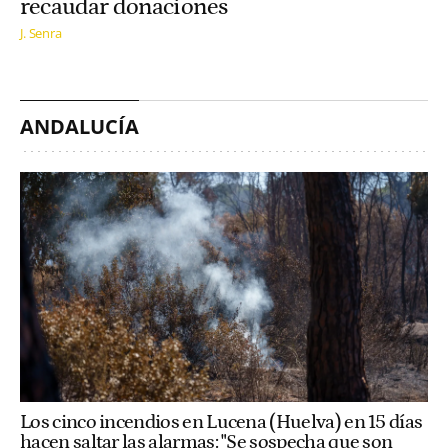
recaudar donaciones
J. Senra
ANDALUCÍA
Los cinco incendios en Lucena (Huelva) en 15 días
hacen saltar las alarmas: "Se sospecha que son