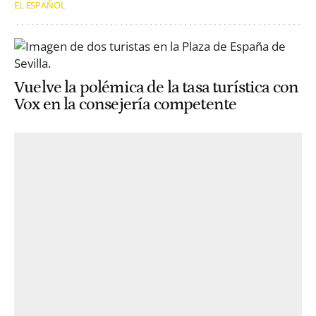
EL ESPAÑOL
Vuelve la polémica de la tasa turística con
Vox en la consejería competente