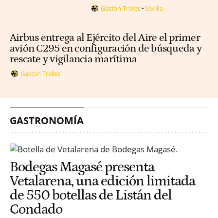
Gastón Trelles
Sevilla
Airbus entrega al Ejército del Aire el primer
avión C295 en configuración de búsqueda y
rescate y vigilancia marítima
Gastón Trelles
GASTRONOMÍA
Bodegas Magasé presenta
Vetalarena, una edición limitada
de 550 botellas de Listán del
Condado