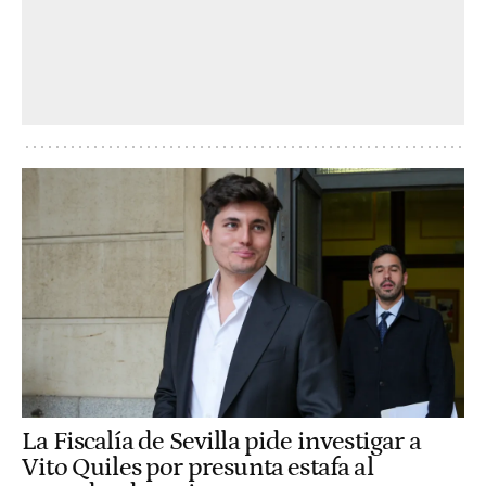
La Fiscalía de Sevilla pide investigar a
Vito Quiles por presunta estafa al