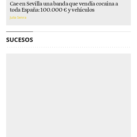
Cae en Sevilla una banda que vendía cocaína a
toda España: 100.000 € y vehículos
Julia Senra
SUCESOS