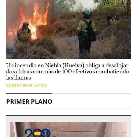
Un incendio en Niebla (Huelva) obliga a desalojar
dos aldeas con más de 100 efectivos combatiendo
las llamas
Sandro Herves Garrido
PRIMER PLANO