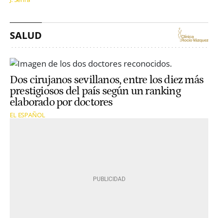
SALUD
Dos cirujanos sevillanos, entre los diez más
prestigiosos del país según un ranking
elaborado por doctores
EL ESPAÑOL