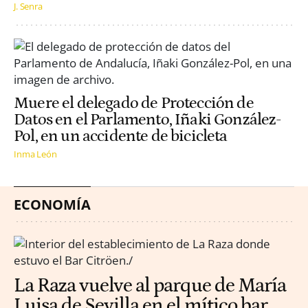
J. Senra
Muere el delegado de Protección de
Datos en el Parlamento, Iñaki González-
Pol, en un accidente de bicicleta
Inma León
ECONOMÍA
La Raza vuelve al parque de María
Luisa de Sevilla en el mítico bar