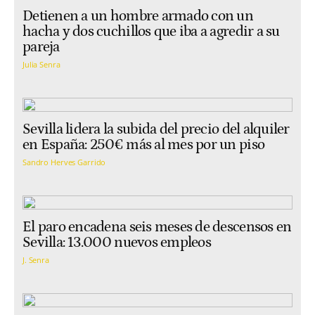
Detienen a un hombre armado con un
hacha y dos cuchillos que iba a agredir a su
pareja
Julia Senra
Sevilla lidera la subida del precio del alquiler
en España: 250€ más al mes por un piso
Sandro Herves Garrido
El paro encadena seis meses de descensos en
Sevilla: 13.000 nuevos empleos
J. Senra