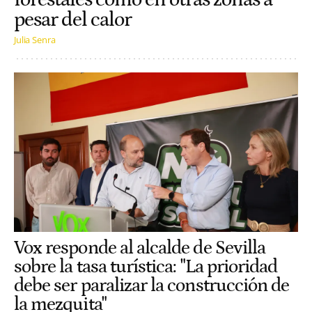
pesar del calor
Julia Senra
Vox responde al alcalde de Sevilla
sobre la tasa turística: "La prioridad
debe ser paralizar la construcción de
la mezquita"