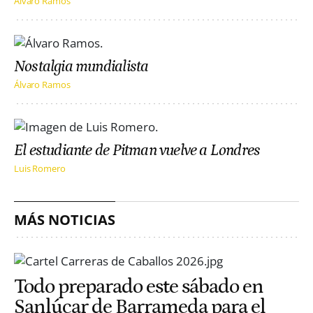
Álvaro Ramos
Nostalgia mundialista
Álvaro Ramos
El estudiante de Pitman vuelve a Londres
Luis Romero
MÁS NOTICIAS
Todo preparado este sábado en
Sanlúcar de Barrameda para el