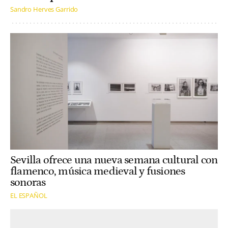
Sandro Herves Garrido
Sevilla ofrece una nueva semana cultural con
flamenco, música medieval y fusiones
sonoras
EL ESPAÑOL