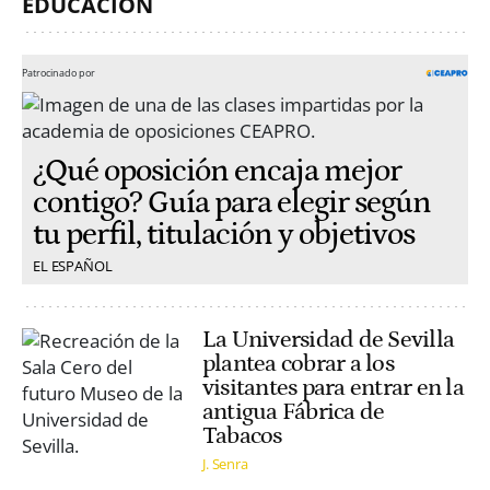
EDUCACIÓN
Patrocinado por
¿Qué oposición encaja mejor
contigo? Guía para elegir según
tu perfil, titulación y objetivos
EL ESPAÑOL
La Universidad de Sevilla
plantea cobrar a los
visitantes para entrar en la
antigua Fábrica de
Tabacos
J. Senra