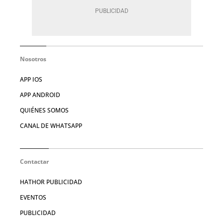
Nosotros
APP IOS
APP ANDROID
QUIÉNES SOMOS
CANAL DE WHATSAPP
Contactar
HATHOR PUBLICIDAD
EVENTOS
PUBLICIDAD