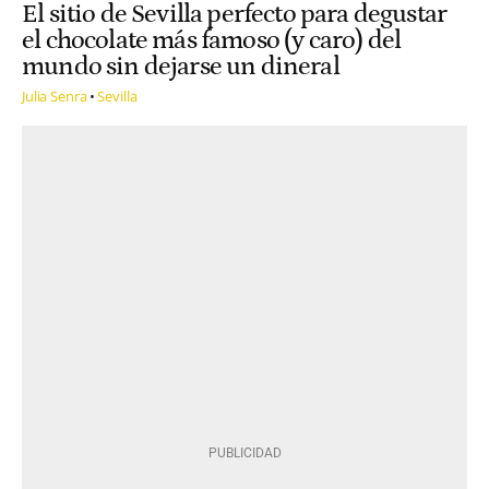
El sitio de Sevilla perfecto para degustar
el chocolate más famoso (y caro) del
mundo sin dejarse un dineral
Julia Senra
Sevilla