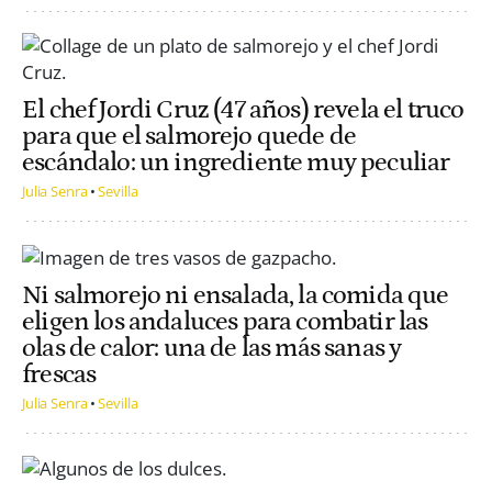
El chef Jordi Cruz (47 años) revela el truco
para que el salmorejo quede de
escándalo: un ingrediente muy peculiar
Julia Senra
Sevilla
Ni salmorejo ni ensalada, la comida que
eligen los andaluces para combatir las
olas de calor: una de las más sanas y
frescas
Julia Senra
Sevilla