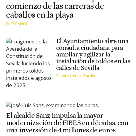
comienzo de las carreras de
caballos en la playa
EL ESPAÑOL
El Ayuntamiento abre una
consulta ciudadana para
ampliar y agilizar la
instalación de toldos en las
calles de Sevilla
Sandro Herves Garrido
El alcalde Sanz impulsa la mayor
modernización de FIBES en décadas, con
una inversión de 4 millones de euros