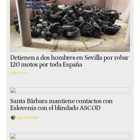
Detienen a dos hombres en Sevilla por robar
120 motos por toda España
Julia Senra
Santa Bárbara mantiene contactos con
Eslovenia con el blindado ASCOD
Izan González