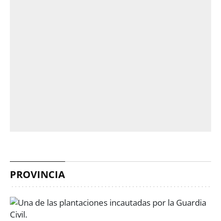
PROVINCIA