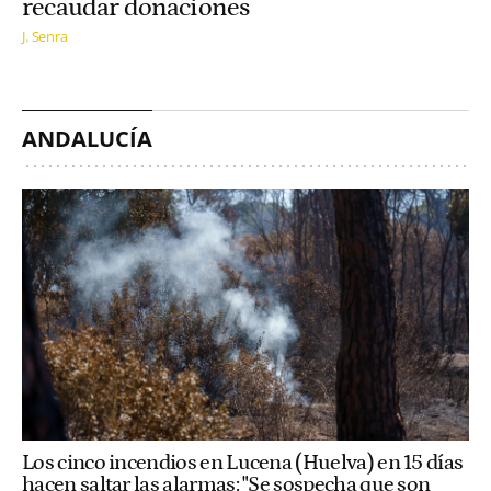
recaudar donaciones
J. Senra
ANDALUCÍA
Los cinco incendios en Lucena (Huelva) en 15 días
hacen saltar las alarmas: "Se sospecha que son