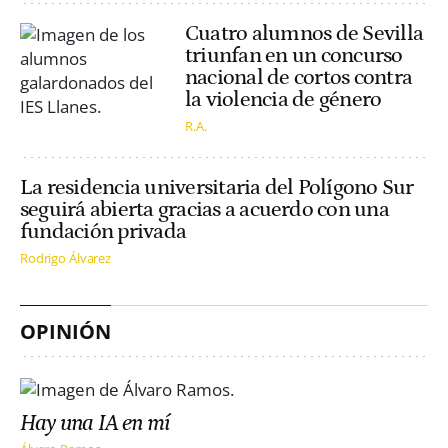
Cuatro alumnos de Sevilla
triunfan en un concurso
nacional de cortos contra
la violencia de género
R.A.
La residencia universitaria del Polígono Sur
seguirá abierta gracias a acuerdo con una
fundación privada
Rodrigo Álvarez
OPINIÓN
Hay una IA en mí