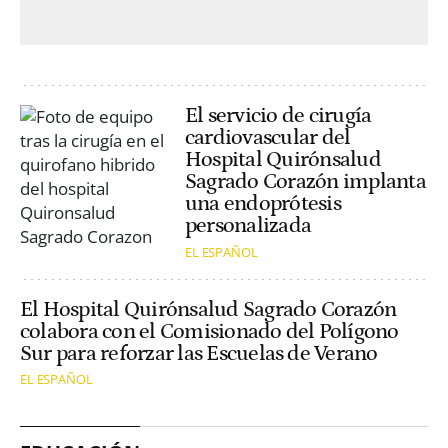
El servicio de cirugía
cardiovascular del
Hospital Quirónsalud
Sagrado Corazón implanta
una endoprótesis
personalizada
EL ESPAÑOL
El Hospital Quirónsalud Sagrado Corazón
colabora con el Comisionado del Polígono
Sur para reforzar las Escuelas de Verano
EL ESPAÑOL